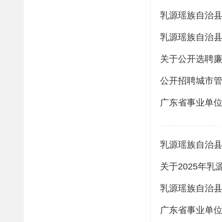
乳源瑶族自治县
乳源瑶族自治县
关于公开选聘
公开招聘城市
乳源瑶族自治县
关于2025年
乳源瑶族自治县