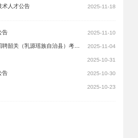
技术人才公告
2025-11-18
公告
2025-11-10
广东省事业单位2025年集中公开招聘高层次和急需紧缺人才第二轮滚动招聘韶关（乳源瑶族自治县）考区拟聘用人员公示
2025-11-04
2025-10-31
公告
2025-10-30
2025-10-23