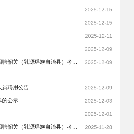
2025-12-15
2025-12-15
2025-12-11
2025-12-09
广东省事业单位2025年集中公开招聘高层次和急需紧缺人才第三轮滚动招聘韶关（乳源瑶族自治县）考区面试及体检通知
2025-12-09
人员聘用公告
2025-12-09
单的公示
2025-12-03
2025-12-01
广东省事业单位2025年集中公开招聘高层次和急需紧缺人才第三轮滚动招聘韶关（乳源瑶族自治县）考区资格复审通知
2025-11-28