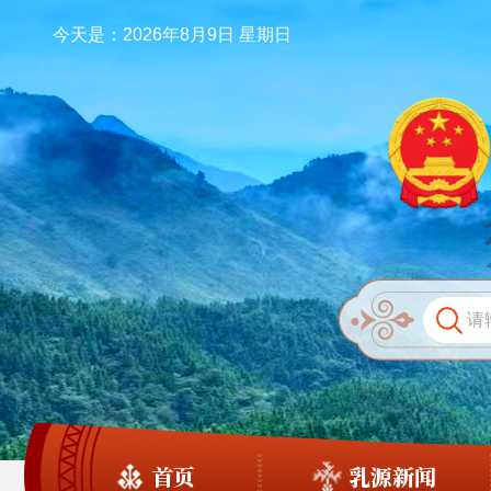
今天是：2026年8月9日 星期日
首页
乳源新闻