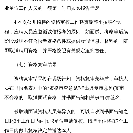
业单位工作人员的，须第一时间如实报告情况。
4.本次公开招聘的资格审核工作将贯穿整个招聘全过
程，应聘人员应遵循诚信报考的原则，如面试、考察等后续
阶段发现不符合报考资格条件或提供虚假信息、材料的，随
即取消聘用资格，并严格按照有关规定追究责任。
（七）资格复审结果
资格复审结果将在现场告知。资格复审完毕后，审核人
员在《报名表》中的“资格审查意见”栏出具复审意见(复审
不合格的，取消面试资格，并书面告知相关事由)并签名。
被取消面试资格人员有异议的，可以自收到书面告知之
日起3个工作日内向招聘单位申请复核。招聘单位将在7个工
作日内做出复核决定并送达本人。