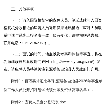
三、其他事项
（一）请入围资格复审的应聘人员、笔试成绩与入围资
格复核分数相近的应聘人员近期保持通讯畅通（应聘人员联
系电话与系统上报名表一致，如有变化，请提前联系告知。
联系电话：0751-5362960）。
（二）面试的时间、地点以及考察和体检等事宜，将在
乳源瑶族自治县政府门户网（http://www.ruyuan.gov.cn/）发
布。请应聘人员持续关注乳源瑶族自治县人民政府门户网。
附件1：百万英才汇南粤”乳源瑶族自治县2026年事业单
位工作人员公开招聘笔试成绩公示及资格复审名单.xls
附件2：应聘人员查分登记表.doc