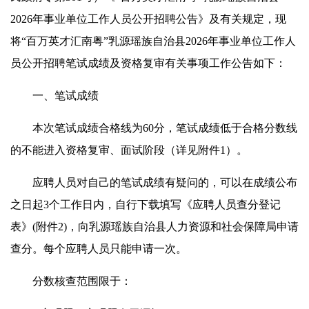
2026年事业单位工作人员公开招聘公告》及有关规定，现
将“百万英才汇南粤”乳源瑶族自治县2026年事业单位工作人
员公开招聘笔试成绩及资格复审有关事项工作公告如下：
一、笔试成绩
本次笔试成绩合格线为60分，笔试成绩低于合格分数线
的不能进入资格复审、面试阶段（详见附件1）。
应聘人员对自己的笔试成绩有疑问的，可以在成绩公布
之日起3个工作日内，自行下载填写《应聘人员查分登记
表》(附件2)，向乳源瑶族自治县人力资源和社会保障局申请
查分。每个应聘人员只能申请一次。
分数核查范围限于：