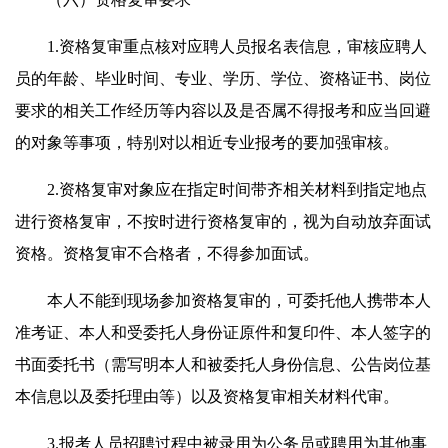
1.资格复审重点核对应聘人员报名表信息，审核应聘人
员的年龄、毕业时间、专业、学历、学位、资格证书、岗位
要求的相关工作经历等内容以及是否属不得报考和应当回避
的对象等事项，特别对以相近专业报考的要加强审核。
2.资格复审对象应在指定时间带齐相关材料到指定地点
进行资格复审，不按时进行资格复审的，视为自动放弃面试
资格。资格复审不合格者，不得参加面试。
本人不能到现场参加资格复审的，可委托他人携带本人
准考证、本人和受委托人身份证原件和复印件、本人签字的
书面委托书（需写明本人和被委托人身份信息、公告岗位基
本信息以及委托理由等）以及资格复审相关材料代审。
3.报考人员招聘过程中被录用为公务员或聘用为其他事