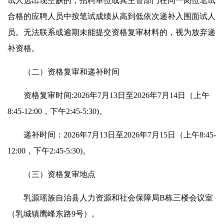
试人选出现空缺的，招聘单位或其主管部门在同一岗位笔试
合格的应聘人员中按笔试成绩从高到低依次递补入围面试人
员。无法联系或逾期未能提交资格复审材料的，视为放弃递
补资格。
（二）资格复审和递补时间
资格复审时间:2026年7月13日至2026年7月14日（上午
8:45-12:00，下午2:45-5:30)。
递补时间：2026年7月13日至2026年7月15日（上午8:45-
12:00，下午2:45-5:30)。
（三）资格复审地点
乳源瑶族自治县人力资源和社会保障局B栋三楼会议室
（乳城镇鹰峰东路9号）。