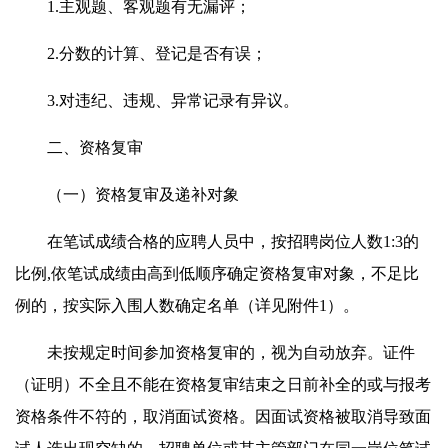
1.主观题、客观题有无漏评；
2.分数的计算、登记是否有误；
3.对违纪、违规、异常记录有异议。
二、资格复审
（一）资格复审及递补对象
在笔试成绩合格的应聘人员中，按招聘岗位人数1:3的
比例,依笔试成绩由高到低顺序确定资格复审对象，不足比
例的，按实际入围人数确定名单（详见附件1）。
未按规定时间参加资格复审的，视为自动放弃。证件
（证明）不全且不能在资格复审结束之日前补全的或与报考
资格条件不符的，取消面试资格。因面试资格被取消导致面