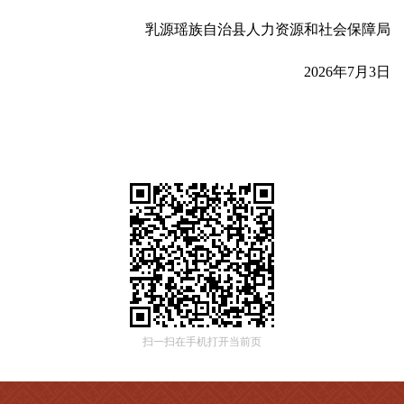
乳源瑶族自治县人力资源和社会保障局
2026年7月3日
扫一扫在手机打开当前页