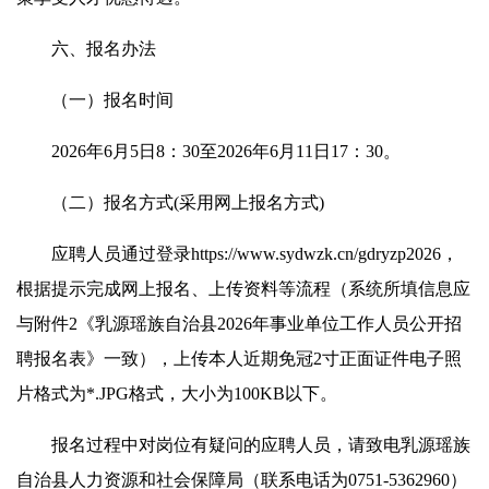
六、报名办法
（一）报名时间
2026年6月5日8：30至2026年6月11日17：30。
（二）报名方式(采用网上报名方式)
应聘人员通过登录https://www.sydwzk.cn/gdryzp2026，
根据提示完成网上报名、上传资料等流程（系统所填信息应
与附件2《乳源瑶族自治县2026年事业单位工作人员公开招
聘报名表》一致），上传本人近期免冠2寸正面证件电子照
片格式为*.JPG格式，大小为100KB以下。
报名过程中对岗位有疑问的应聘人员，请致电乳源瑶族
自治县人力资源和社会保障局（联系电话为0751-5362960）