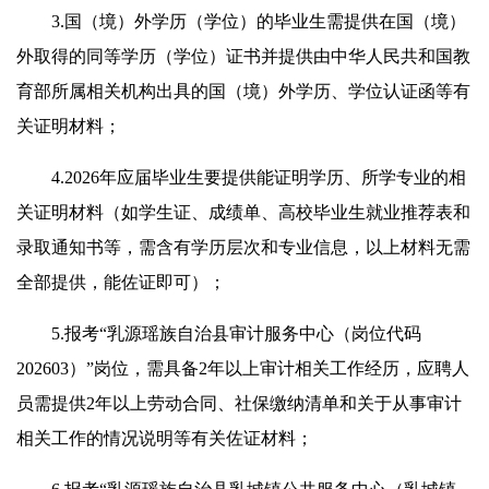
3.国（境）外学历（学位）的毕业生需提供在国（境）
外取得的同等学历（学位）证书并提供由中华人民共和国教
育部所属相关机构出具的国（境）外学历、学位认证函等有
关证明材料；
4.2026年应届毕业生要提供能证明学历、所学专业的相
关证明材料（如学生证、成绩单、高校毕业生就业推荐表和
录取通知书等，需含有学历层次和专业信息，以上材料无需
全部提供，能佐证即可）；
5.报考“乳源瑶族自治县审计服务中心（岗位代码
202603）”岗位，需具备2年以上审计相关工作经历，应聘人
员需提供2年以上劳动合同、社保缴纳清单和关于从事审计
相关工作的情况说明等有关佐证材料；