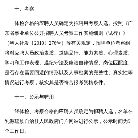
十、考察
体检合格的应聘人员确定为拟聘用考察人选。按照《广
东省事业单位公开招聘人员考察工作实施细则（试行）》
（粤人社发〔2010〕276号）等有关规定，招聘单位考察组
将对应聘人员政治素质、道德品行、能力素质、心理素质、
学习和工作表现、遵纪守法及廉洁自律情况、岗位匹配度、
是否存在需要回避的情形以及人事档案的完整性、真实性等
情况进行考察，核实其是否符合报考资格条件。
十一、公示与聘用
经体检、考察合格的应聘人员确定为拟聘人选，名单在
乳源瑶族自治县人民政府门户网站进行公示，公示时间为5
个工作日。