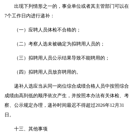
出现下列情形之一的，事业单位或者其主管部门可以在
7个工作日内进行递补：
（一）应聘人员体检不合格的；
（二）考察人选未被确定为拟聘用人员的；
（三）拟聘用人员公示结果导致不能聘用的；
（四）拟聘用人员放弃聘用的。
递补人选应当从同一岗位综合成绩合格人员中按照综合
成绩由高到低的顺序依次产生，并按照本办法有关体检、考
察、公示规定办理，递补时间最迟不得超过2026年12月31
日。
十三、其他事项