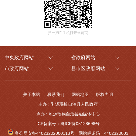
扫一扫在手机打开当前页
中央政府网站
省政府网站
市政府网站
县市区政府网站
关于本站
联系我们
网站地图
版权声明
主办：乳源瑶族自治县人民政府
承办：乳源瑶族自治县融媒体中心
ICP备案号：粤ICP备05128698号
粤公网安备44023202000113号
网站标识码：4402320003