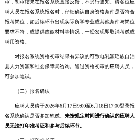
审，初审结果在报名系统直接反馈，不另行通知。请各位应
聘人员在报名系统报名时，仔细确认自身资格条件是否符合
报考岗位，如后续环节出现实际所学专业或其他条件与岗位
要求不符，或提供虚假材料等情况，一经发现即取消考试或
聘用资格。
对报名系统资格初审结果有异议的可致电乳源瑶族自治
县人力资源和社会保障局咨询。通过资格初审的应聘人员，
可参加笔试。
（二）报名确认
应聘人员请于2026年6月17日9:00至6月18日17:00登录报
名系统确认是否参加笔试。
未按规定时间进行确认的应聘人
员无法打印准考证和参与后续环节。