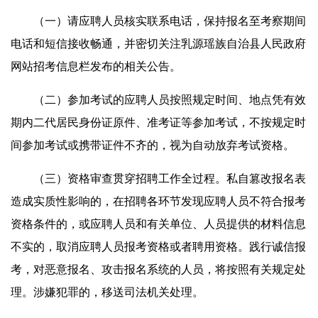
（一）请应聘人员核实联系电话，保持报名至考察期间
电话和短信接收畅通，并密切关注乳源瑶族自治县人民政府
网站招考信息栏发布的相关公告。
（二）参加考试的应聘人员按照规定时间、地点凭有效
期内二代居民身份证原件、准考证等参加考试，不按规定时
间参加考试或携带证件不齐的，视为自动放弃考试资格。
（三）资格审查贯穿招聘工作全过程。私自篡改报名表
造成实质性影响的，在招聘各环节发现应聘人员不符合报考
资格条件的，或应聘人员和有关单位、人员提供的材料信息
不实的，取消应聘人员报考资格或者聘用资格。践行诚信报
考，对恶意报名、攻击报名系统的人员，将按照有关规定处
理。涉嫌犯罪的，移送司法机关处理。