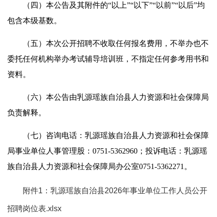
（四）本公告及其附件的“以上”“以下”“以前”“以后”均
包含本级基数。
（五）本次公开招聘不收取任何报名费用，不举办也不
委托任何机构举办考试辅导培训班，不指定任何参考用书和
资料。
（六）本公告由乳源瑶族自治县人力资源和社会保障局
负责解释。
（七）咨询电话：乳源瑶族自治县人力资源和社会保障
局事业单位人事管理股：0751-5362960；投诉电话：乳源瑶
族自治县人力资源和社会保障局办公室0751-5362271。
附件1：乳源瑶族自治县2026年事业单位工作人员公开
招聘岗位表.xlsx