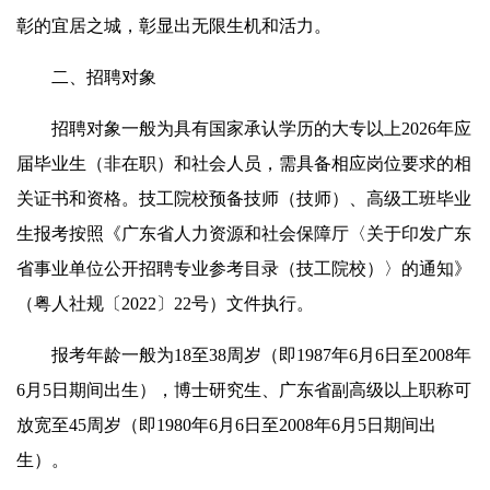
彰的宜居之城，彰显出无限生机和活力。
二、招聘对象
招聘对象一般为具有国家承认学历的大专以上2026年应
届毕业生（非在职）和社会人员，需具备相应岗位要求的相
关证书和资格。技工院校预备技师（技师）、高级工班毕业
生报考按照《广东省人力资源和社会保障厅〈关于印发广东
省事业单位公开招聘专业参考目录（技工院校）〉的通知》
（粤人社规〔2022〕22号）文件执行。
报考年龄一般为18至38周岁（即1987年6月6日至2008年
6月5日期间出生），博士研究生、广东省副高级以上职称可
放宽至45周岁（即1980年6月6日至2008年6月5日期间出
生）。