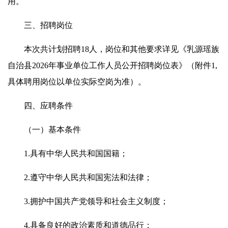
用。
三、招聘岗位
本次共计划招聘18人，岗位和其他要求详见《乳源瑶族
自治县2026年事业单位工作人员公开招聘岗位表》（附件1,
具体聘用岗位以单位实际空岗为准）。
四、应聘条件
（一）基本条件
1.具有中华人民共和国国籍；
2.遵守中华人民共和国宪法和法律；
3.拥护中国共产党领导和社会主义制度；
4.具备良好的政治素质和道德品行；