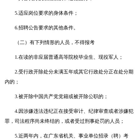
5.适应岗位要求的身体条件；
6.招聘公告要求的其他条件。
（二）有下列情形的人员，不得报考
1.在读的非应届普通高等院校毕业生、现役军人；
2.受行政开除处分未满五年或其它行政处分正在处分期
内的；
3.被开除中国共产党党籍或被开除公职的；
4.因涉嫌违法违纪正在接受审计、纪律审查或者涉嫌犯
罪，司法程序尚未终结的，或者受过刑事处罚的人员；
5.近两年内，在广东省机关、事业单位招录（聘）考