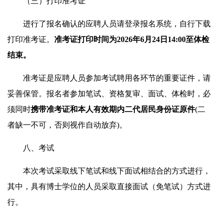
（三）打印准考证
进行了报名确认的应聘人员请登录报名系统，自行下载
打印准考证。
准考证打印时间
为2026年6月24日14:00至体检
结束
。
准考证是应聘人员参加考试聘用各环节的重要证件，请
妥善保管。报名者参加笔试、资格复审、面试、体检时，必
须同时
携带准考证和本人有效期内二代居民身份证原件
(二
者缺一不可，否则视作自动放弃)。
八、考试
本次考试采取线下笔试和线下面试相结合的方式进行，
其中，具有博士学位的人员采取直接面试（免笔试）方式进
行。