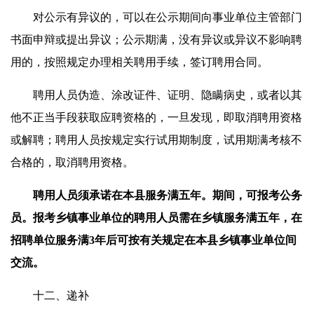
对公示有异议的，可以在公示期间向事业单位主管部门
书面申辩或提出异议；公示期满，没有异议或异议不影响聘
用的，按照规定办理相关聘用手续，签订聘用合同。
聘用人员伪造、涂改证件、证明、隐瞒病史，或者以其
他不正当手段获取应聘资格的，一旦发现，即取消聘用资格
或解聘；聘用人员按规定实行试用期制度，试用期满考核不
合格的，取消聘用资格。
聘用人员须承诺在本县服务满五年。期间，可报考公务
员。报考乡镇事业单位的聘用人员需在乡镇服务满五年，在
招聘单位服务满3年后可按有关规定在本县乡镇事业单位间
交流。
十二、递补