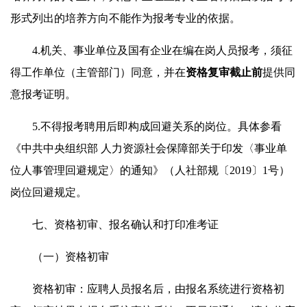
形式列出的培养方向不能作为报考专业的依据。
4.机关、事业单位及国有企业在编在岗人员报考，须征
得工作单位（主管部门）同意，并在
资格复审截止前
提供同
意报考证明。
5.不得报考聘用后即构成回避关系的岗位。具体参看
《中共中央组织部 人力资源社会保障部关于印发〈事业单
位人事管理回避规定〉的通知》（人社部规〔2019〕1号）
岗位回避规定。
七、资格初审、报名确认和打印准考证
（一）资格初审
资格初审：应聘人员报名后，由报名系统进行资格初