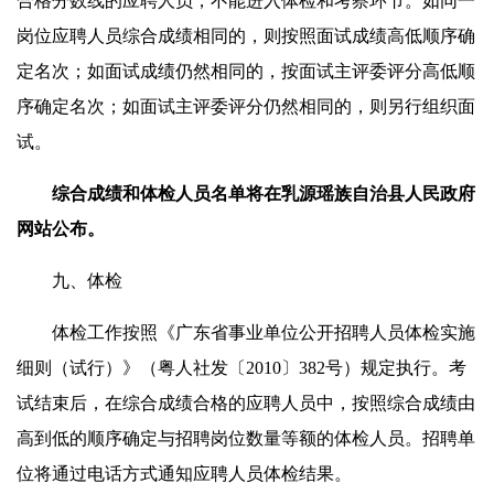
合格分数线的应聘人员，不能进入体检和考察环节。如同一
岗位应聘人员综合成绩相同的，则按照面试成绩高低顺序确
定名次；如面试成绩仍然相同的，按面试主评委评分高低顺
序确定名次；如面试主评委评分仍然相同的，则另行组织面
试。
综合成绩
和体检
人员
名单将在乳源瑶族自治县人民政府
网站公布。
九、体检
体检工作按照《广东省事业单位公开招聘人员体检实施
细则（试行）》（粤人社发〔2010〕382号）规定执行。考
试结束后，在综合成绩合格的应聘人员中，按照综合成绩由
高到低的顺序确定与招聘岗位数量等额的体检人员。招聘单
位将通过电话方式通知应聘人员体检结果。