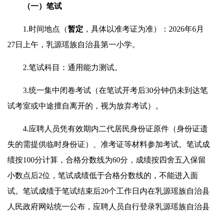
（一）
笔试
1.时间地点（
暂定
，具体以准考证为准）：2026年6月
27日上午，乳源瑶族自治县第一小学。
2.笔试科目：通用能力测试。
3.统一集中闭卷考试（在笔试开考后30分钟仍未到达笔
试考室或中途擅自离开的，视为放弃考试）。
4.应聘人员凭有效期内二代居民身份证原件（身份证遗
失的需提供临时身份证）、准考证等材料参加考试。笔试成
绩按100分计算，合格分数线为60分，成绩按四舍五入保留
小数点后2位，笔试成绩低于合格分数线的，不能进入面
试。笔试成绩于笔试结束后20个工作日内在乳源瑶族自治县
人民政府网站统一公布，应聘人员自行登录乳源瑶族自治县