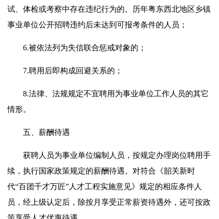
试、体检或考察中存在违纪行为的。历年粤东西北地区乡镇
事业单位公开招聘违约后未达到可报考条件的人员；
6.被依法列为失信联合惩戒对象的；
7.聘用后即构成回避关系的；
8.法律、法规规定不宜聘用为事业单位工作人员的其它
情形。
五、薪酬待遇
获聘人员为事业单位编制人员，按规定办理岗位聘用手
续，执行国家政策规定的薪酬待遇。对符合《韶关新时
代“百团千才万匠”人才工程实施意见》规定的相应条件人
员，经上级认定后，除按月享受正常薪资待遇外，还可按政
策享受人才优惠待遇。