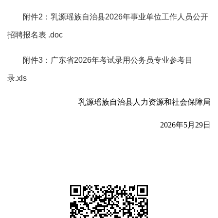
附件2：乳源瑶族自治县2026年事业单位工作人员公开
招聘报名表 .doc
附件3：广东省2026年考试录用公务员专业参考目
录.xls
乳源瑶族自治县人力资源和社会保障局
2026年5月29日