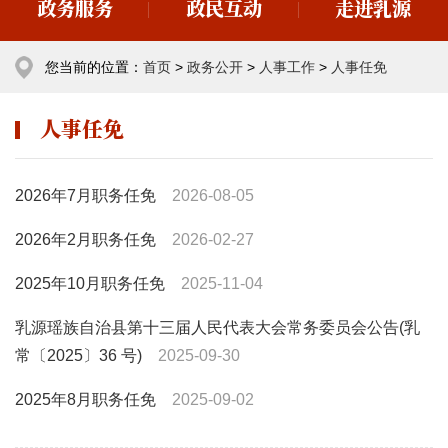
政务服务
政民互动
走进乳源
您当前的位置：
首页
>
政务公开
>
人事工作
>
人事任免
人事任免
2026年7月职务任免
2026-08-05
2026年2月职务任免
2026-02-27
2025年10月职务任免
2025-11-04
乳源瑶族自治县第十三届人民代表大会常务委员会公告(乳
常〔2025〕36 号)
2025-09-30
2025年8月职务任免
2025-09-02