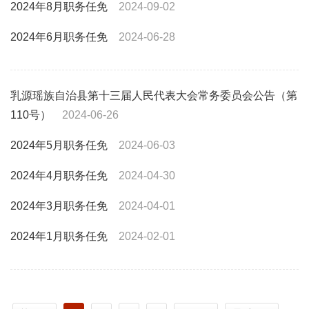
2024年8月职务任免
2024-09-02
2024年6月职务任免
2024-06-28
乳源瑶族自治县第十三届人民代表大会常务委员会公告（第
110号）
2024-06-26
2024年5月职务任免
2024-06-03
2024年4月职务任免
2024-04-30
2024年3月职务任免
2024-04-01
2024年1月职务任免
2024-02-01