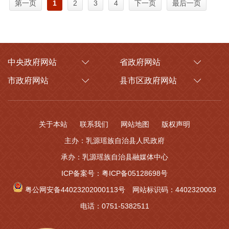
第一页
1
2
3
4
下一页
最后一页
中央政府网站
省政府网站
市政府网站
县市区政府网站
关于本站
联系我们
网站地图
版权声明
主办：乳源瑶族自治县人民政府
承办：乳源瑶族自治县融媒体中心
ICP备案号：粤ICP备05128698号
粤公网安备44023202000113号
网站标识码：4402320003
电话：0751-5382511