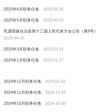
2025年6月职务任免
2025-06-30
2025年5月职务任免
2025-06-03
乳源瑶族自治县第十三届人民代表大会公告（第9号）
2025-04-10
2025年3月职务任免
2025-03-31
2025年1月职务任免
2025-01-27
2024年12月职务任免
2025-01-02
2024年11月职务任免
2024-11-28
2024年10月职务任免
2024-10-30