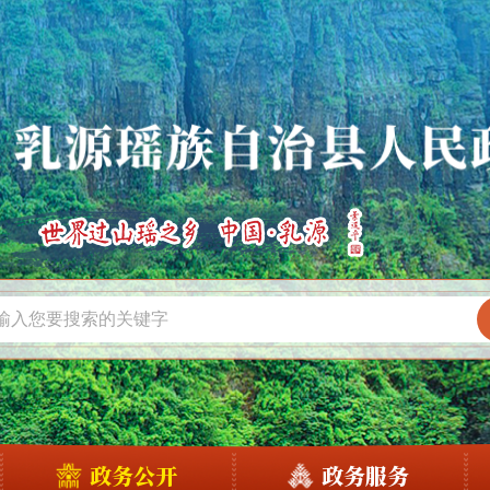
政务公开
政务服务