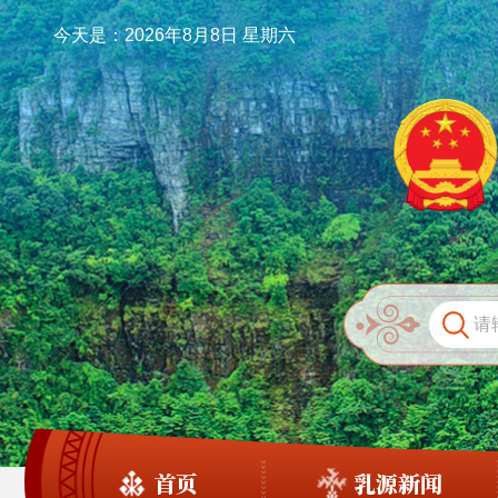
今天是：2026年8月8日 星期六
首页
乳源新闻