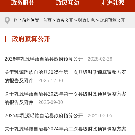
政务服务
政民互动
走进乳源
您当前的位置：
首页
>
政务公开
>
财政信息
>
政府预算公开
政府预算公开
2026年乳源瑶族自治县政府预算公开
2026-02-28
关于乳源瑶族自治县2025年第二次县级财政预算调整方案
的报告及附件
2025-12-30
关于乳源瑶族自治县2025年第一次县级财政预算调整方案
的报告及附件
2025-09-30
2025年乳源瑶族自治县政府预算公开
2025-03-05
关于乳源瑶族自治县2024年第二次县级财政预算调整方案