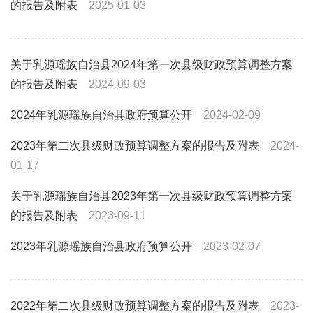
的报告及附表
2025-01-03
关于乳源瑶族自治县2024年第一次县级财政预算调整方案
的报告及附表
2024-09-03
2024年乳源瑶族自治县政府预算公开
2024-02-09
2023年第二次县级财政预算调整方案的报告及附表
2024-
01-17
关于乳源瑶族自治县2023年第一次县级财政预算调整方案
的报告及附表
2023-09-11
2023年乳源瑶族自治县政府预算公开
2023-02-07
2022年第二次县级财政预算调整方案的报告及附表
2023-