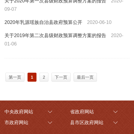
关于2020年第一次县级财政预算调整方案的报告
2020-
09-07
2020年乳源瑶族自治县政府预算公开
2020-06-10
关于2019年第二次县级财政预算调整方案的报告
2020-
01-06
第一页
1
2
下一页
最后一页
中央政府网站
省政府网站
市政府网站
县市区政府网站