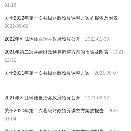
01-16
关于2022年第一次县级财政预算调整方案的报告及附表
2022-09-09
2022年乳源瑶族自治县政府预算公开
2022-01-30
2021年第二次县级财政预算调整方案的报告及附表
2021-
12-31
关于2021年第一次县级财政预算调整方案
2021-09-07
2021年乳源瑶族自治县政府预算公开
2021-02-22
关于2020年第二次县级财政预算调整方案的报告
2021-
01-04