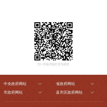
扫一扫在手机打开当前页
中央政府网站
省政府网站
市政府网站
县市区政府网站