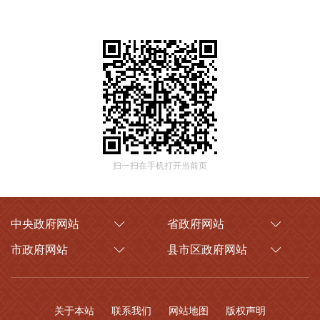
扫一扫在手机打开当前页
中央政府网站
省政府网站
市政府网站
县市区政府网站
关于本站
联系我们
网站地图
版权声明