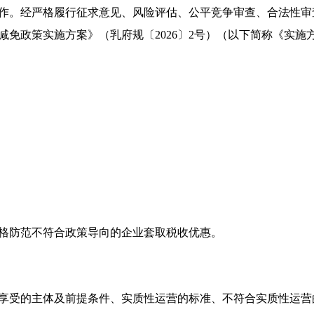
作。经严格履行征求意见、风险评估、公平竞争审查、合法性审查
减免政策实施方案》（乳府规〔2026〕2号）（以下简称《实施
防范不符合政策导向的企业套取税收优惠。
受的主体及前提条件、实质性运营的标准、不符合实质性运营