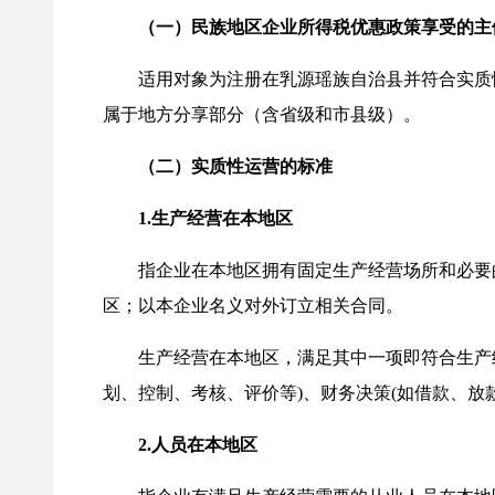
（一）民族地区企业所得税优惠政策享受的主
适用对象为注册在乳源瑶族自治县并符合实质性
属于地方分享部分（含省级和市县级）。
（二）实质性运营的标准
1.生产经营在本地区
指企业在本地区拥有固定生产经营场所和必要的
区；以本企业名义对外订立相关合同。
生产经营在本地区，满足其中一项即符合生产经
划、控制、考核、评价等)、财务决策(如借款、放
2.人员在本地区