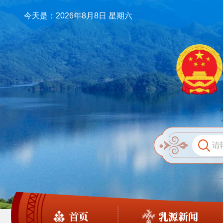
今天是：2026年8月8日 星期六
首页
乳源新闻