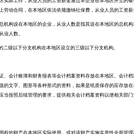
实际工作，从业人员的工资薪金通过本企业在本地区开立的银
以上劳动合同，在本地区依法依规缴纳社保费，从业人员的工资
机构设在本地区的企业，从业人数是指其设在本地区的总机构
从业人数。
的二级以下分支机构在本地区设立的三级以下分支机构。
、会计账簿和财务报表等会计档案资料存放在本地区。会计档
值的文字、图形等各种形式的资料，如果是纸质保存的应存放在
应当按照后续管理的要求，提供相关会计档案资料以便相关部门
权的财产在本地区实际使用，或对该财产实施实质性全面管理