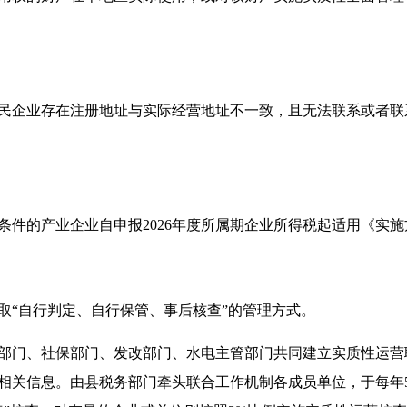
企业存在注册地址与实际经营地址不一致，且无法联系或者联
条件的产业企业自申报2026年度所属期企业所得税起适用《实
“自行判定、自行保管、事后核查”的管理方式。
门、社保部门、发改部门、水电主管部门共同建立实质性运营联
相关信息。由县税务部门牵头联合工作机制各成员单位，于每年5