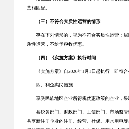
营相匹配。
（三）
不符合实质性运营的情形
存在下列情形的，视为不符合实质性运营：居民
质性运营，不给予税收优惠。
（四）《实施方案》
执行时间
《实施方案》自2026年1月1日起执行，即符合
四、利企惠民措施
享受民族地区企业所得税优惠政策的企业，采取
县税务部门、财政部门、工信部门、市场监管部
共享新注册企业的注册、经营、社保、用水用电等