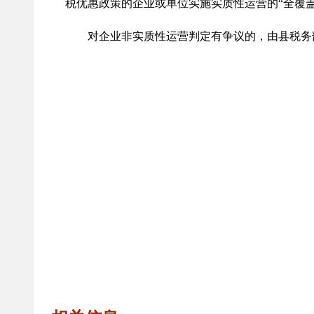
税优惠政策的企业或单位实施实质性运营的“全覆
对企业非实质性运营判定有争议的，由县税务部