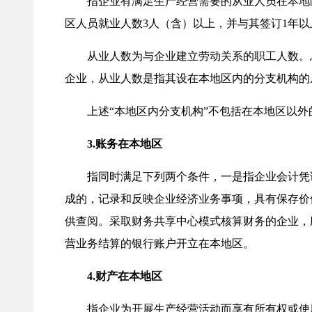
指企业有满足生产经营需要的从业人员在本地区
区人员就业人数3人（含）以上，并与其签订1年
从业人数为与企业建立劳动关系的职工人数。总
企业，从业人数是指其设在本地区内的分支机构的
上述“本地区内分支机构”不包括在本地区以外
3.账务在本地区
指同时满足下列两个条件，一是指企业会计凭证
成的，记录和反映企业经济业务事项，具有保存价
供查阅。采取财务共享中心模式核算财务的企业，
营业务结算的银行账户开立在本地区。
4.财产在本地区
指企业为开展生产经营活动而享有所有权或使用