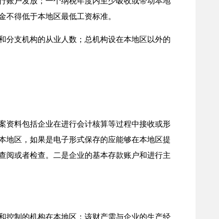
行账户发放；一个纳税年度内至少吸收或带动本地
薪金不得低于本地区最低工资标准。
和分支机构的从业人数；总机构设在本地区以外的
案资料包括企业在进行会计核算等过程中接收或形
本地区，如果是电子形式保存的应能够在本地区提
查阅或者检查。二是企业的基本存款账户和进行主
和控制的机构在本地区；该财产需与企业的生产经