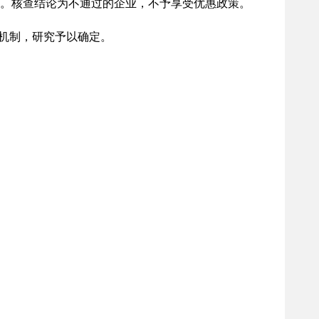
查。核查结论为不通过的企业，不予享受优惠政策。
机制，研究予以确定。