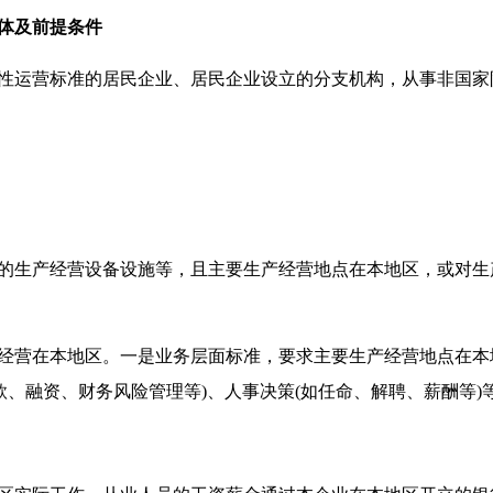
体及前提条件
运营标准的居民企业、居民企业设立的分支机构，从事非国家
生产经营设备设施等，且主要生产经营地点在本地区，或对生
营在本地区。一是业务层面标准，要求主要生产经营地点在本地
款、融资、财务风险管理等)、人事决策(如任命、解聘、薪酬等