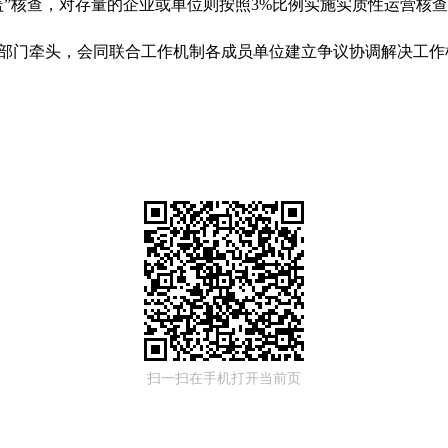
盖”核查，对存量的企业或单位则按照3%比例实施实质性运营核
门牵头，会同联合工作机制各成员单位建立争议协调解决工作
扫一扫在手机打开当前页