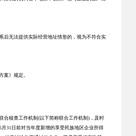
系后无法提供实际经营地址情形的，视为不符合实
施方案》规定。
合核查工作机制(以下简称联合工作机制)，及时
月31日前对当年度新增的享受民族地区企业所得