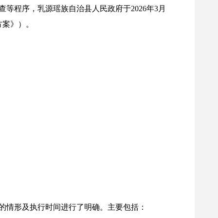
等程序，乳源瑶族自治县人民政府于2026年3月
方案》）。
的情形及执行时间进行了明确。主要包括：