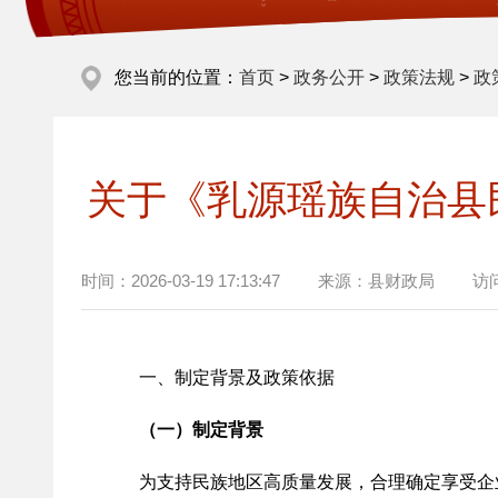
您当前的位置：
首页
>
政务公开
>
政策法规
>
政
关于《乳源瑶族自治县
时间：
2026-03-19 17:13:47
来源：
县财政局
访
一、制定背景及政策依据
（一）制定背景
为支持民族地区高质量发展，合理确定享受企业所