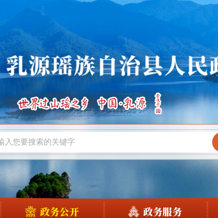
政务公开
政务服务