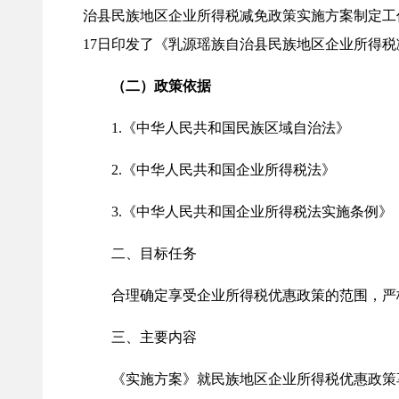
治县民族地区企业所得税减免政策实施方案制定工
17日印发了《乳源瑶族自治县民族地区企业所得税
（二）政策依据
1.《中华人民共和国民族区域自治法》
2.《中华人民共和国企业所得税法》
3.《中华人民共和国企业所得税法实施条例》
二、目标任务
合理确定享受企业所得税优惠政策的范围，严格
三、主要内容
《实施方案》就民族地区企业所得税优惠政策享