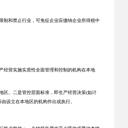
限制和禁止行业，可免征企业应缴纳企业所得税中
产经营实施实质性全面管理和控制的机构在本地
区。二是管控层面标准，即生产经营决策(如计
)等由设立在本地区的机构作出或执行。