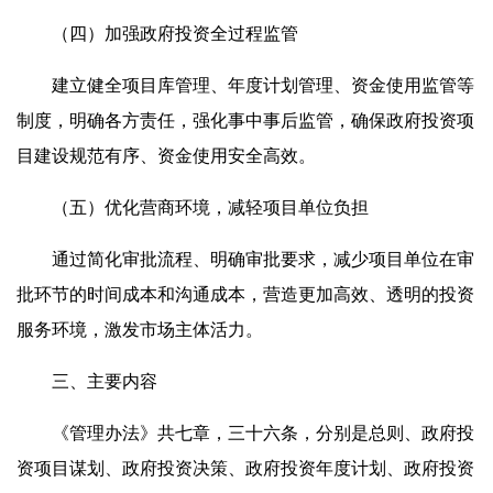
（四）加强政府投资全过程监管
建立健全项目库管理、年度计划管理、资金使用监管等
制度，明确各方责任，强化事中事后监管，确保政府投资项
目建设规范有序、资金使用安全高效。
（五）优化营商环境，减轻项目单位负担
通过简化审批流程、明确审批要求，减少项目单位在审
批环节的时间成本和沟通成本，营造更加高效、透明的投资
服务环境，激发市场主体活力。
三、主要内容
《管理办法》共七章，三十六条，分别是总则、政府投
资项目谋划、政府投资决策、政府投资年度计划、政府投资