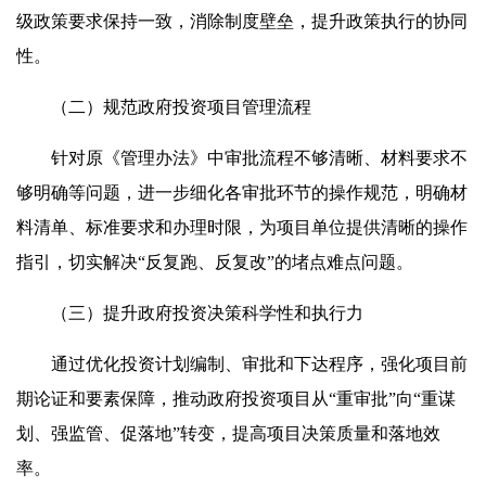
级政策要求保持一致，消除制度壁垒，提升政策执行的协同
性。
（二）规范政府投资项目管理流程
针对原《管理办法》中审批流程不够清晰、材料要求不
够明确等问题，进一步细化各审批环节的操作规范，明确材
料清单、标准要求和办理时限，为项目单位提供清晰的操作
指引，切实解决“反复跑、反复改”的堵点难点问题。
（三）提升政府投资决策科学性和执行力
通过优化投资计划编制、审批和下达程序，强化项目前
期论证和要素保障，推动政府投资项目从“重审批”向“重谋
划、强监管、促落地”转变，提高项目决策质量和落地效
率。