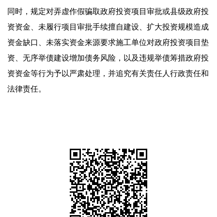
同时，规定对弄虚作假骗取政府投资项目审批或县级政府投
资资金、未履行项目审批手续擅自建设、扩大投资规模造成
资金缺口、未落实资金来源要求施工单位对政府投资项目垫
资、无序举债建设增加债务风险，以及违规举债筹措政府投
资资金等行为予以严肃处理，并追究有关责任人行政责任和
法律责任。