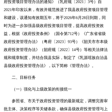
府投资项目管理办法的通知》（乳府规〔2021〕3号）自
2021年印发以来，有效并规范推进了我县政府投资项目管理
和建设，该通知有效期五年，将于2026年6月28日到期，同
时为进一步加强县级政府投资项目管理，提高政府投资效
益，根据《政府投资条例》（国令第712号）《广东省省级
政府投资管理办法》（粤府〔2023〕93号）《韶关市市本级
政府投资管理办法》（韶府规〔2022〕14号）等相关法律法
规和规章制度，并结合我县实际，制定了《乳源瑶族自治县
县级政府投资管理办法》，以下简称《管理办法》。
二、目标任务
（一）强化与上级政策的衔接统一
参照省、市关于政府投资管理的最新规定，调整完善审
批主体、决策程序等关键条款，确保县级政府投资管理与上