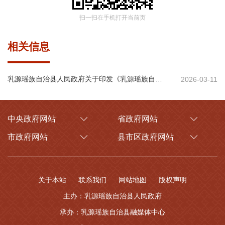
扫一扫在手机打开当前页
相关信息
乳源瑶族自治县人民政府关于印发《乳源瑶族自治县县级政府投资管理办法》的通知
2026-03-11
中央政府网站
省政府网站
市政府网站
县市区政府网站
关于本站
联系我们
网站地图
版权声明
主办：乳源瑶族自治县人民政府
承办：乳源瑶族自治县融媒体中心