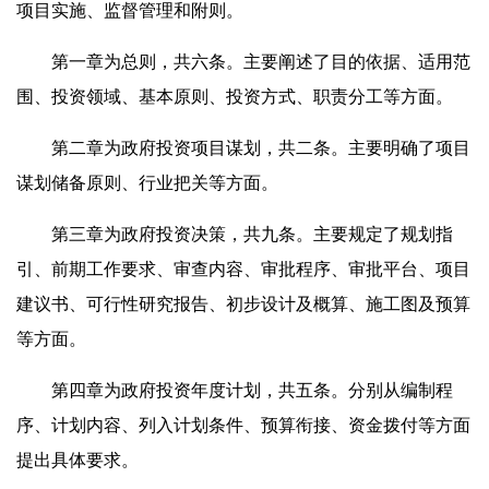
项目实施、监督管理和附则。
第一章为总则，共六条。主要阐述了目的依据、适用范
围、投资领域、基本原则、投资方式、职责分工等方面。
第二章为政府投资项目谋划，共二条。主要明确了项目
谋划储备原则、行业把关等方面。
第三章为政府投资决策，共九条。主要规定了规划指
引、前期工作要求、审查内容、审批程序、审批平台、项目
建议书、可行性研究报告、初步设计及概算、施工图及预算
等方面。
第四章为政府投资年度计划，共五条。分别从编制程
序、计划内容、列入计划条件、预算衔接、资金拨付等方面
提出具体要求。