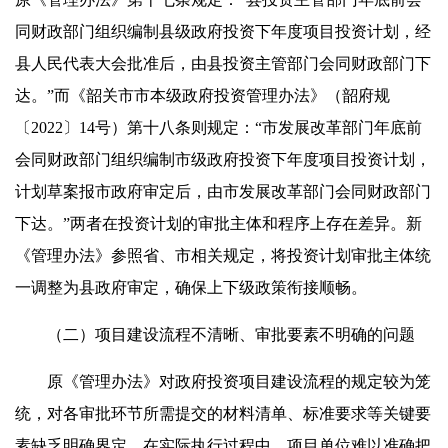
同财政部门组织编制县级政府投资下年度项目投资计划，经
县人民代表大会批准后，由县投资主管部门会同财政部门下
达。”而《韶关市市本级政府投资管理办法》（韶府规
〔2022〕14号）第十八条则规定：“市发展改革部门年底前
会同财政部门组织编制市级政府投资下年度项目投资计划，
计划草案报市政府审定后，由市发展改革部门会同财政部门
下达。”两者在投资计划的审批主体和程序上存在差异。新
《管理办法》参照省、市相关规定，将投资计划审批主体统
一调整为县政府审定，确保上下级政策衔接顺畅。
（二）项目建设流程不清晰、审批要素不明确的问题
原《管理办法》对政府投资项目建设流程的规定较为笼
统，对各审批环节所需提交的材料清单、标准要求等关键要
素缺乏明确界定。在实际执行过程中，项目单位难以准确把