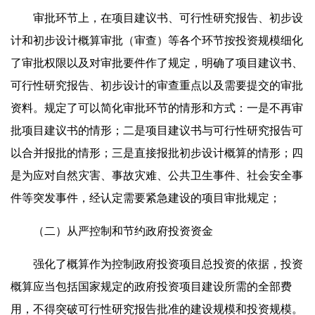
审批环节上，在项目建议书、可行性研究报告、初步设
计和初步设计概算审批（审查）等各个环节按投资规模细化
了审批权限以及对审批要件作了规定，明确了项目建议书、
可行性研究报告、初步设计的审查重点以及需要提交的审批
资料。规定了可以简化审批环节的情形和方式：一是不再审
批项目建议书的情形；二是项目建议书与可行性研究报告可
以合并报批的情形；三是直接报批初步设计概算的情形；四
是为应对自然灾害、事故灾难、公共卫生事件、社会安全事
件等突发事件，经认定需要紧急建设的项目审批规定；
（二）从严控制和节约政府投资资金
强化了概算作为控制政府投资项目总投资的依据，投资
概算应当包括国家规定的政府投资项目建设所需的全部费
用，不得突破可行性研究报告批准的建设规模和投资规模。