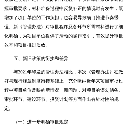
握审批要求，材料准备过程中反复补正的情况时有发生，既
增加了项目单位的工作负担，也容易导致项目推进节奏缓
慢。新《管理办法》对审批程序及各环节所需材料进行了细
化明确，为项目单位提供了清晰的操作指引，有效提升审批
效率和项目推进质效。
五、新旧政策的衔接和差异
与2021年印发的管理办法相比，本次《管理办法》在做
好与现行规章制度衔接基础上，充分吸纳近年来项目审批过
程中项目单位反映的新情况、新问题，对项目的谋划储备、
审批环节、建设环节、投资计划等方面作出有针对性的规
定。
（一）进一步明确审批规定