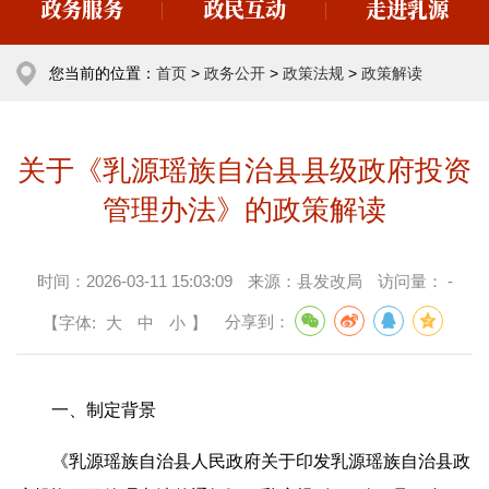
政务服务
政民互动
走进乳源
您当前的位置：
首页
>
政务公开
>
政策法规
>
政策解读
关于《乳源瑶族自治县县级政府投资
管理办法》的政策解读
时间：
2026-03-11 15:03:09
来源：
县发改局
访问量：
-
【字体:
大
中
小
】
分享到：
一、制定背景
《乳源瑶族自治县人民政府关于印发乳源瑶族自治县政