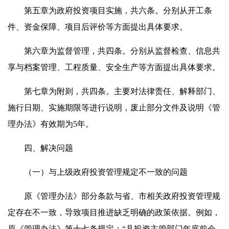
第五章为政府投资项目实施，共六条。分别从开工条
件、资金保障、项目后评价等方面提出具体要求。
第六章为监督管理，共四条。分别从监督检查、信息共
享与档案管理、工程质量、安全生产等方面提出具体要求。
第七章为附则，共四条。主要对法律责任、解释部门、
施行日期、实施期限等进行说明，废止部分文件及说明《管
理办法》有效期为5年。
四、解决问题
（一）与上级政府投资管理规定不一致的问题
原《管理办法》部分条款与省、市相关政府投资管理规
定存在不一致，导致项目推进缺乏明确的政策依据。例如，
原《管理办法》第十七条规定：“县投资主管部门年底前会