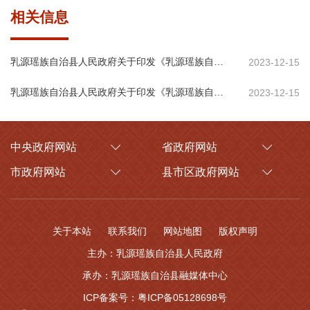
相关信息
乳源瑶族自治县人民政府关于印发《乳源瑶族自治县县级储备粮管理办法》的通知
2023-12-15
乳源瑶族自治县人民政府关于印发《乳源瑶族自治县县级储备粮管理办法》的通知
2023-12-15
中央政府网站
省政府网站
市政府网站
县市区政府网站
关于本站
联系我们
网站地图
版权声明
主办：乳源瑶族自治县人民政府
承办：乳源瑶族自治县融媒体中心
ICP备案号：粤ICP备05128698号