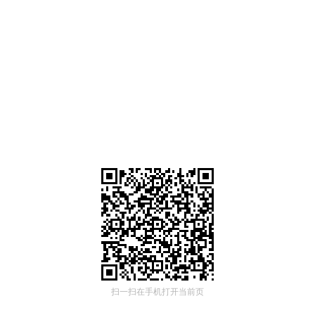
扫一扫在手机打开当前页