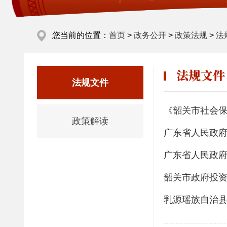
您当前的位置：
首页
>
政务公开
>
政策法规
>
法
法规文件
法规文件
《韶关市社会保
政策解读
广东省人民政府
广东省人民政府
韶关市政府投资
乳源瑶族自治县