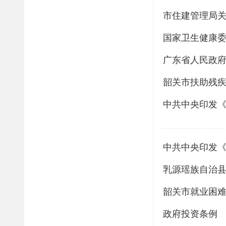
市住建管理局关
广东省人民政
韶关市扶助残疾
中共中央印发
乳源瑶族自治县
韶关市就业困
政府投资条例