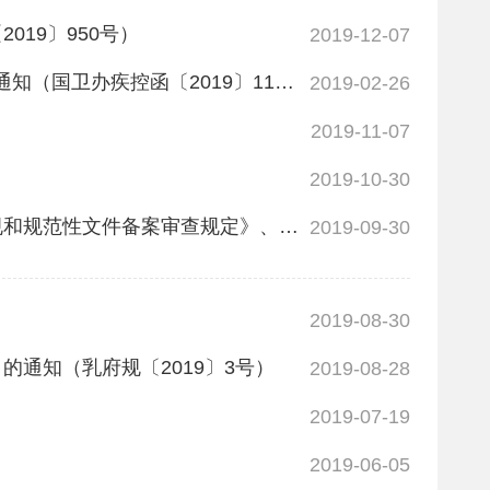
19〕950号）
2019-12-07
国家卫生健康委办公厅关于印发健康口腔行动方案（2019—2025年）的通知（国卫办疾控函〔2019〕118号）
2019-02-26
2019-11-07
2019-10-30
中共中央印发《中国共产党党内法规制定条例》及《中国共产党党内法规和规范性文件备案审查规定》、《中国共产党党内法规执行责任制规定（试行）》
2019-09-30
2019-08-30
通知（乳府规〔2019〕3号）
2019-08-28
2019-07-19
2019-06-05