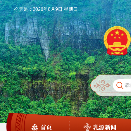
今天是：2026年8月9日 星期日
首页
乳源新闻