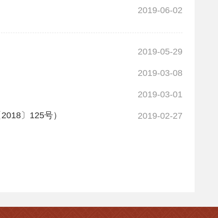
2019-06-02
2019-05-29
2019-03-08
2019-03-01
18〕125号）
2019-02-27