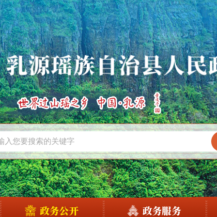
政务公开
政务服务