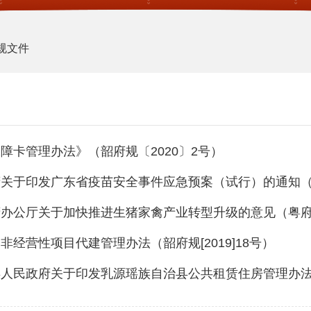
规文件
障卡管理办法》（韶府规〔2020〕2号）
关于印发广东省疫苗安全事件应急预案（试行）的通知（粤府
办公厅关于加快推进生猪家禽产业转型升级的意见（粤府办
非经营性项目代建管理办法（韶府规[2019]18号）
人民政府关于印发乳源瑶族自治县公共租赁住房管理办法的