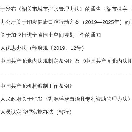
于发布《韶关市城市排水管理办法》的通告（韶市建字〔20
府关于加快推进全省国土空间规划工作的通知
人优惠办法（韶府规〔2019〕12号）
《中国共产党机构编制工作条例》
人民政府关于印发《乳源瑶族自治县专利资助管理办法》的
难人员认定管理实施办法（暂行）