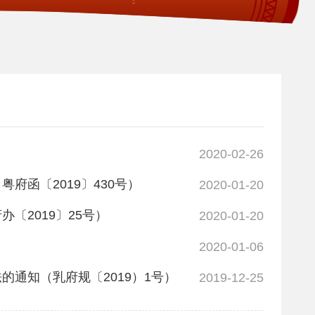
2020-02-26
函〔2019〕430号）
2020-01-20
〔2019〕25号）
2020-01-20
2020-01-06
通知（乳府规〔2019）1号）
2019-12-25