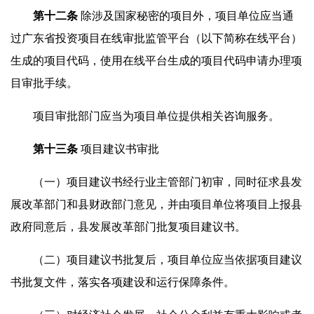
第十
二
条
除涉及国家秘密的项目外，项目单位应当通
过广东省投资项目在线审批监管平台（以下简称在线平台）
生成的项目代码，使用在线平台生成的项目代码申请办理项
目审批手续。
项目审批部门应当为项目单位提供相关咨询服务。
第十
三
条
项目建议书审批
（一）项目建议书经行业主管部门初审，同时征求县发
展改革部门和县财政部门意见，并由项目单位将项目上报县
政府同意后，县发展改革部门批复项目建议书。
（二）项目建议书批复后，项目单位应当依据项目建议
书批复文件，落实各项建设和运行保障条件。