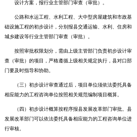
设计方案，报行业主管部门审查（审批）。
公路和水运工程、水利工程、大中型房屋建筑和市政基
础设施工程的初步设计，分别报县交通运输、水利、住房和
城乡建设等行业主管部门审查（审批）。
按照审批权限划分，需由上级主管部门负责初步设计审
查（审批）的项目，严格遵循上级相关规定执行，县对口部
门要及时指导和协助。
（三）初步设计审查通过后，项目单位须依法委托具备
相应能力的工程咨询单位按照相关规范编制项目概算。
（四）初步设计概算按程序报县发展改革部门审批。县
发展改革部门可以依法委托具备相应能力的工程咨询单位进
行审核。