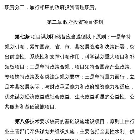
职责分工，履行相应的政府投资管理职责。
第二章 政府投资项目谋划
第七条
项目谋划和储备应当遵循以下原则：一是坚持
规划引领，紧扣国家、省、市、县发展战略和决策部署，突
出前瞻性、系统性和支撑引领作用，科学谋划重大项目和补
短板项目；二是坚持政策合规，项目须符合国家产业政策、
专项扶持政策及各类法定规划要求；三是坚持量力而行，立
足本县发展实际，与财政承受能力和政府投资能力相适应，
优先谋划经济效益或社会效益、生态效益明显的公益性、公
共服务和基础设施项目。
第八条
技术要求较高的基础设施建设项目，原则上由行
业主管部门牵头谋划并组织实施，主要包括全县性水利、供