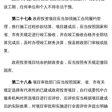
设工期，任何单位和个人不得非法干预。
第
二十七
条
政府投资项目应当加强施工合同履约管
理，推行施工过程价款结算。项目建成后，应当按照国家和
省、市有关规定进行竣工验收，并在竣工验收合格并全部结
算完成后，及时办理竣工财务决算，报县财政部门审核或批
复。
政府投资项目结余的财政资金，应当按照有关规定缴回
国库。
第
二十八
条
项目审批部门应当按照国家、省、市有关
规定选择有代表性的已建成政府投资项目，自行或委托中介
服务机构对所选项目进行后评价。后评价应当根据项目建成
后的实际效果，对项目审批和实施进行全面评价并提出明确