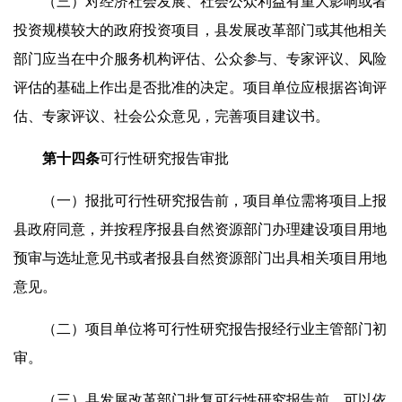
（三）对经济社会发展、社会公众利益有重大影响或者
投资规模较大的政府投资项目，县发展改革部门或其他相关
部门应当在中介服务机构评估、公众参与、专家评议、风险
评估的基础上作出是否批准的决定。项目单位应根据咨询评
估、专家评议、社会公众意见，完善项目建议书。
第十
四
条
可行性研究报告审批
（一）报批可行性研究报告前，项目单位需将项目上报
县政府同意，并按程序报县自然资源部门办理建设项目用地
预审与选址意见书或者报县自然资源部门出具相关项目用地
意见。
（二）项目单位将可行性研究报告报经行业主管部门初
审。
（三）县发展改革部门批复可行性研究报告前，可以依