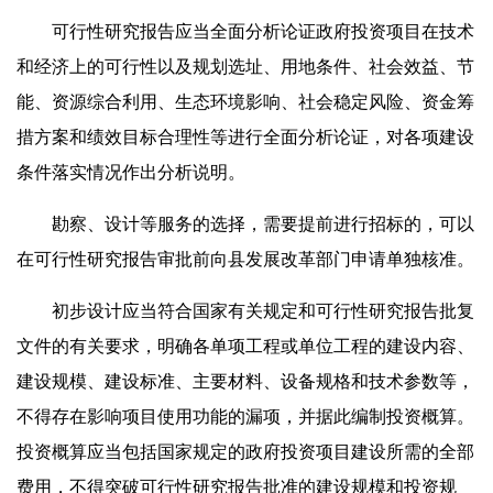
可行性研究报告应当全面分析论证政府投资项目在技术
和经济上的可行性以及规划选址、用地条件、社会效益、节
能、资源综合利用、生态环境影响、社会稳定风险、资金筹
措方案和绩效目标合理性等进行全面分析论证，对各项建设
条件落实情况作出分析说明。
勘察、设计等服务的选择，需要提前进行招标的，可以
在可行性研究报告审批前向县发展改革部门申请单独核准。
初步设计应当符合国家有关规定和可行性研究报告批复
文件的有关要求，明确各单项工程或单位工程的建设内容、
建设规模、建设标准、主要材料、设备规格和技术参数等，
不得存在影响项目使用功能的漏项，并据此编制投资概算。
投资概算应当包括国家规定的政府投资项目建设所需的全部
费用，不得突破可行性研究报告批准的建设规模和投资规