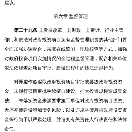
建议。
第六章 监督管理
第
二十九
条
县发展改革、县财政、县审计、行业主管
部门和依法对政府投资项目负有监督管理职责的其他部门要
全面加强协调配合，采取在线监测、现场核查等方式，加强
对政府投资项目实施情况的全过程监督管理，配合相关单位
依法依规查处项目审批、建设过程中的违法违规行为。
对弄虚作假骗取政府投资项目审批或县级政府投资资
金、未履行项目审批手续擅自建设、扩大投资规模造成资金
缺口、未落实资金来源要求施工单位对政府投资项目垫资、
无序举债建设增加债务风险，以及违规举债筹措政府投资资
金等行为予以严肃处理，并追究有关责任人行政责任和法律
责任。