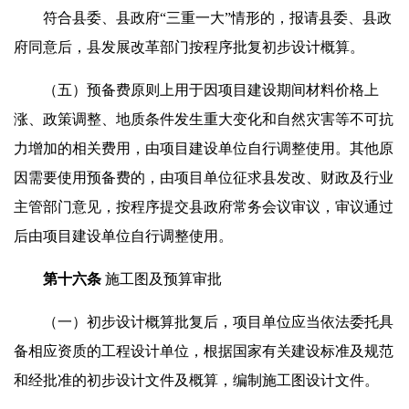
符合县委、县政府“三重一大”情形的，报请县委、县政
府同意后，县发展改革部门按程序批复初步设计概算。
（五）预备费原则上用于因项目建设期间材料价格上
涨、政策调整、地质条件发生重大变化和自然灾害等不可抗
力增加的相关费用，由项目建设单位自行调整使用。其他原
因需要使用预备费的，由项目单位征求县发改、财政及行业
主管部门意见，按程序提交县政府常务会议审议，审议通过
后由项目建设单位自行调整使用。
第
十六
条
施工图及预算审批
（一）初步设计概算批复后，项目单位应当依法委托具
备相应资质的工程设计单位，根据国家有关建设标准及规范
和经批准的初步设计文件及概算，编制施工图设计文件。