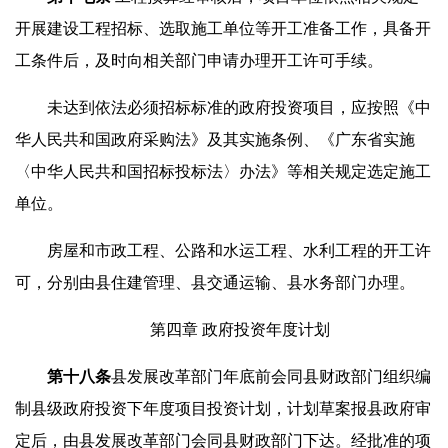
开展建设工程招标、选取施工单位等开工准备工作，具备开
工条件后，及时向相关部门申请办理开工许可手续。
未达到依法必须招标标准的政府投资项目，应按照《中
华人民共和国政府采购法》及其实施条例、《广东省实施
〈中华人民共和国招标投标法〉办法》等相关规定选定施工
单位。
房屋和市政工程、公路和水运工程、水利工程的开工许
可，分别由县住建管理、县交通运输、县水务部门办理。
第四章 政府投资年度计划
第
十八
条
县发展改革部门年底前会同县财政部门组织编
制县级政府投资下年度项目投资计划，计划草案报县政府审
定后，由县发展改革部门会同县财政部门下达。经批准的项