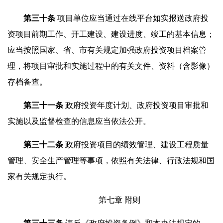
第
三十
条
项目单位应当通过在线平台如实报送政府投
资项目前期工作、开工建设、建设进度、竣工的基本信息；
应当按照国家、省、市有关规定加强政府投资项目档案管
理，将项目审批和实施过程中的有关文件、资料（含影像）
存档备查。
第
三十一
条
政府投资年度计划、政府投资项目审批和
实施以及监督检查的信息应当依法公开。
第
三十二
条
政府投资项目的绩效管理、建设工程质量
管理、安全生产管理等事项，依照有关法律、行政法规和国
家有关规定执行。
第七章 附则