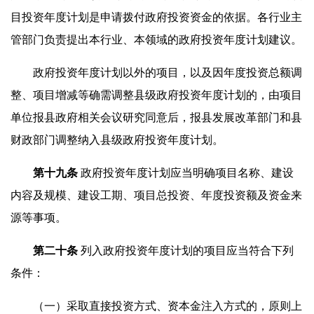
目投资年度计划是申请拨付政府投资资金的依据。各行业主
管部门负责提出本行业、本领域的政府投资年度计划建议。
政府投资年度计划以外的项目，以及因年度投资总额调
整、项目增减等确需调整县级政府投资年度计划的，由项目
单位报县政府相关会议研究同意后，报县发展改革部门和县
财政部门调整纳入县级政府投资年度计划。
第
十九
条
政府投资年度计划应当明确项目名称、建设
内容及规模、建设工期、项目总投资、年度投资额及资金来
源等事项。
第
二十
条
列入政府投资年度计划的项目应当符合下列
条件：
（一）采取直接投资方式、资本金注入方式的，原则上