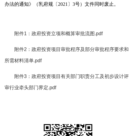
办法的通知》（乳府规〔2021〕3号）文件同时废止。
附件1：政府投资立项和概算审批流图.pdf
附件2：政府投资项目审批程序及部分审批程序要求和
所需材料清单.pdf
附件3：政府投资项目有关部门职责分工及初步设计评
审行业牵头部门界定.pdf