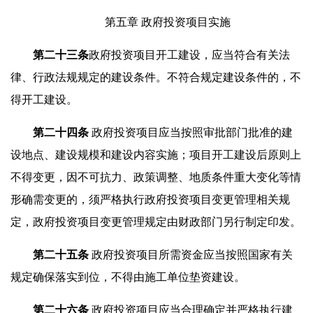
第五章 政府投资项目实施
第二十
三
条
政府投资项目开工建设，应当符合有关法
律、行政法规规定的建设条件。不符合规定建设条件的，不
得开工建设。
第二十
四
条
政府投资项目应当按照审批部门批准的建
设地点、建设规模和建设内容实施；项目开工建设后原则上
不得变更，因不可抗力、政策调整、地质条件重大变化等情
形确需变更的，须严格执行政府投资项目变更管理相关规
定，政府投资项目变更管理规定由财政部门另行制定印发。
第
二十五
条
政府投资项目所需资金应当按照国家有关
规定确保落实到位，不得由施工单位垫资建设。
第
二十六
条
政府投资项目应当合理确定并严格执行建