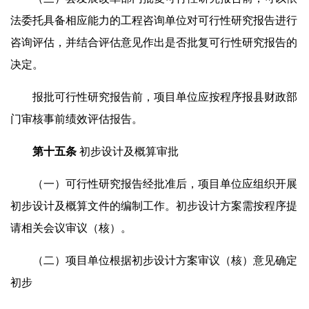
法委托具备相应能力的工程咨询单位对可行性研究报告进行
咨询评估，并结合评估意见作出是否批复可行性研究报告的
决定。
报批可行性研究报告前，项目单位应按程序报县财政部
门审核事前绩效评估报告。
第十
五
条
初步设计及概算审批
（一）可行性研究报告经批准后，项目单位应组织开展
初步设计及概算文件的编制工作。初步设计方案需按程序提
请相关会议审议（核）。
（二）项目单位根据初步设计方案审议（核）意见确定
初步