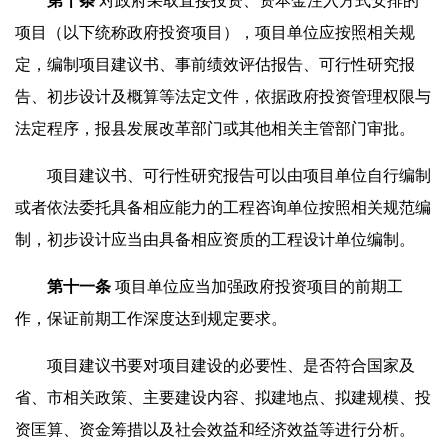
第
十
条
对政府采取直接投资、资本金注入方式安排的
项目（以下统称政府投资项目），项目单位应按照相关规
定，编制项目建议书、事前绩效评估报告、可行性研究报
告、初步设计及概算等法定文件，依据政府投资管理权限与
法定程序，报县发展改革部门或其他相关主管部门审批。
项目建议书、可行性研究报告可以由项目单位自行编制
或者依法委托具备相应能力的工程咨询单位按照相关规范编
制，初步设计应当由具备相应资质的工程设计单位编制。
第
十一
条
项目单位应当加强政府投资项目的前期工
作，保证前期工作深度达到规定要求。
项目建议书要对项目建设的必要性、是否符合国家及
省、市相关政策、主要建设内容、拟建地点、拟建规模、投
资匡算、资金筹措以及社会效益和经济效益等进行分析。