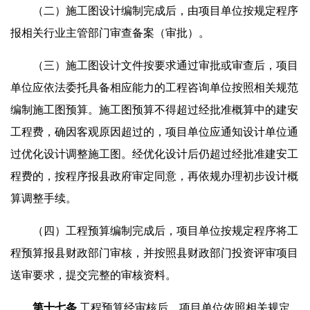
（二）施工图设计编制完成后，由项目单位按规定程序
报相关行业主管部门审查备案（审批）。
（三）施工图设计文件按要求通过审批或审查后，项目
单位应依法委托具备相应能力的工程咨询单位按照相关规范
编制施工图预算。施工图预算不得超过经批准概算中的建安
工程费，确因客观原因超过的，项目单位应通知设计单位通
过优化设计调整施工图。经优化设计后仍超过经批准建安工
程费的，按程序报县政府审定同意，再依规办理初步设计概
算调整手续。
（四）工程预算编制完成后，项目单位按规定程序将工
程预算报县财政部门审核，并按照县财政部门投资评审项目
送审要求，提交完整的审核资料。
第
十七
条
工程预算经审核后，项目单位依照相关规定