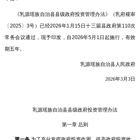
《乳源瑶族自治县县级政府投资管理办法》（乳府规审
〔2025〕3号）已经2026年1月15日十三届县政府第110次
常务会议通过，现予印发，自2026年5月1日起施行，有效
期五年。
乳源瑶族自治县人民政府
2026年3月3日
乳源瑶族自治县县级政府投资管理办法
第一章 总则
第一条
为了充分发挥政府投资作用，提高政府投资效