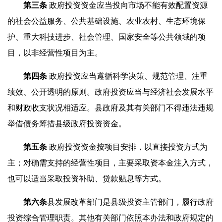
第三条
政府投资资金应当投向市场不能有效配置资源
的社会公益服务、公共基础设施、农业农村、生态环境保
护、重大科技进步、社会管理、国家安全等公共领域的项
目，以非经营性项目为主。
第四条
政府投资应当遵循科学决策、规范管理、注重
绩效、公开透明的原则。政府投资应当与经济社会发展水平
和财政收支状况相适应。县政府及其有关部门不得违法违规
举借债务筹措县级政府投资资金。
第五条
政府投资资金按项目安排，以直接投资方式为
主；对确需支持的经营性项目，主要采取资本金注入方式，
也可以适当采取投资补助、贷款贴息等方式。
第六条
县发展改革部门是县级投资主管部门，履行政府
投资综合管理职责。其他有关部门依照本办法和政府规定的