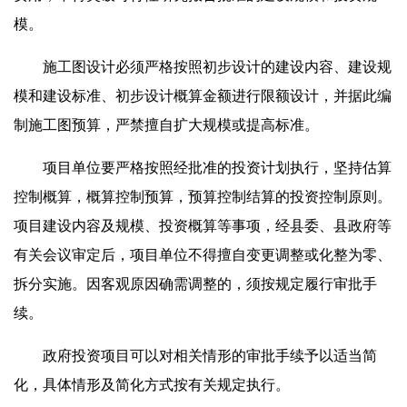
模。
施工图设计必须严格按照初步设计的建设内容、建设规
模和建设标准、初步设计概算金额进行限额设计，并据此编
制施工图预算，严禁擅自扩大规模或提高标准。
项目单位要严格按照经批准的投资计划执行，坚持估算
控制概算，概算控制预算，预算控制结算的投资控制原则。
项目建设内容及规模、投资概算等事项，经县委、县政府等
有关会议审定后，项目单位不得擅自变更调整或化整为零、
拆分实施。因客观原因确需调整的，须按规定履行审批手
续。
政府投资项目可以对相关情形的审批手续予以适当简
化，具体情形及简化方式按有关规定执行。