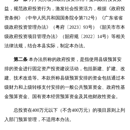
益，规范政府投资行为，激发社会投资活力，根据《政府投
资条例》（中华人民共和国国务院令第712号）《广东省省
级政府投资管理办法》（粤府〔2023〕93号）《韶关市市本
级政府投资项目管理办法》（韶府规〔2022〕14号）等相关
法律法规，结合本县实际，制定本办法。
第二条
本办法所称的政府投资，是指使用县级预算安
排的资金进行固定资产投资建设活动，包括新建、扩建、改
建、技术改造等。本款所称县级预算安排的资金包括通过本
级财力和上级转移支付安排的一般公共预算资金、政府性基
金预算资金、国有资本经营预算资金及其他财政性资金。
总投资在400万元以下（不含400万元）的项目原则上列
入部门预算管理，不适用本办法。