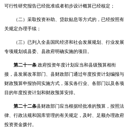
可行性研究报告已经批准或者初步设计概算已经核定；
（二）采取投资补助、贷款贴息等方式的，已经按照有
关规定办理手续；
（三）已列入全县国民经济和社会发展规划、行业发展
专项规划或县委、县政府明确实施的项目。
第二十
一
条
政府投资年度计划应当和县级预算相衔
接，县发展改革部门、县财政部门通过年度投资计划编报与
财政预算申报协同实施方式，落实各行业、各部门以及各项
目的年度投资计划和财政预算安排。
第二十
二
条
县财政部门应当根据经批准的预算，按照法
律、行政法规和国库管理的有关规定，及时、足额办理政府
投资资金拨付。