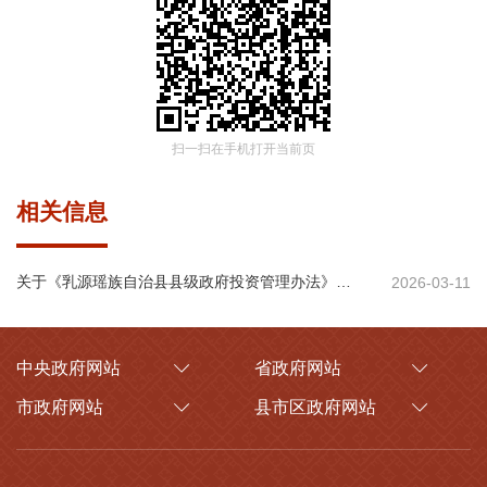
扫一扫在手机打开当前页
相关信息
关于《乳源瑶族自治县县级政府投资管理办法》的政策解读
2026-03-11
中央政府网站
省政府网站
市政府网站
县市区政府网站