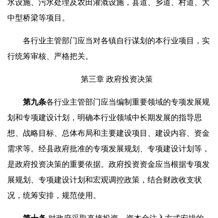
水设施、污水处理及农田灌溉设施，县道、乡道、村道、大
中型桥梁等项目。
各行业主管部门应当对各镇自行谋划的本行业项目，实
行统筹审核、严格把关。
第三章 政府投资决策
第
九
条
各行业主管部门应当编制重要领域的专项发展规
划和专项建设计划，明确本行业领域中长期发展的指导思
想、战略目标、总体布局和主要建设项目、建设内容、资金
需求等。经县政府批准的专项发展规划、专项建设计划等，
是政府投资决策的重要依据。政府投资资金应当根据专项发
展规划、专项建设计划和宏观调控政策，结合财政收支状
况，统筹安排，规范使用。