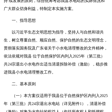
持 续发展的原则，综合统筹考虑我县水电站的实际情况和
广大群众切身利益，特制定本实施方案。
一、指导思想
以习近平生态文明思想为指导，坚持人与自然和谐共
生，树立尊重自然、顺应自然、保护自然的生态文明理念，
贯彻落实国务院及广东省关于小水电清理整改的文件精神，
依法依规对我县 位于自然保护区内列入2025年（第三批）
共24宗退出小水电作出适当清退拆除补偿（激励），稳步推
进我县小水电清理整改工作。
二、基本原则
（一）本方案仅适用于我县位于自然保护区内列入2025
年（第三批）共24宗退出水电站（详见附件1），清退补偿
（激励）对象为水电站的权益人（包括所有权人和抵押权