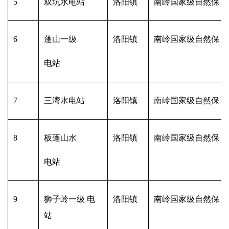
5
双坑水电站
洛阳镇
南岭国家级自然保 
6
蓬山一级
洛阳镇
南岭国家级自然保 
电站
7
三湾水电站
洛阳镇
南岭国家级自然保 
8
板蓬山水
洛阳镇
南岭国家级自然保 
电站
9
狮子岭一级 电
洛阳镇
南岭国家级自然保 
站