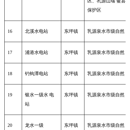
区、乳源山瑞 鳖县
保护区
16
北溪水电站
东坪镇
乳源泉水市级自然 
17
浦港水电站
东坪镇
乳源泉水市级自然 
18
钓钩潭电站
东坪镇
乳源泉水市级自然 
19
银水一级水 电
东坪镇
乳源泉水市级自然 
站
20
龙水一级
东坪镇
乳源泉水市级自然 