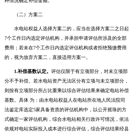
种情况确定补偿金额。
（二）方案二
水电站权益人选择方案二的，应当在选择方案二之日起
7个工作日内选定评估机构，并承担申请评估所涉及的全部
费用；若未在7个工作日内选定评估机构或者拒绝预缴费用
的，视为放弃方案二，直接适用方案一。
1.补偿基数认定。
评估仅限于有立项部分，对未立项部
分不予补偿。若水电站资产无法区分有立项与未立项部分，
则按有立项部分所占比重乘以综合评估结果来确定电站补偿
基数。具体 为：由水电站权益人在电站所在地人民法院司
法鉴定库选定5家具备资质的评估机构中，以公开摇珠的方
式确定一家评估机构，综合水电站相关行政许可情况，依法
依规对电站实际投入成本进行综合评估，综合评估结果经县