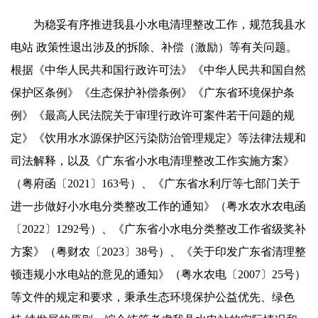
为稳妥有序推进我县小水电清理整改工作，规范我县水
电站 政策性退出涉及的拆除、补偿（激励）等有关问题。
根据《中华人民共和国行政许可法》《中华人民共和国自然
保护区条例》《生态保护补偿条例》《广东省环境保护条
例》《最高人民法院关于审理行政许可案件若干问题的规
定》《饮用水水源保护区污染防治管理规定》等法律法规和
司法解释，以及《广东省小水电清理整改工作实施方案》
（粤府函〔2021〕163号）、《广东省水利厅等七部门关于
进一步做好小水电分类整改工作的通知》（粤水农水农电函
〔2022〕1292号）、《广东省小水电分类整改工作省级奖补
方案》（粤财农〔2023〕38号）、《关于印发广东省清理整
顿违规小水电站的意见的通知》（粤水农电〔2007〕25号）
等文件的规定和要求，秉承生态环境保护公益优先、绿色