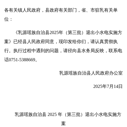
各有关镇人民政府，县政府有关部门，省、市驻乳有关单
位：
《乳源瑶族自治县2025年（第三批）退出小水电实施方
案》已经县人民政府同意，现印发给你们，请认真贯彻执
行。执行过程中遇到的问题，请径向县水务局反映，联系电
话0751-5388669。
乳源瑶族自治县人民政府办公室
2025年7月14日
乳源瑶族自治县 2025 年（第三批）退出小水电
实施方
案