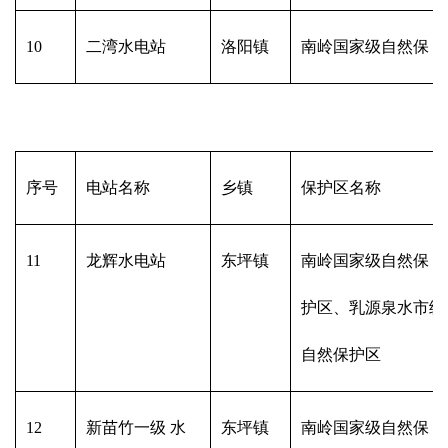
10
二湾水电站
洛阳镇
南岭国家级自然保 
序号
电站名称
乡镇
保护区名称
11
龙辉水电站
东坪镇
南岭国家级自然保
护区、乳源泉水市级
自然保护区
12
新苗竹一级 水
东坪镇
南岭国家级自然保