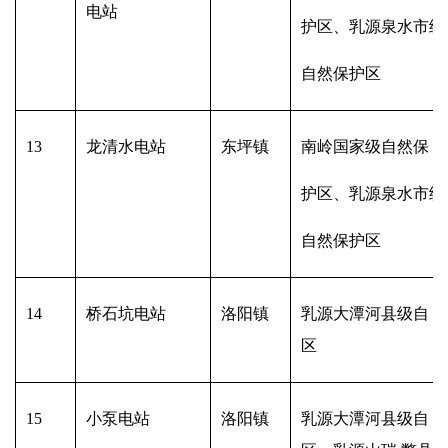
电站
护区、乳源泉水市级
自然保护区
13
龙清水电站
东坪镇
南岭国家级自然保
护区、乳源泉水市级
自然保护区
14
桥石坑电站
洛阳镇
乳源大潭河县级自 
区
15
小泵电站
洛阳镇
乳源大潭河县级自 