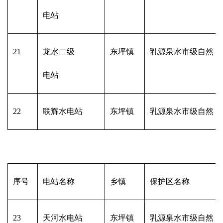
电站
21
龙水二级
东坪镇
乳源泉水市级自然 
电站
22
联辉水电站
东坪镇
乳源泉水市级自然 
序号
电站名称
乡镇
保护区名称
23
天河水电站
东坪镇
乳源泉水市级自然 