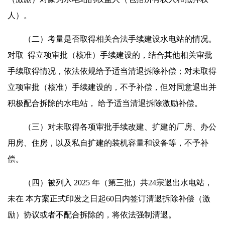
人）。
（二）考量是否取得相关合法手续建设水电站的情况。
对取 得立项审批（核准）手续建设的，结合其他相关审批
手续取得情况，依法依规给予适当清退拆除补偿；对未取得
立项审批（核准）手续建设的，不予补偿，但对同意退出并
积极配合拆除的水电站， 给予适当清退拆除激励补偿。
（三）对未取得各项审批手续改建、扩建的厂房、办公
用房、住房，以及私自扩建的装机容量和设备等，不予补
偿。
（四）被列入 2025 年（第三批）共24宗退出水电站，
未在 本方案正式印发之日起60日内签订清退拆除补偿（激
励）协议或者不配合拆除的，将依法强制清退。