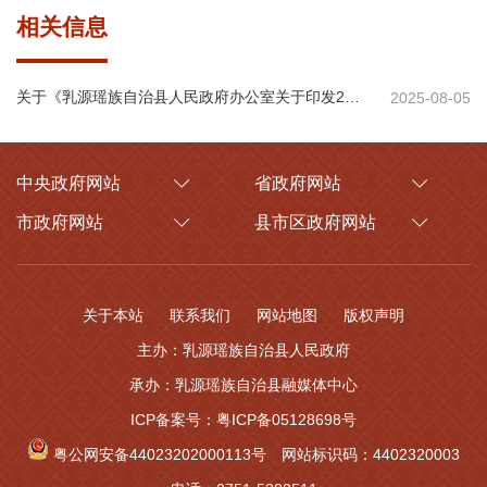
相关信息
关于《乳源瑶族自治县人民政府办公室关于印发2025年（第三批）退出小水电实施方案的通知》的政策解读
2025-08-05
中央政府网站
省政府网站
市政府网站
县市区政府网站
关于本站
联系我们
网站地图
版权声明
主办：乳源瑶族自治县人民政府
承办：乳源瑶族自治县融媒体中心
ICP备案号：粤ICP备05128698号
粤公网安备44023202000113号
网站标识码：4402320003