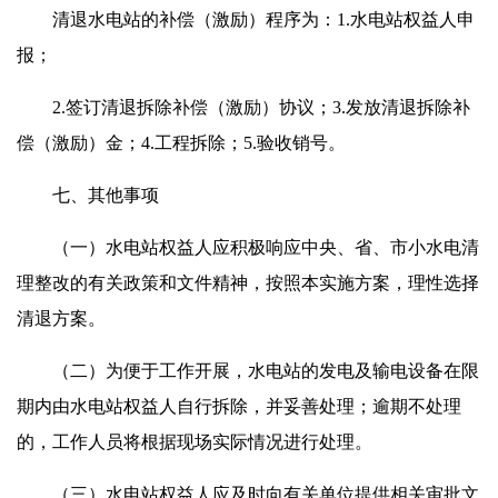
清退水电站的补偿（激励）程序为：1.水电站权益人申
报；
2.签订清退拆除补偿（激励）协议；3.发放清退拆除补
偿（激励）金；4.工程拆除；5.验收销号。
七、其他事项
（一）水电站权益人应积极响应中央、省、市小水电清
理整改的有关政策和文件精神，按照本实施方案，理性选择
清退方案。
（二）为便于工作开展，水电站的发电及输电设备在限
期内由水电站权益人自行拆除，并妥善处理；逾期不处理
的，工作人员将根据现场实际情况进行处理。
（三）水电站权益人应及时向有关单位提供相关审批文