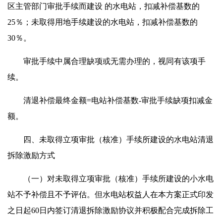
区主管部门审批手续而建设 的水电站，扣减补偿基数的
25％；未取得用地手续建设的水电站，扣减补偿基数的
30％。
审批手续中属合理缺项或无需办理的，视同有该项手
续。
清退补偿最终金额=电站补偿基数-审批手续缺项扣减金
额。
四、未取得立项审批（核准）手续所建设的水电站清退
拆除激励方式
（一）对未取得立项审批（核准）手续所建设的小水电
站不予补偿且不予评估。但水电站权益人在本方案正式印发
之日起60日内签订清退拆除激励协议并积极配合完成拆除工