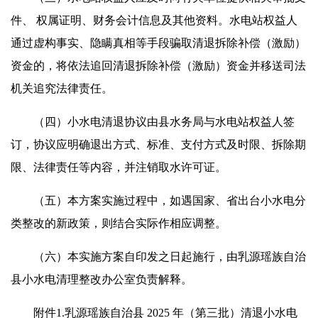
件、 权属证明、财务会计信息及其他资料。水电站权益人
通过虚构事实、隐瞒真相等手段骗取清退拆除补偿（激励）
资金的，将依法追回清退拆除补偿（激励）资金并移送司法
机关追究法律责任。
（四）小水电清退协议由县水务局与水电站权益人签
订，协议应明确退出方式、标准、支付方式及时限、拆除期
限、法律责任等内容，并注销取水许可证。
（五）本方案实施过程中，如遇国家、省出台小水电分
类整改的新政策，则结合实际作相应调整。
（六）本实施方案自印发之日起施行，由乳源瑶族自治
县小水电清理整改办公室负责解释。
附件1.乳源瑶族自治县 2025 年（第三批）清退小水电