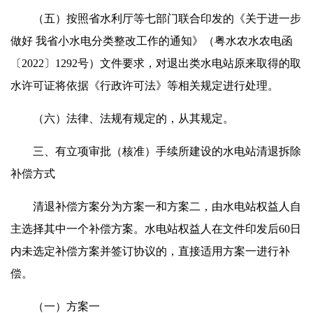
（五）按照省水利厅等七部门联合印发的《关于进一步
做好 我省小水电分类整改工作的通知》（粤水农水农电函
〔2022〕1292号）文件要求，对退出类水电站原来取得的取
水许可证将依据《行政许可法》等相关规定进行处理。
（六）法律、法规有规定的，从其规定。
三、有立项审批（核准）手续所建设的水电站清退拆除
补偿方式
清退补偿方案分为方案一和方案二，由水电站权益人自
主选择其中一个补偿方案。水电站权益人在文件印发后60日
内未选定补偿方案并签订协议的，直接适用方案一进行补
偿。
（一）方案一