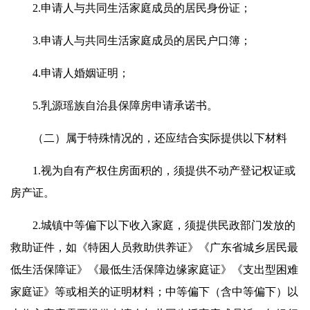
2.申请人与共同生活家庭成员的居民身份证；
3.申请人与共同生活家庭成员的居民户口簿；
4.申请人婚姻证明；
5.乳源瑶族自治县保障房申请承诺书。
（二）属于特殊情况的，还应结合实际提供以下材料
1.视为自有产权住房面积的，须提供不动产登记权证或
房产证。
2.城镇中等偏下以下收入家庭，须提供民政部门发放的
救助证件，如《特困人员救助供养证》《广东省城乡居民最
低生活保障证》《最低生活保障边缘家庭证》《支出型困难
家庭证》等或相关的证明材料；中等偏下（含中等偏下）以