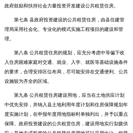
政府鼓励和扶持社会力量投资开发建设公共租赁住房。
第七条 县政府投资建设的公共租赁住房，由县住建管
理局采用社会化、专业化的模式实施工程项目的建设和管
理。
第八条 公共租赁住房的规划，应充分考虑中等偏下收
入住房困难家庭对交通、就业、入学、就医等基础设施条件
的要求，合理安排区位布局，尽可能安排在交通便利、公共
设施较为齐全的区域。
第九条 公共租赁住房建设用地，应当在土地供应计划
中优先安排，并纳入县土地利用年度计划和住房保障规划年
度实施计划，在申报年度用地指标时单独列出，并予以重点
保障。政府投资建设的公共租赁住房，建设用地实行划拨供