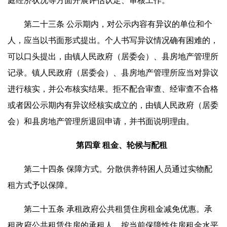
庭经济状况等方面开展评估认定、审核工作。
第二十三条 公示期内，对公示内容有异议的单位和个
人，应当以书面形式提出。个人书写异议情况确有困难的，
可以口头提出，由镇人民政府（居委会）、县房地产管理所
记录。镇人民政府（居委会）、县房地产管理所应当对异议
进行核实，并公布核实结果。拒不配合审查、经审查不合格
或者因公示期内有异议经核实成立的，由镇人民政府（居委
会）和县房地产管理所退回申请，并书面说明理由。
第四章 租金、轮候与配租
第二十四条 保障方式。分散供养特困人员通过实物配
租方式予以保障。
第二十五条 承租政府公共租赁住房租金减免优惠。承
租政府公共租赁住房的承租人，按当前保障性住房租金水平