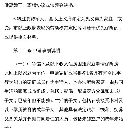
供离婚证、离婚协议或法院判决书。
6.转业复转军人、县以上政府评定为见义勇为家庭、或
受到市以上政府表彰的劳动模范家庭等可给予优先保障的，
应提供相关材料。
第二十条 申请事项说明
（一）中等偏下及以下收入住房困难家庭申请保障房，
原则上以家庭为单位。申请家庭应当推举1名具有完全民事
行为能力的家庭成员作为申请人。本办法所称家庭，由共同
生活的家庭成员组成，包括：配偶；配偶双方父母和未成年
子女；已成年但不能独立生活的子女，包括在校接受本科及
以下学历教育的成年子女；其他具有法定赡养、扶养、抚养
义务关系并长期共同居住的人员，包括未独立户的成年未婚
子女。