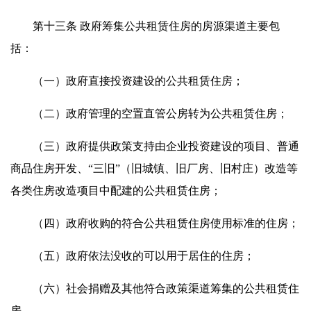
第十三条 政府筹集公共租赁住房的房源渠道主要包
括：
（一）政府直接投资建设的公共租赁住房；
（二）政府管理的空置直管公房转为公共租赁住房；
（三）政府提供政策支持由企业投资建设的项目、普通
商品住房开发、“三旧”（旧城镇、旧厂房、旧村庄）改造等
各类住房改造项目中配建的公共租赁住房；
（四）政府收购的符合公共租赁住房使用标准的住房；
（五）政府依法没收的可以用于居住的住房；
（六）社会捐赠及其他符合政策渠道筹集的公共租赁住
房。