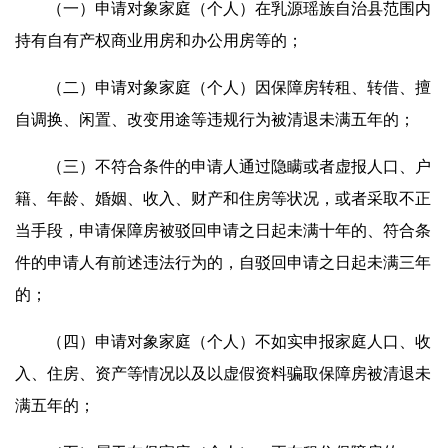
（一）申请对象家庭（个人）在乳源瑶族自治县范围内
持有自有产权商业用房和办公用房等的；
（二）申请对象家庭（个人）因保障房转租、转借、擅
自调换、闲置、改变用途等违规行为被清退未满五年的；
（三）不符合条件的申请人通过隐瞒或者虚报人口、户
籍、年龄、婚姻、收入、财产和住房等状况，或者采取不正
当手段，申请保障房被驳回申请之日起未满十年的、符合条
件的申请人有前述违法行为的，自驳回申请之日起未满三年
的；
（四）申请对象家庭（个人）不如实申报家庭人口、收
入、住房、资产等情况以及以虚假资料骗取保障房被清退未
满五年的；