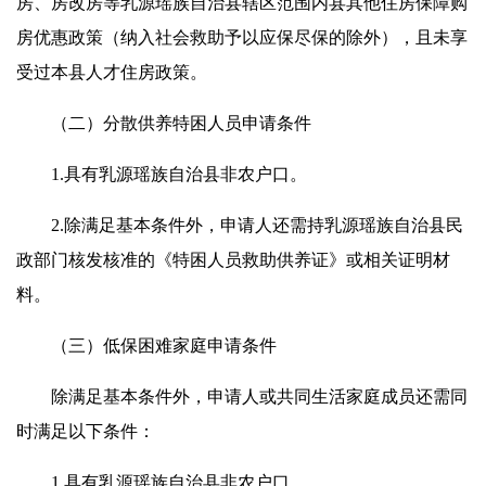
房、房改房等乳源瑶族自治县辖区范围内县其他住房保障购
房优惠政策（纳入社会救助予以应保尽保的除外），且未享
受过本县人才住房政策。
（二）分散供养特困人员申请条件
1.具有乳源瑶族自治县非农户口。
2.除满足基本条件外，申请人还需持乳源瑶族自治县民
政部门核发核准的《特困人员救助供养证》或相关证明材
料。
（三）低保困难家庭申请条件
除满足基本条件外，申请人或共同生活家庭成员还需同
时满足以下条件：
1.具有乳源瑶族自治县非农户口。