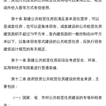
应；其他方式投资的公共租赁住房用地可以采用出让、租赁
或作价入股等方式有偿使用。
第十条 新建公共租赁住房应满足基本居住需求，可以
是成套住房，也可以是集体宿舍。成套建设的公共租赁住房
建筑面积不超过70平方米，套内建筑面积一般控制在60平方
米以下。以集体宿舍形式建设的公共租赁住房，应执行宿舍
建筑设计规范的有关规定。
第十一条 新建公共租赁住房应综合考虑安全、环保、
实用和经济等因素进行普通装修。
第十二条 政府投资公共租赁住房建设的资金来源，主
要包括：
（一）国家、省、市对公共租赁住房建设的专项补助资
金；