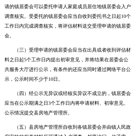
请的镇居委会可以委托申请人家庭成员居住地镇居委会入户
调查核实。受委托的镇居委会应当自收到委托书之日起10个
工作日内完成调查核实，将评估材料送交受理申请的镇居委
会。
（三）受理申请的镇居委会应当在出具或者收到评估材
料之日起5个工作日内提出初审意见，并将结果在居委会公
共服务大厅进行公示，有条件的还应当同时通过网络平台公
示，公示时间不少于10日。
（四）经公示无异议或经核实异议不成立的，镇居委会
应当在公示期满之日3个工作日内将申请材料、初审意见、
公示情况提交县房地产管理所。
（五）县房地产管理所自收到各镇居委会并由镇人民政