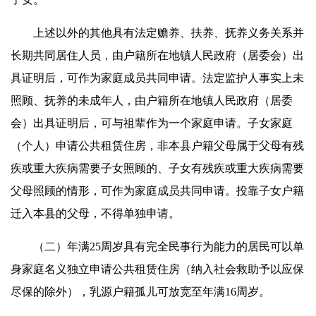
上述以外的其他具有法定赡养、扶养、抚养义务关系并
长期共同居住人员，由户籍所在地镇人民政府（居委会）出
具证明后，可作为家庭成员共同申请。法定监护人事实上未
照顾、抚养的未成年人，由户籍所在地镇人民政府（居委
会）出具证明后，可与祖辈作为一个家庭申请。子女家庭
（个人）申请公共租赁住房，非本县户籍父母属于父母有残
疾或重大疾病需要子女照顾的、子女有残疾或重大疾病需要
父母照顾的情形，可作为家庭成员共同申请。投靠子女户籍
迁入本县的父母，不得单独申请。
（二）年满25周岁具有完全民事行为能力的居民可以单
身家庭名义独立申请公共租赁住房（纳入社会救助予以应保
尽保的除外），乳源户籍孤儿可放宽至年满16周岁。