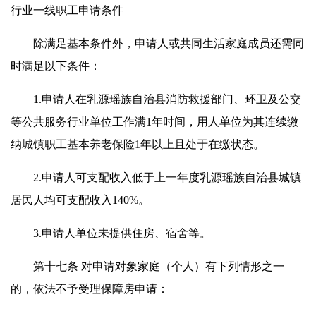
行业一线职工申请条件
除满足基本条件外，申请人或共同生活家庭成员还需同
时满足以下条件：
1.申请人在乳源瑶族自治县消防救援部门、环卫及公交
等公共服务行业单位工作满1年时间，用人单位为其连续缴
纳城镇职工基本养老保险1年以上且处于在缴状态。
2.申请人可支配收入低于上一年度乳源瑶族自治县城镇
居民人均可支配收入140%。
3.申请人单位未提供住房、宿舍等。
第十七条 对申请对象家庭（个人）有下列情形之一
的，依法不予受理保障房申请：