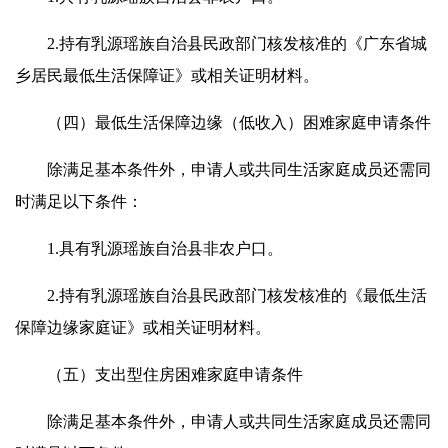
2.持有乳源瑶族自治县民政部门核发核准的《广东省城
乡居民最低生活保障证》或相关证明材料。
（四）最低生活保障边缘（低收入）困难家庭申请条件
除满足基本条件外，申请人或共同生活家庭成员还需同
时满足以下条件：
1.具有乳源瑶族自治县非农户口。
2.持有乳源瑶族自治县民政部门核发核准的《最低生活
保障边缘家庭证》或相关证明材料。
（五）支出型住房困难家庭申请条件
除满足基本条件外，申请人或共同生活家庭成员还需同