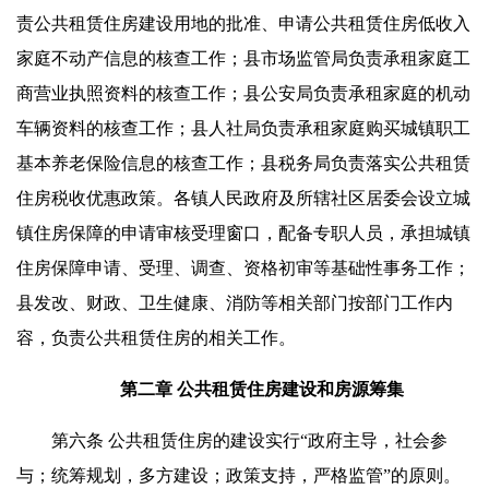
责公共租赁住房建设用地的批准、申请公共租赁住房低收入
家庭不动产信息的核查工作；县市场监管局负责承租家庭工
商营业执照资料的核查工作；县公安局负责承租家庭的机动
车辆资料的核查工作；县人社局负责承租家庭购买城镇职工
基本养老保险信息的核查工作；县税务局负责落实公共租赁
住房税收优惠政策。各镇人民政府及所辖社区居委会设立城
镇住房保障的申请审核受理窗口，配备专职人员，承担城镇
住房保障申请、受理、调查、资格初审等基础性事务工作；
县发改、财政、卫生健康、消防等相关部门按部门工作内
容，负责公共租赁住房的相关工作。
第二章 公共租赁住房建设和房源筹集
第六条 公共租赁住房的建设实行“政府主导，社会参
与；统筹规划，多方建设；政策支持，严格监管”的原则。