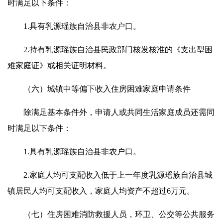
时满足以下条件：
1.具有乳源瑶族自治县非农户口。
2.持有乳源瑶族自治县民政部门核发核准的《支出型困
难家庭证》或相关证明材料。
（六）城镇中等偏下收入住房困难家庭申请条件
除满足基本条件外，申请人或共同生活家庭成员还需同
时满足以下条件：
1.具有乳源瑶族自治县非农户口。
2.家庭人均可支配收入低于上一年度乳源瑶族自治县城
镇居民人均可支配收入，家庭人均资产不超过6万元。
（七）住房困难消防救援人员，环卫、公交等公共服务