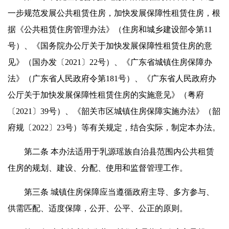
一步规范发展公共租赁住房，加快发展保障性租赁住房，根
据《公共租赁住房管理办法》（住房和城乡建设部令第11
号）、《国务院办公厅关于加快发展保障性租赁住房的意
见》（国办发〔2021〕22号）、《广东省城镇住房保障办
法》（广东省人民政府令第181号）、《广东省人民政府办
公厅关于加快发展保障性租赁住房的实施意见》（粤府
〔2021〕39号）、《韶关市区城镇住房保障实施办法》（韶
府规〔2022〕23号）等有关规定，结合实际，制定本办法。
第二条 本办法适用于乳源瑶族自治县范围内公共租赁
住房的规划、建设、分配、使用和监督管理工作。
第三条 城镇住房保障应当遵循政府主导、多方参与、
供需匹配、适度保障，公开、公平、公正的原则。