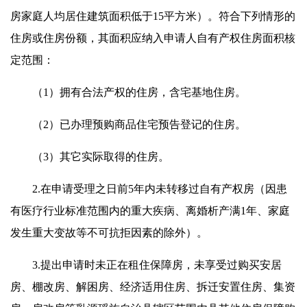
房家庭人均居住建筑面积低于15平方米）。符合下列情形的
住房或住房份额，其面积应纳入申请人自有产权住房面积核
定范围：
（1）拥有合法产权的住房，含宅基地住房。
（2）已办理预购商品住宅预告登记的住房。
（3）其它实际取得的住房。
2.在申请受理之日前5年内未转移过自有产权房（因患
有医疗行业标准范围内的重大疾病、离婚析产满1年、家庭
发生重大变故等不可抗拒因素的除外）。
3.提出申请时未正在租住保障房，未享受过购买安居
房、棚改房、解困房、经济适用住房、拆迁安置住房、集资