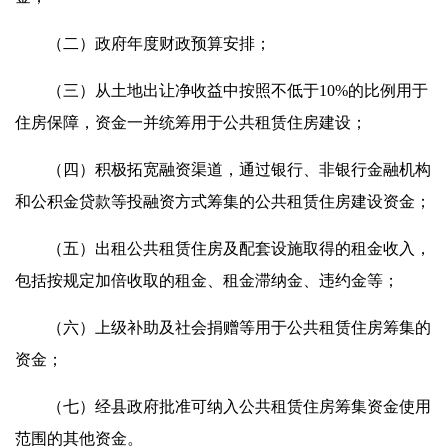
（二）政府年度财政预算安排；
（三）从土地出让净收益中按照不低于10%的比例用于
住房保障，资金一并统筹用于公共租赁住房建设；
（四）积极拓宽融资渠道，通过银行、非银行金融机构
和公积金贷款等投融资方式筹集的公共租赁住房建设资金；
（五）出租公共租赁住房及配套设施取得的租金收入，
包括按规定加倍收取的租金、租金滞纳金、违约金等；
（六）上级补助及社会捐赠等用于公共租赁住房筹集的
资金；
（七）经县政府批准可纳入公共租赁住房筹集资金使用
范围的其他资金。