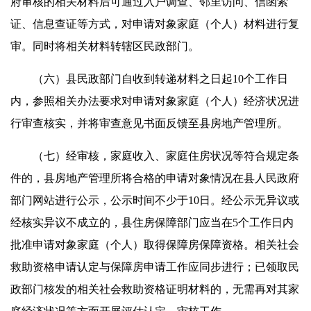
府审核的相关材料后可通过入户调查、邻里访问、信函索
证、信息查证等方式，对申请对象家庭（个人）材料进行复
审。同时将相关材料转辖区民政部门。
（六）县民政部门自收到转递材料之日起10个工作日
内，参照相关办法要求对申请对象家庭（个人）经济状况进
行审查核实，并将审查意见书面反馈至县房地产管理所。
（七）经审核，家庭收入、家庭住房状况等符合规定条
件的，县房地产管理所将合格的申请对象情况在县人民政府
部门网站进行公示，公示时间不少于10日。经公示无异议或
经核实异议不成立的，县住房保障部门应当在5个工作日内
批准申请对象家庭（个人）取得保障房保障资格。相关社会
救助资格申请认定与保障房申请工作应同步进行；已领取民
政部门核发的相关社会救助资格证明材料的，无需再对其家