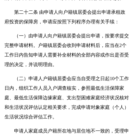
第二十二条 由申请人向户籍镇居委会提出申请承租政
府投资的保障房，申请应按照下列程序办理有关手续：
（一）由申请人向户籍镇居委会提出申请，按要求提交
完整申请材料。户籍镇居委会收到申请材料后，应当在2个
工作日内告知申请人需要补全材料的全部内容或作出是否受
理的决定，并说明理由。
（二）申请人户籍镇居委会应当自受理之日起10个工作
日内，组织工作人员入户调查核实，参照最低生活保障家
庭、最低生活保障边缘家庭、支出型困难家庭经济状况核对
和生活状况评估认定相关要求，完成申请对象家庭（个人）
生活状况综合评估工作。
申请人家庭成员户籍所在地与居住地不一致的，受理申