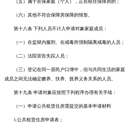
（五）属于在保家庭（个人），正在租住保障房的；
（六）其他不符合保障房保障的情形。
第十八条 下列人员不计入申请对象家庭成员：
（一）在监狱内服刑、在戒毒所强制隔离戒毒的人员；
（二）法院宣告失踪人员；
（三）登记在同一居民户口簿中，但与共同生活的家庭
成员之间无法确定赡养、扶养、抚养义务关系的人员。
第十九条 申请对象应按照下列程序办理有关手续：
（一）申请公共租赁住房需提交的基本申请材料
1.公共租赁住房申请表；