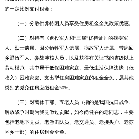
的一定比例支付租金：
（一）分散供养特困人员享受住房租金全免政策优惠。
（二）对持有《退役军人和“三属”优待证》的残疾军
人、烈士遗属、因公牺牲军人遗属、病故军人遗属、带病回
乡退伍军人、参战涉核人员，以及获得有关证书的省级以上
劳动模范，其中属于低保困难家庭、最低生活保障边缘（低
收入）困难家庭、支出型住房困难家庭的租金全免，属其他
类别的减免住房应缴租金50%。
（三）对离休干部、五老人员（指的是我国抗日战争、
解放战争时期为我党做过贡献，如今尚健在的老同志，主要
包括老地下党员、老游击队员、老交通员、老接头户、老苏
区乡干部）的住房租金全免。