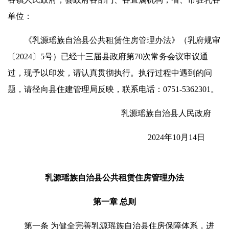
单位：
《乳源瑶族自治县公共租赁住房管理办法》（乳府规审
〔2024〕5号）已经十三届县政府第70次常务会议审议通
过，现予以印发，请认真贯彻执行。执行过程中遇到的问
题，请径向县住建管理局反映，联系电话：0751-5362301。
乳源瑶族自治县人民政府
2024年10月14日
乳源瑶族自治县公共租赁住房管理办法
第一章 总则
第一条 为健全完善乳源瑶族自治县住房保障体系，进