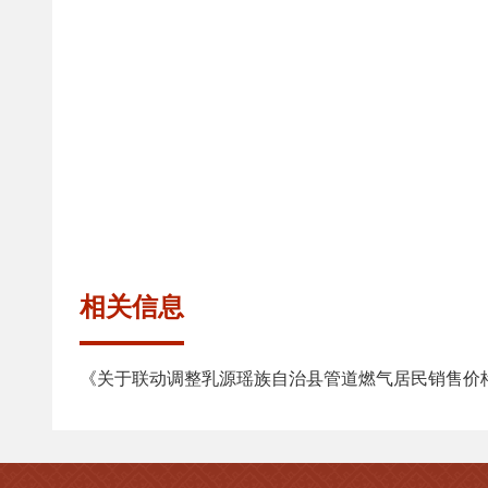
相关信息
《关于联动调整乳源瑶族自治县管道燃气居民销售价