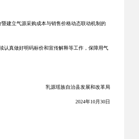
价暨建立气源采购成本与销售价格动态联动机制的
续认真做好明码标价和宣传解释等工作，保障用气
乳源瑶族自治县发展和改革局
2024年10月30日