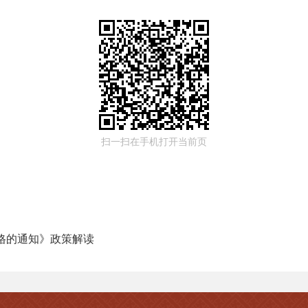
扫一扫在手机打开当前页
格的通知》政策解读