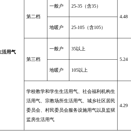
一般户
25-35（含35）
第二档
4.48
地暖户
25-105（含105）
一般户
35以上
生活用气
第三档
5.24
地暖户
105以上
学校教学和学生生活用气、社会福利机构生
活用气、宗教场所生活用气、城乡社区居民
4.29 
委员会、村民委员会服务设施用气以及监狱
监房生活用气