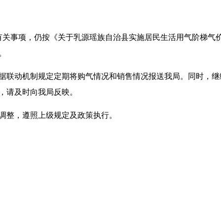
他有关事项，仍按《关于乳源瑶族自治县实施居民生活用气阶梯气
。
联动机制规定定期将购气情况和销售情况报送我局。同时，继
，请及时向我局反映。
调整，遵照上级规定及政策执行。