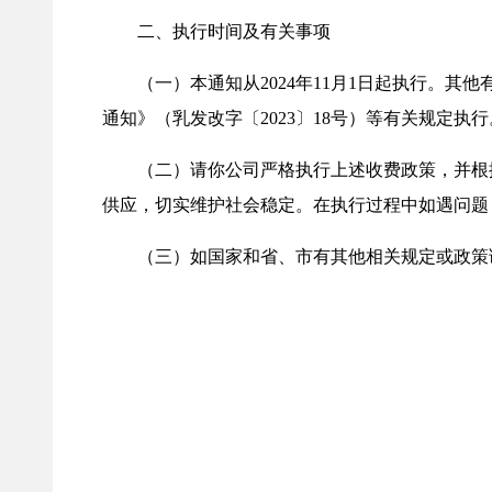
二、执行时间及有关事项
（一）本通知从2024年11月1日起执行。其
通知》（乳发改字〔2023〕18号）等有关规定执行
（二）请你公司严格执行上述收费政策，并根据
供应，切实维护社会稳定。在执行过程中如遇问题
（三）如国家和省、市有其他相关规定或政策