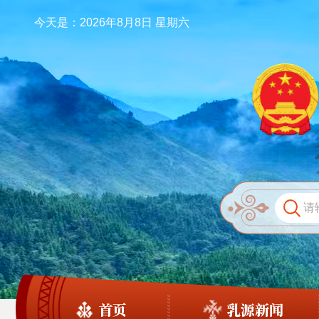
今天是：2026年8月8日 星期六
首页
乳源新闻