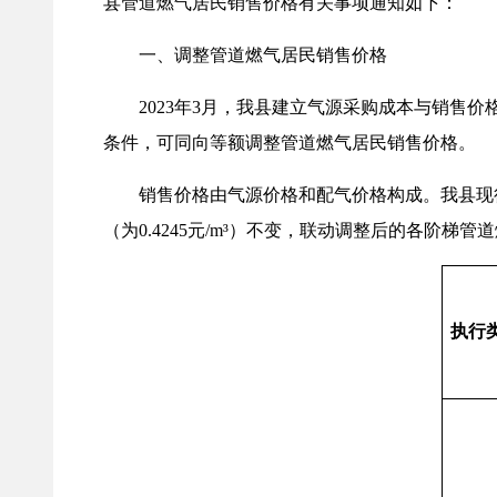
县管道燃气居民销售价格有关事项通知如下：
一、调整管道燃气居民销售价格
2023年3月，我县建立气源采购成本与销售价
条件，可同向等额调整管道燃气居民销售价格。
销售价格由气源价格和配气价格构成。我县现行管道燃气
（为0.4245元/m³）不变，联动调整后的各阶梯
执行