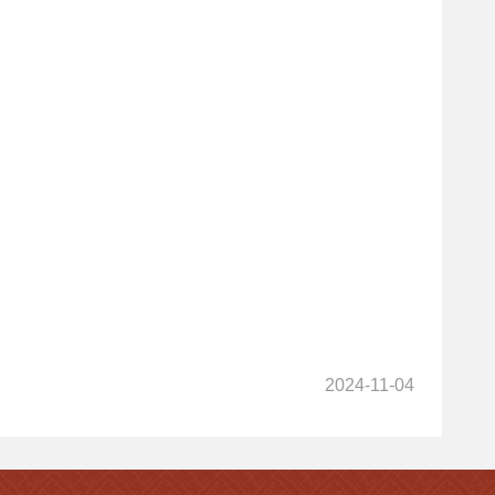
2024-11-04