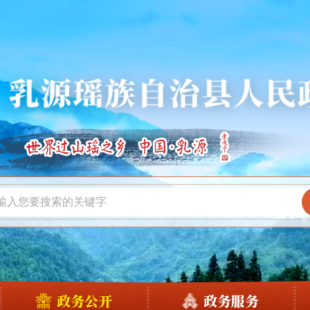
政务公开
政务服务