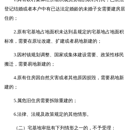
登记结婚或者本户中有已达法定婚龄的未婚子女需要建房居
住的；
2.原有宅基地占地面积未达到县规定的宅基地占地面积
标准，需要在原址改建、扩建或者易地新建的；
3.因村镇规划调整、国家或集体建设需要、政策性移民
搬迁，需要易地新建的；
4.原有住房因自然灾害或者其他原因损毁，需要易地新
建的；
5.属危旧住房需要拆除重建的；
6.法律、法规及政策规定的其他情形。
（二）宅基地审批有下列情形之一的，不予受理：