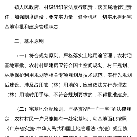
镇人民政府、村级组织依法履行职责，落实属地管理责
任，加强制度建设，要充实力量、健全机构，切实承担起宅
基地审批和建房管理职责。
二、基本原则
（一）符合规划原则。严格落实土地用途管理，农村宅
基地审批、农村村民建房应符合国土空间规划、村庄规划、
林地保护利用规划等相关专项规划及技术规范，实行先规划
后建设。涉及占用农（林）用地的，应当依法先行办理农
（林）用地转用手续。不符合规划要求的，不得批准建房。
（二）宅基地分配原则。严格贯彻“一户一宅”的法律规
定，农村村民一户只能拥有一处宅基地，宅基地面积按照
《广东省实施<中华人民共和国土地管理法>办法》规定执