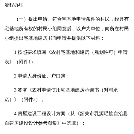
流程办理：
（一）提出申请。符合宅基地申请条件的村民，经具有
宅基地所有权的村民小组同意后，以户为单位，向所在村民
小组提出宅基地建房书面申请并提供以下材料：
1.按照要求填写《农村宅基地和建房（规划许可）申请
表》（附件1）；
2.申请人身份证、户口簿；
3.签署《农村申请使用宅基地建房承诺书（对村承
诺）》（附件2）；
4.房屋建设工程设计方案（从《韶关市乳源瑶族自治县
自建房建设设计参考图集》中选取）；