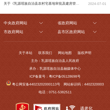
关于《乳源瑶族自治县农村宅基地审批及建房管理工作指引》的政策解读
2024-07-01
中央政府网站
省政府网站
市政府网站
县市区政府网站
关于本站
联系我们
网站地图
版权声明
主办：乳源瑶族自治县人民政府
承办：乳源瑶族自治县融媒体中心
ICP备案号：粤ICP备05128698号
粤公网安备44023202000113号
网站标识码：4402320003
电话：0751-5382511