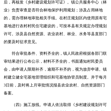
后，再核发《乡村建设规划许可证》。镇公共服务中心（林
业）负责审查是否符合林地保护利用规划；涉及占用林地
的，需办理林地审批相关手续。在村庄规划区内使用原有宅
基地进行农村村民住宅建设的，可按本县有关规定办理规划
许可。涉及县自然资源、农业农村、林业、水务等县直部门
的要及时征求意见。
符合审批条件、资料齐全的，镇人民政府根据各部门联
审结果进行公布公示，材料不齐全的，书面通知村民委员
会，由申请人限期补齐，逾期不补齐的，视为放弃申请。镇
村建立健全宅基地管理组织和宅基地协管员制度。并于每月
3日前，及时将上月审批情况报县农业农村、自然资源部门
备案。
（四）施工放线。申请人依法取得《乡村建设规划许可