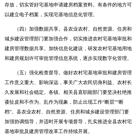
存放，切实管好宅基地申请建房档案资料。有条件的地方可
以建立电子档案，实现宅基地信息化管理。
（四）加强数据共享。县农业农村、自然资源、住房和
城乡建设管理部门要加强合作，切实推进农村宅基地审批和
建房管理数据共享。加快信息化建设，研发农村宅基地用地
和建房规划许可审批管理信息系统，逐步实现数字化管理。
（五）强化检查督导。做好农村宅基地审批和建房管理
工作意义重大、影响深远，事关广大农民切身利益、农村长
久发展和社会稳定。各镇、相关县直职能部门要坚决杜绝推
诿扯皮和不作为、乱作为现象，防止出现工作“断层”“断
档”。县农业农村、自然资源、住房和城乡建设管理部门要
加强协调指导，并适时开展专项督导，扎实推进全县农村宅
基地审批及建房管理改革工作持续开展。