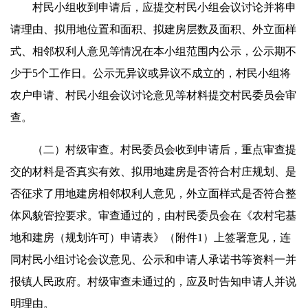
村民小组收到申请后，应提交村民小组会议讨论并将申
请理由、拟用地位置和面积、拟建房层数及面积、外立面样
式、相邻权利人意见等情况在本小组范围内公示，公示期不
少于5个工作日。公示无异议或异议不成立的，村民小组将
农户申请、村民小组会议讨论意见等材料提交村民委员会审
查。
（二）村级审查。村民委员会收到申请后，重点审查提
交的材料是否真实有效、拟用地建房是否符合村庄规划、是
否征求了用地建房相邻权利人意见，外立面样式是否符合整
体风貌管控要求。审查通过的，由村民委员会在《农村宅基
地和建房（规划许可）申请表》（附件1）上签署意见，连
同村民小组讨论会议意见、公示和申请人承诺书等资料一并
报镇人民政府。村级审查未通过的，应及时告知申请人并说
明理由。