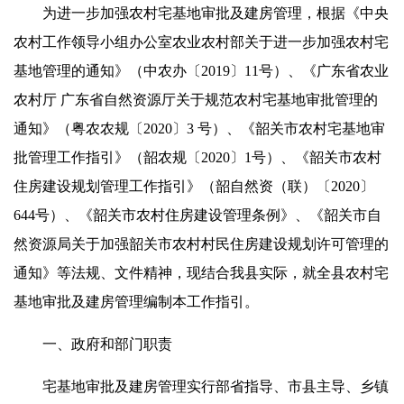
为进一步加强农村宅基地审批及建房管理，根据《中央
农村工作领导小组办公室农业农村部关于进一步加强农村宅
基地管理的通知》（中农办〔2019〕11号）、《广东省农业
农村厅 广东省自然资源厅关于规范农村宅基地审批管理的
通知》（粤农农规〔2020〕3 号）、《韶关市农村宅基地审
批管理工作指引》（韶农规〔2020〕1号）、《韶关市农村
住房建设规划管理工作指引》（韶自然资（联）〔2020〕
644号）、《韶关市农村住房建设管理条例》、《韶关市自
然资源局关于加强韶关市农村村民住房建设规划许可管理的
通知》等法规、文件精神，现结合我县实际，就全县农村宅
基地审批及建房管理编制本工作指引。
一、政府和部门职责
宅基地审批及建房管理实行部省指导、市县主导、乡镇