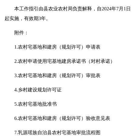
本工作指引由县农业农村局负责解释，自2024年7月1日
起实施，有效期3年。
附件：
1.农村宅基地和建房（规划许可）申请表
2.农村申请使用宅基地建房承诺书（对村承诺）
3.农村宅基地和建房（规划许可）审批表
4.乡村建设规划许可证
5.农村宅基地批准书
6.农村宅基地和建房（规划许可）验收意见表
7.乳源瑶族自治县农村宅基地审批流程图