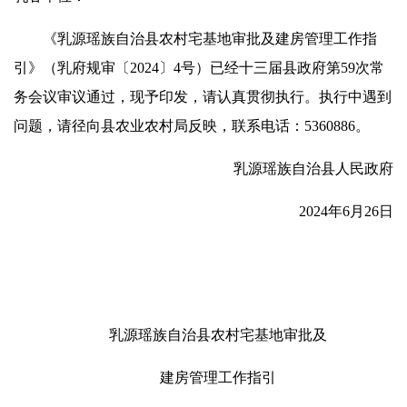
《乳源瑶族自治县农村宅基地审批及建房管理工作指
引》（乳府规审〔2024〕4号）已经十三届县政府第59次常
务会议审议通过，现予印发，请认真贯彻执行。执行中遇到
问题，请径向县农业农村局反映，联系电话：5360886。
乳源瑶族自治县人民政府
2024年6月26日
乳源瑶族自治县农村宅基地审批及
建房管理工作指引