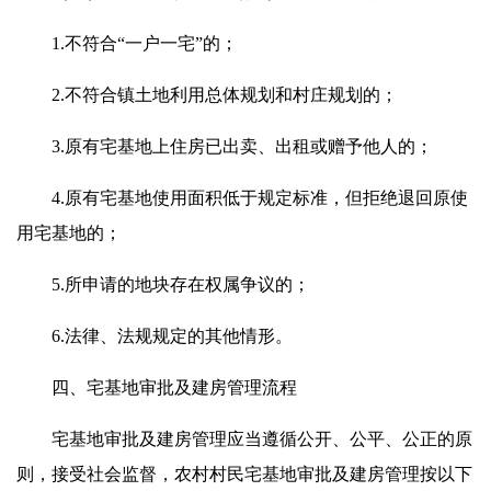
1.不符合“一户一宅”的；
2.不符合镇土地利用总体规划和村庄规划的；
3.原有宅基地上住房已出卖、出租或赠予他人的；
4.原有宅基地使用面积低于规定标准，但拒绝退回原使
用宅基地的；
5.所申请的地块存在权属争议的；
6.法律、法规规定的其他情形。
四、宅基地审批及建房管理流程
宅基地审批及建房管理应当遵循公开、公平、公正的原
则，接受社会监督，农村村民宅基地审批及建房管理按以下