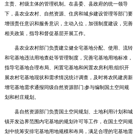
主责、村级主体的管理机制。在县委、县政府的统一领导
下，县农业农村、自然资源、住房和城乡建设管理等部门要
增强责任意识和服务意识，主动入位，加强制度建设，完善
相关政策，指导和督促基层开展工作。
县农业农村部门负责建立健全宅基地分配、使用、流转
和宅基地违法用地查处等管理制度，完善宅基地用地标准，
指导宅基地合理布局、闲置宅基地和闲置农房利用;组织开
展农村宅基地现状和需求情况统计调查，及时将农民建房新
增宅基地需求通报同级自然资源部门;参与编制国土空间规
划和村庄规划。
县自然资源部门负责国土空间规划、土地利用计划和城
镇开发边界范围内宅基地的规划许可等工作，在国土空间规
划中统筹安排宅基地用地规模和布局，满足合理的宅基地需