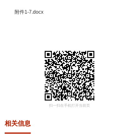
附件1-7.docx
扫一扫在手机打开当前页
相关信息