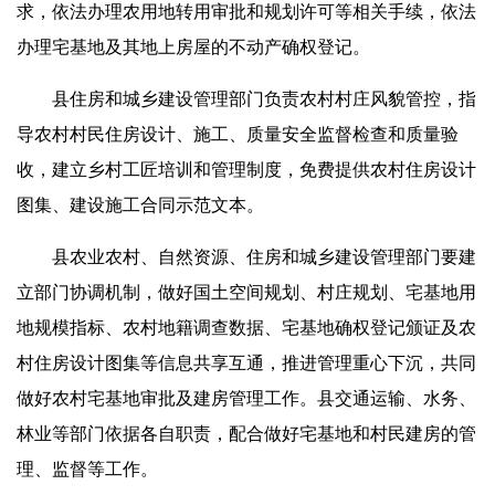
求，依法办理农用地转用审批和规划许可等相关手续，依法
办理宅基地及其地上房屋的不动产确权登记。
县住房和城乡建设管理部门负责农村村庄风貌管控，指
导农村村民住房设计、施工、质量安全监督检查和质量验
收，建立乡村工匠培训和管理制度，免费提供农村住房设计
图集、建设施工合同示范文本。
县农业农村、自然资源、住房和城乡建设管理部门要建
立部门协调机制，做好国土空间规划、村庄规划、宅基地用
地规模指标、农村地籍调查数据、宅基地确权登记颁证及农
村住房设计图集等信息共享互通，推进管理重心下沉，共同
做好农村宅基地审批及建房管理工作。县交通运输、水务、
林业等部门依据各自职责，配合做好宅基地和村民建房的管
理、监督等工作。