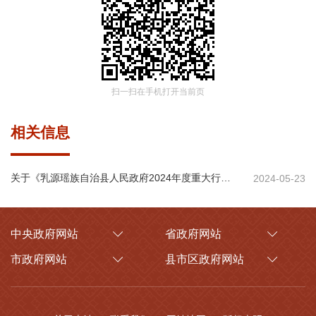
扫一扫在手机打开当前页
相关信息
关于《乳源瑶族自治县人民政府2024年度重大行政决策事项目录和听证事项目录的通知》的解读
2024-05-23
中央政府网站
省政府网站
市政府网站
县市区政府网站