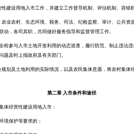
性建设用地入市工作，并建立工作督导机制、评估机制、容错机
农业农村、生态环境、税务、司法、纪检监察、审计、公共资源
联动，各司其职，共同做好服务指导和监督管理工作。
程参与入市土地开发利用的动态巡查，履行防范、制止违法违
问题及时上报政府及有关部门。
规划及土地利用的实际情况，以及农民集体意愿，将农村集体经
第二章 入市条件和途径
集体经营性建设用地入市：
环境保护等要求的；