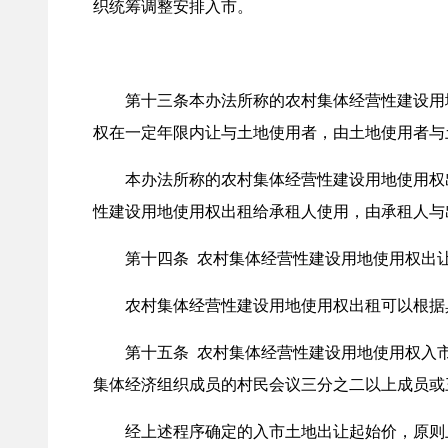
织统筹调整安排入市。
第十三条本办法所称的农村集体经营性建设用地
权在一定年限内让与土地使用者，由土地使用者与
本办法所称的农村集体经营性建设用地使用权出
性建设用地使用权出租给承租人使用，由承租人与
第十四条 农村集体经营性建设用地使用权出让
农村集体经营性建设用地使用权出租可以根据具
第十五条 农村集体经营性建设用地使用权入市
集体经济组织成员的村民会议三分之二以上成员或
经上述程序确定的入市土地出让起始价，原则上