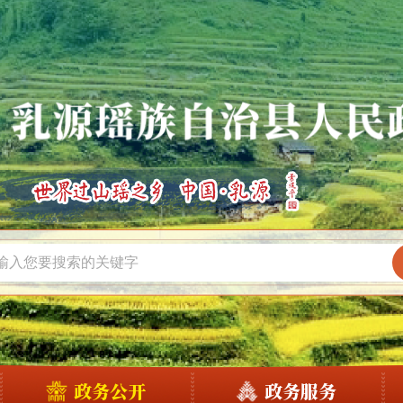
政务公开
政务服务