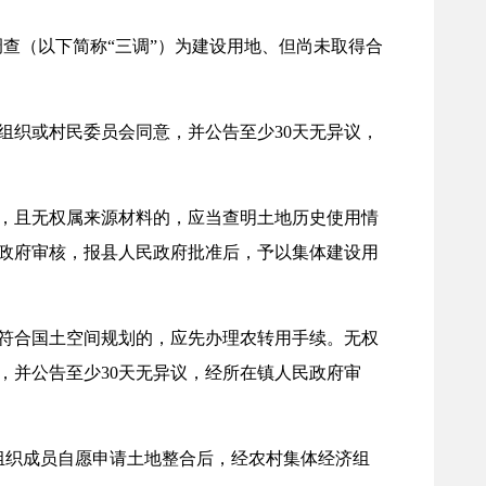
查（以下简称“三调”）为建设用地、但尚未取得合
组织或村民委员会同意，并公告至少30天无异议，
规划，且无权属来源材料的，应当查明土地历史使用情
民政府审核，报县人民政府批准后，予以集体建设用
，但符合国土空间规划的，应先办理农转用手续。无权
，并公告至少30天无异议，经所在镇人民政府审
织成员自愿申请土地整合后，经农村集体经济组