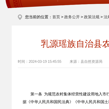
您当前的位置：
首页
>
政务公开
>
政策法规
>
法
乳源瑶族自治县
时间：
2024-03-19 15:45:55
来源：
县自然资源局
第一条 为规范农村集体经营性建设用地入市行
据《中华人民共和国民法典》《中华人民共和国土