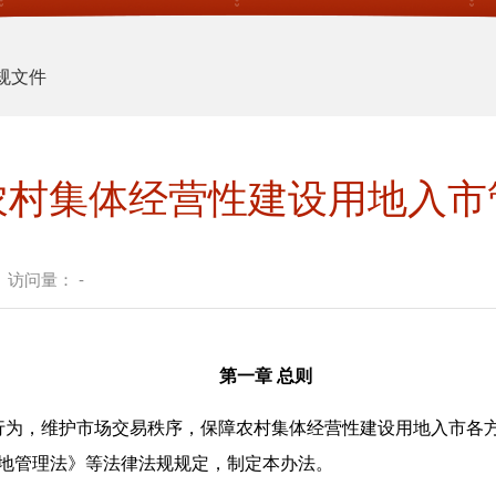
规文件
农村集体经营性建设用地入市
访问量：
-
第一章 总则
为，维护市场交易秩序，保障农村集体经营性建设用地入市各方
地管理法》等法律法规规定，制定本办法。