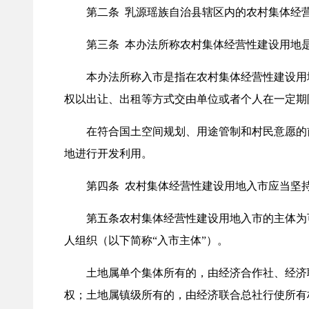
第二条 乳源瑶族自治县辖区内的农村集体经营
第三条 本办法所称农村集体经营性建设用地是
本办法所称入市是指在农村集体经营性建设用地
权以出让、出租等方式交由单位或者个人在一定期
在符合国土空间规划、用途管制和村民意愿的前
地进行开发利用。
第四条 农村集体经营性建设用地入市应当坚持
第五条农村集体经营性建设用地入市的主体为可
人组织（以下简称“入市主体”）。
土地属单个集体所有的，由经济合作社、经济联
权；土地属镇级所有的，由经济联合总社行使所有