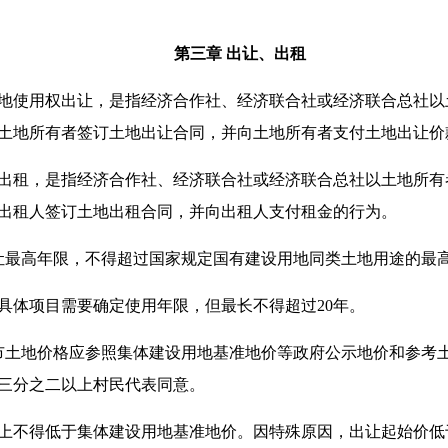
第三章 出让、出租
使用权出让，是指经济合作社、经济联合社或经济联合总社以
土地所有者签订土地出让合同，并向土地所有者支付土地出让价
租，是指经济合作社、经济联合社或经济联合总社以土地所有
出租人签订土地出租合同，并向出租人支付租金的行为。
最高年限，不得超过国家规定国有建设用地同类土地用途的最
体项目需要确定使用年限，但最长不得超过20年。
土地价格应参照集体建设用地基准地价等政府公示地价和参考土
三分之二以上村民代表同意。
不得低于集体建设用地基准地价。因特殊原因，出让起始价低