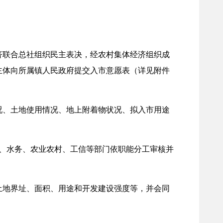
联合总社组织民主表决，经农村集体经济组织成
主体向所属镇人民政府提交入市意愿表（详见附件
、土地使用情况、地上附着物状况、拟入市用途
、水务、农业农村、工信等部门依职能分工审核并
地界址、面积、用途和开发建设强度等，并会同