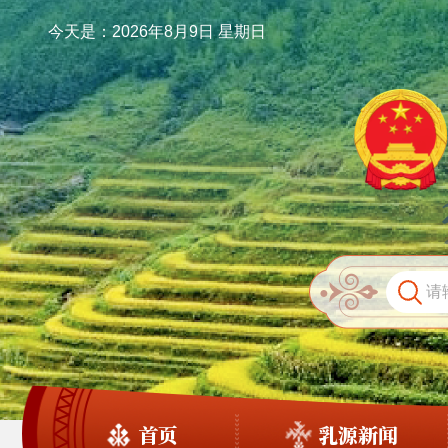
今天是：2026年8月9日 星期日
首页
乳源新闻