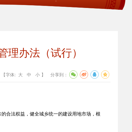
管理办法（试行）
【字体:
大
中
小
】
分享到：
的合法权益，健全城乡统一的建设用地市场，根