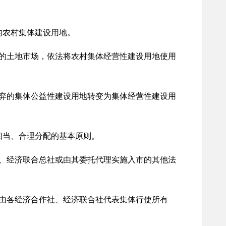
的农村集体建设用地。
的土地市场，依法将农村集体经营性建设用地使用
弃的集体公益性建设用地转变为集体经营性建设用
相当、合理分配的基本原则。
、经济联合总社或由其委托代理实施入市的其他法
由各经济合作社、经济联合社代表集体行使所有