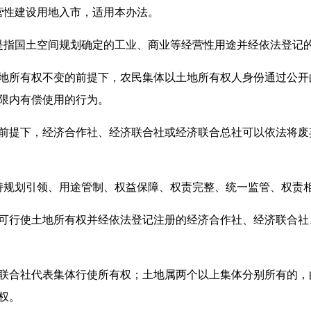
性建设用地入市，适用本办法。
指国土空间规划确定的工业、商业等经营性用途并经依法登记
所有权不变的前提下，农民集体以土地所有权人身份通过公开
限内有偿使用的行为。
提下，经济合作社、经济联合社或经济联合总社可以依法将废
规划引领、用途管制、权益保障、权责完整、统一监管、权责
行使土地所有权并经依法登记注册的经济合作社、经济联合社
合社代表集体行使所有权；土地属两个以上集体分别所有的，
权。