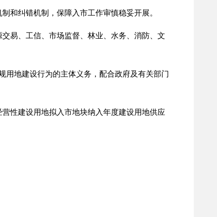
制和纠错机制，保障入市工作审慎稳妥开展。
交易、工信、市场监督、林业、水务、消防、文
规用地建设行为的主体义务，配合政府及有关部门
营性建设用地拟入市地块纳入年度建设用地供应