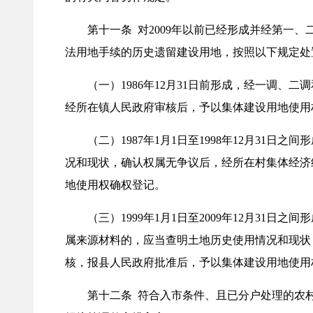
第十一条 对2009年以前已经形成并经第一、二
法用地手续的历史遗留建设用地，按照以下规定处
（一）1986年12月31日前形成，经一调、二
经所在镇人民政府审核后，予以集体建设用地使用
（二）1987年1月1日至1998年12月31
况和现状，确认权属无争议后，经所在村集体经济
地使用权确权登记。
（三）1999年1月1日至2009年12月31
属来源材料的，应当查明土地历史使用情况和现状
核，报县人民政府批准后，予以集体建设用地使用
第十二条 符合入市条件、且已分户处理的农村