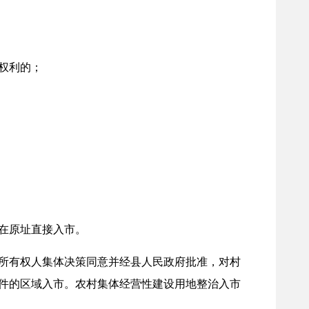
权利的；
在原址直接入市。
所有权人集体决策同意并经县人民政府批准，对村
件的区域入市。农村集体经营性建设用地整治入市