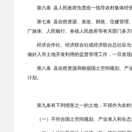
第六条 县人民政府负责统一指导农村集体经营
第七条 县自然资源、发改、财政、住建管理、
广旅体、人民银行、各镇人民政府等有关部门多方
经济合作社、经济联合社或经济联合总社应当全
做好入市土地开发利用的监督管理工作，一旦发现
第八条 县自然资源局根据国土空间规划、产业
计划。
第九条有下列情形之一的土地，不得作为农村
（一）不符合国土空间规划、产业准入和生态