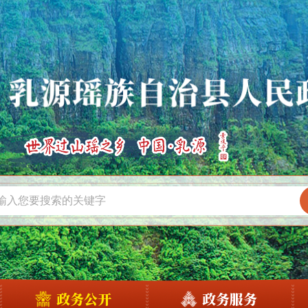
政务公开
政务服务