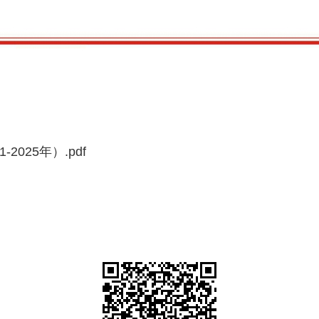
025年）.pdf