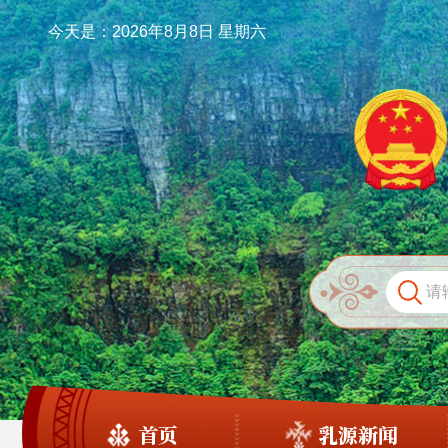
今天是：2026年8月8日 星期六
首页
乳源新闻