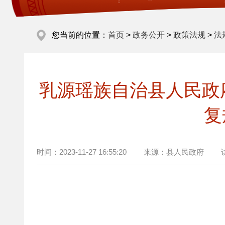
您当前的位置：
首页
>
政务公开
>
政策法规
>
法
乳源瑶族自治县人民政
复
时间：
2023-11-27 16:55:20
来源：
县人民政府