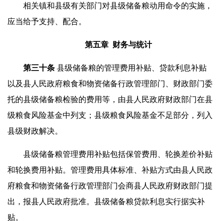
相关镇和县级有关部门对县级储备粮动用命令的实施，
应当给予支持、配合。
第五章 财务与统计
第
三
十条
县级储备粮的管理费用补贴、贷款利息补贴
以及县人民政府粮食和物资储备行政管理部门、财政部门委
托的县级储备粮检验的费用等，由县人民政府财政部门在县
级粮食风险基金中列支；县级粮食风险基金不足部分，列入
县级财政解决。
县级储备粮管理费用补贴包括保管费用、轮换差价补贴
和轮换费用补贴。管理费用具体标准、补贴方式由县人民政
府粮食和物资储备行政管理部门会商县人民政府财政部门提
出，报县人民政府批准。县级储备粮贷款利息实行据实补
贴。