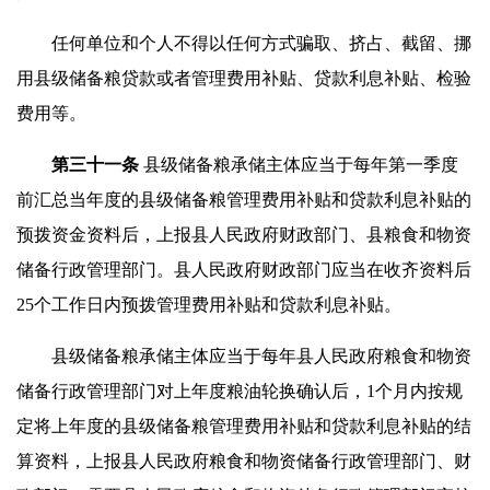
任何单位和个人不得以任何方式骗取、挤占、截留、挪
用县级储备粮贷款或者管理费用补贴、贷款利息补贴、检验
费用等。
第三十
一
条
县级储备粮承储主体应当于每年第一季度
前汇总当年度的县级储备粮管理费用补贴和贷款利息补贴的
预拨资金资料后，上报县人民政府财政部门、县粮食和物资
储备行政管理部门。县人民政府财政部门应当在收齐资料后
25个工作日内预拨管理费用补贴和贷款利息补贴。
县级储备粮承储主体应当于每年县人民政府粮食和物资
储备行政管理部门对上年度粮油轮换确认后，1个月内按规
定将上年度的县级储备粮管理费用补贴和贷款利息补贴的结
算资料，上报县人民政府粮食和物资储备行政管理部门、财