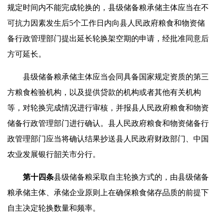
规定时间内不能完成轮换的，县级储备粮承储主体应当在不
可抗力因素发生后5个工作日内向县人民政府粮食和物资储
备行政管理部门提出延长轮换架空期的申请，经批准同意后
方可延长。
县级储备粮承储主体应当会同具备国家规定资质的第三
方粮食检验机构，以及提供贷款的机构或者其他有关机构
等，对轮换完成情况进行审核，并报县人民政府粮食和物资
储备行政管理部门进行确认。县人民政府粮食和物资储备行
政管理部门应当将确认结果抄送县人民政府财政部门、中国
农业发展银行韶关市分行。
第十四条
县级储备粮采取自主轮换方式的，由县级储备
粮承储主体、承储企业原则上在确保粮食储存品质的前提下
自主决定轮换数量和频率。