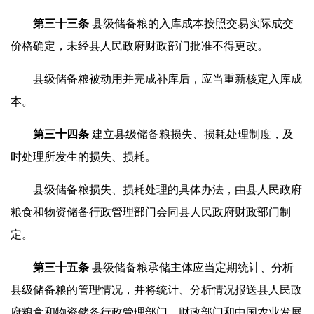
第三十
三
条
县级储备粮的入库成本按照交易实际成交
价格确定，未经县人民政府财政部门批准不得更改。
县级储备粮被动用并完成补库后，应当重新核定入库成
本。
第三十
四
条
建立县级储备粮损失、损耗处理制度，及
时处理所发生的损失、损耗。
县级储备粮损失、损耗处理的具体办法，由县人民政府
粮食和物资储备行政管理部门会同县人民政府财政部门制
定。
第三十
五
条
县级储备粮承储主体应当定期统计、分析
县级储备粮的管理情况，并将统计、分析情况报送县人民政
府粮食和物资储备行政管理部门、财政部门和中国农业发展