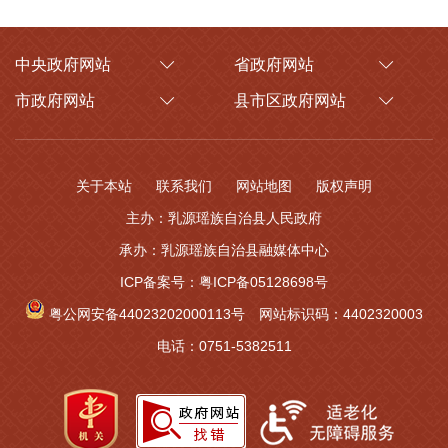
中央政府网站
省政府网站
市政府网站
县市区政府网站
关于本站
联系我们
网站地图
版权声明
主办：乳源瑶族自治县人民政府
承办：乳源瑶族自治县融媒体中心
ICP备案号：粤ICP备05128698号
粤公网安备44023202000113号
网站标识码：4402320003
电话：0751-5382511