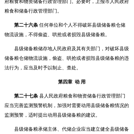
府粮食和物资储备行政管理部门。必要时，上报市人民政府
粮食和储备行政管理部门。
第二十
六
条
任何单位和个人不得破坏县级储备粮仓储
物流设施，不得偷盗、哄抢或者损毁县级储备粮。
县级储备粮储存地人民政府及其有关部门，对破坏县级
储备粮仓储物流设施，偷盗、哄抢或者损毁县级储备粮的违
法行为，应当及时予以制止、查处。
第四章 动 用
第二十
七
条
县人民政府粮食和物资储备行政管理部门
应当完善监测预警机制，加强对需要动用县级储备粮情况的
监测预警，适时提出动用县级储备粮的建议。
县级储备粮承储主体、代储企业应当建立健全县级储备