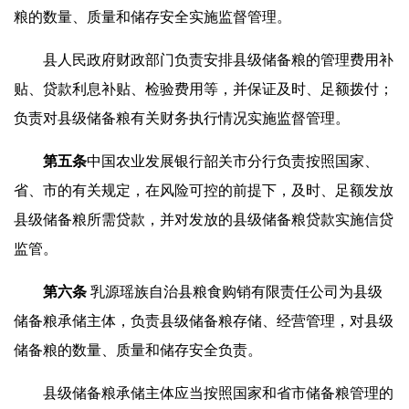
粮的数量、质量和储存安全实施监督管理。
县人民政府财政部门负责安排县级储备粮的管理费用补
贴、贷款利息补贴、检验费用等，并保证及时、足额拨付；
负责对县级储备粮有关财务执行情况实施监督管理。
第五条
中国农业发展银行韶关市分行负责按照国家、
省、市的有关规定，在风险可控的前提下，及时、足额发放
县级储备粮所需贷款，并对发放的县级储备粮贷款实施信贷
监管。
第
六
条
乳源瑶族自治县粮食购销有限责任公司为县级
储备粮承储主体，负责县级储备粮存储、经营管理，对县级
储备粮的数量、质量和储存安全负责。
县级储备粮承储主体应当按照国家和省市储备粮管理的