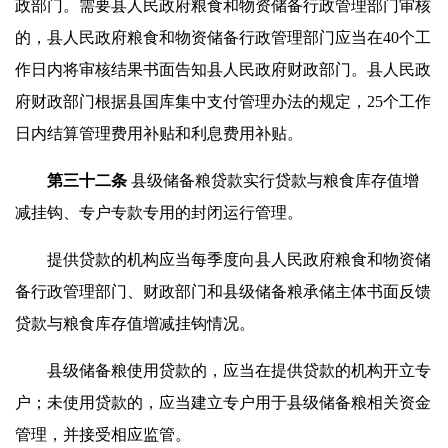
政部门。需要县人民政府粮食和物资储备行政管理部门审核
的，县人民政府粮食和物资储备行政管理部门应当在40个工
作日内将审核结果书面告知县人民政府财政部门。县人民政
府财政部门根据县国库集中支付管理办法的规定，25个工作
日内结算管理费用补贴和利息费用补贴。
第三十
二
条
县级储备粮贷款实行贷款与粮食库存值增
减挂钩、专户专款专用的封闭运行管理。
提供贷款的机构应当每季度向县人民政府粮食和物资储
备行政管理部门、财政部门和县级储备粮承储主体书面反馈
贷款与粮食库存值增减挂钩情况。
县级储备粮使用贷款的，应当在提供贷款的机构开立专
户；未使用贷款的，应当建立专户用于县级储备粮相关资金
管理，并接受相应监管。