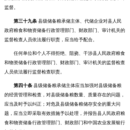
监督。
第三十
九
条
县级储备粮承储主体、代储企业对县人民
政府粮食和物资储备行政管理部门、财政部门、审计机关的
监督检查人员依法履行职责，应当给予配合。
任何单位和个人不得拒绝、阻挠、干涉县人民政府粮食
和物资储备行政管理部门、财政部门、审计机关的监督检查
人员依法履行监督检查职责。
第
四
十条
县级储备粮承储主体应当加强对县级储备粮
的经营管理和检查，对县级储备粮数量、质量存在的问题，
应当及时予以纠正；对危及县级储备粮储存安全的重大问
题，应当立即采取有效措施予以处理，并报告县人民政府粮
食和物资储备行政管理部门、财政部门和中国农业发展银行