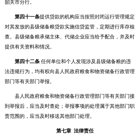
韶关市分行。
第四十
一
条
提供贷款的机构应当按照封闭运行管理规定
对其发放的县级储备粮贷款实施信贷监管，定期进行库存核
查。县级储备粮承储主体、代储企业应当给予配合，并及时
提供有关资料和情况。
第四十
二
条
任何单位和个人发现涉及县级储备粮的违
法违规行为，均有权向县人民政府粮食和物资储备行政管理
部门等有关部门举报。
县人民政府粮食和物资储备行政管理部门等有关部门接
到举报后，应当及时查处；举报事项的处理属于其他部门职
责范围的，应当及时移送其他部门处理。
第七章 法律责任