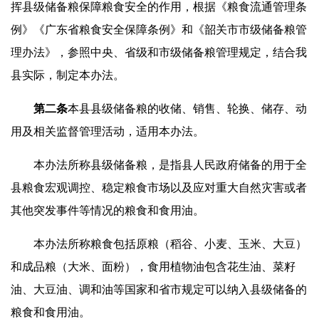
挥县级储备粮保障粮食安全的作用，根据《粮食流通管理条
例》《广东省粮食安全保障条例》和《韶关市市级储备粮管
理办法》，参照中央、省级和市级储备粮管理规定，结合我
县实际，制定本办法。
第二条
本县县级储备粮的收储、销售、轮换、储存、动
用及相关监督管理活动，适用本办法。
本办法所称县级储备粮，是指县人民政府储备的用于全
县粮食宏观调控、稳定粮食市场以及应对重大自然灾害或者
其他突发事件等情况的粮食和食用油。
本办法所称粮食包括原粮（稻谷、小麦、玉米、大豆）
和成品粮（大米、面粉），食用植物油包含花生油、菜籽
油、大豆油、调和油等国家和省市规定可以纳入县级储备的
粮食和食用油。