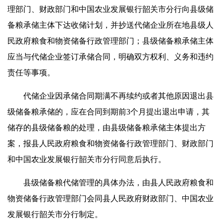
理部门、财政部门和中国农业发展银行韶关市分行向县级储
备粮承储主体下达收储计划，并抄送代储企业所在地县级人
民政府粮食和物资储备行政管理部门；县级储备粮承储主体
应当与代储企业签订承储合同，明确双方权利、义务和违约
责任等事项。
代储企业因承储合同期满不再续约或者其他原因退出县
级储备粮承储的，应在合同到期前3个月提出退出申请，其
储存的县级储备粮的处理，由县级储备粮承储主体提出方
案，报县人民政府粮食和物资储备行政管理部门、财政部门
和中国农业发展银行韶关市分行同意后执行。
县级储备粮代储管理的具体办法，由县人民政府粮食和
物资储备行政管理部门会同县人民政府财政部门、中国农业
发展银行韶关市分行制定。