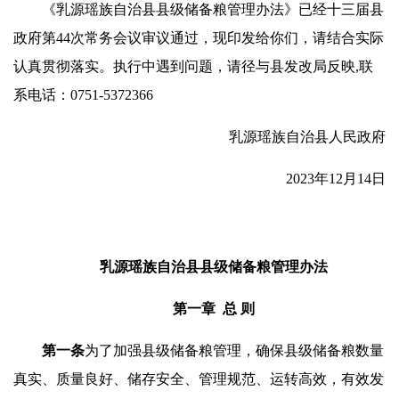
《乳源瑶族自治县县级储备粮管理办法》已经十三届县
政府第44次常务会议审议通过，现印发给你们，请结合实际
认真贯彻落实。执行中遇到问题，请径与县发改局反映,联
系电话：0751-5372366
乳源瑶族自治县人民政府
2023年12月14日
乳源瑶族自治县县级储备粮管理办法
第一章 总 则
第一条
为了加强县级储备粮管理，确保县级储备粮数量
真实、质量良好、储存安全、管理规范、运转高效，有效发