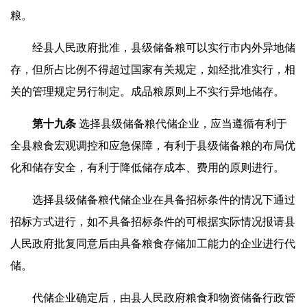
粮。
经县人民政府批准，县级储备粮可以实行市内外异地储
存，但所占比例不得超过国家有关规定，如经批准实行，相
关的管理规定另行制定。成品粮原则上不实行异地储存。
第十
九
条
选择县级储备粮代储企业，应当遵循有利于
全县粮食宏观调控和应急保障，有利于县级储备粮的布局优
化和储存安全，有利于降低储存成本、费用的原则进行。
选择县级储备粮代储企业在具备招标条件的情况下通过
招标方式进行，如不具备招标条件的可根据实际情况报请县
人民政府批复同意后由具备粮食存储加工能力的企业进行代
储。
代储企业确定后，由县人民政府粮食和物资储备行政管