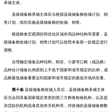
承储主体。
县级储备粮承储主体应当根据县级储备粮收储计划、销
售计划，组织实施县级储备粮的收储、销售。
根据粮食宏观调控和优化区域布局品种结构等需要，县
级储备粮收储计划、销售计划可以按照本条第一款规定进行
调整。
合理确定储备品种结构，稻谷、小麦等口粮（成品粮）
品种合计储备比例原则上不低于国家和省市规定的比例，成
品粮最低储备量要达到国家和省市规定的最低市场供应量。
第
十
条
县级储备粮收储入库后，县级储备粮承储主体
应当会同具备国家规定资质的第三方粮食检验机构，以及提
供贷款的机构或者其他有关机构等，对收储的县级储备粮数