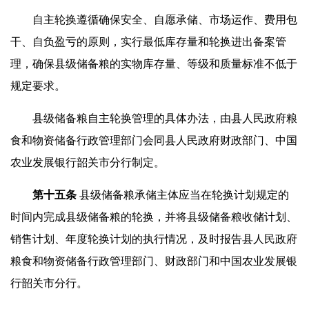
自主轮换遵循确保安全、自愿承储、市场运作、费用包
干、自负盈亏的原则，实行最低库存量和轮换进出备案管
理，确保县级储备粮的实物库存量、等级和质量标准不低于
规定要求。
县级储备粮自主轮换管理的具体办法，由县人民政府粮
食和物资储备行政管理部门会同县人民政府财政部门、中国
农业发展银行韶关市分行制定。
第十
五
条
县级储备粮承储主体应当在轮换计划规定的
时间内完成县级储备粮的轮换，并将县级储备粮收储计划、
销售计划、年度轮换计划的执行情况，及时报告县人民政府
粮食和物资储备行政管理部门、财政部门和中国农业发展银
行韶关市分行。