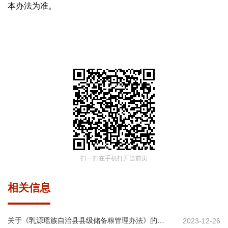
本办法为准。
扫一扫在手机打开当前页
相关信息
关于《乳源瑶族自治县县级储备粮管理办法》的政策解读
2023-12-26