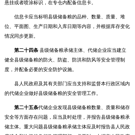
悬挂或者喷涂标识，在专仓内配备信息卡。
信息卡应当标明县级储备粮的品种、数量、质量、堆
位、平面图、生产日期和入库日期等内容，并根据库存变化
情况同步更新。
第二十
四
条
县级储备粮承储主体、代储企业应当建立
健全县级储备粮的防火、防盗、防洪和防风等安全管理制
度，并配备必要的安全防护设施。
县人民政府及其有关部门应当支持和监督本行政区域内
的代储企业做好县级储备粮的安全管理工作。
第二十
五
条
代储企业发现县级储备粮数量、质量和储存
安全等方面存在问题，应当及时处理，并报告县级储备粮承
储主体。重大问题县级储备粮承储主体应及时报告县人民政