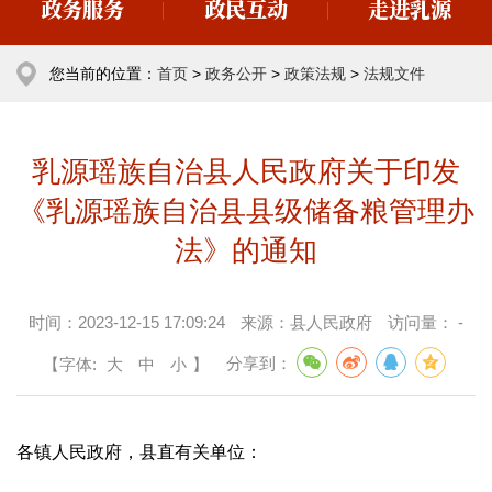
政务服务
政民互动
走进乳源
您当前的位置：
首页
>
政务公开
>
政策法规
>
法规文件
乳源瑶族自治县人民政府关于印发
《乳源瑶族自治县县级储备粮管理办
法》的通知
时间：
2023-12-15 17:09:24
来源：
县人民政府
访问量：
-
【字体:
大
中
小
】
分享到：
各镇人民政府，县直有关单位：