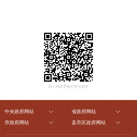
扫一扫在手机打开当前页
中央政府网站
省政府网站
市政府网站
县市区政府网站