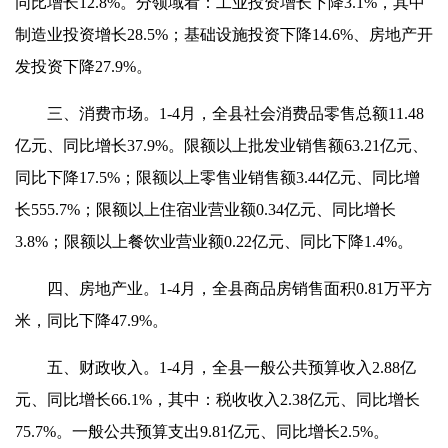
同比增长12.8%。分领域看：工业投资增长下降3.1%，其中
制造业投资增长28.5%；基础设施投资下降14.6%、房地产开
发投资下降27.9%。
三、消费市场。1-4月，全县社会消费品零售总额11.48
亿元、同比增长37.9%。限额以上批发业销售额63.21亿元、
同比下降17.5%；限额以上零售业销售额3.44亿元、同比增
长555.7%；限额以上住宿业营业额0.34亿元、同比增长
3.8%；限额以上餐饮业营业额0.22亿元、同比下降1.4%。
四、房地产业。1-4月，全县商品房销售面积0.81万平方
米，同比下降47.9%。
五、财政收入。1-4月，全县一般公共预算收入2.88亿
元、同比增长66.1%，其中：税收收入2.38亿元、同比增长
75.7%。一般公共预算支出9.81亿元、同比增长2.5%。