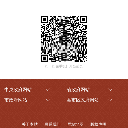
扫一扫在手机打开当前页
中央政府网站
省政府网站
市政府网站
县市区政府网站
关于本站
联系我们
网站地图
版权声明