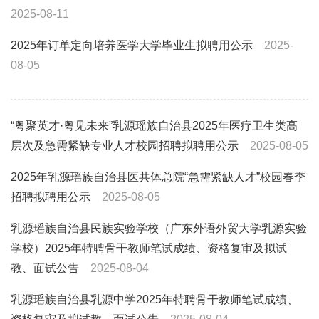
2025-08-11
2025年订单定向培养医学大学毕业生拟聘用公示
2025-
08-05
“粤聚英才·粤见未来”乳源瑶族自治县2025年医疗卫生类高
层次及急需紧缺专业人才校园招聘拟聘用公示
2025-08-05
2025年乳源瑶族自治县医共体总院“急需紧缺人才”校园春季
招聘拟聘用公示
2025-08-05
乳源瑶族自治县民族实验学校（广东外语外贸大学乳源实验
学校）2025年特聘骨干教师笔试成绩、资格复审及拟试
教、面试公告
2025-08-04
乳源瑶族自治县乳源中学2025年特聘骨干教师笔试成绩、