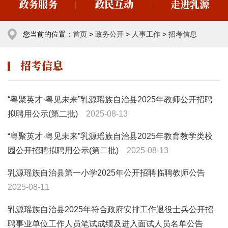
政务服务
政民互动
走进乳源
您当前的位置：
首页
>
政务公开
>
人事工作
>
招考信息
招考信息
“粤聚英才·粤见未来”乳源瑶族自治县2025年教师公开招聘
拟聘用公示(第二批)
2025-08-13
“粤聚英才·粤见未来”乳源瑶族自治县2025年教育教学类校
园公开招聘拟聘用公示(第二批)
2025-08-13
乳源瑶族自治县第一小学2025年公开招聘临聘教师公告
2025-08-11
乳源瑶族自治县2025年符合政府安排工作退役士兵公开招
聘事业单位工作人员笔试成绩及进入面试人员名单公告