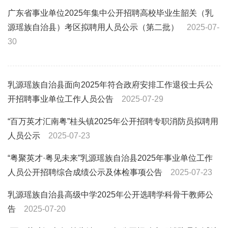
广东省事业单位2025年集中公开招聘高校毕业生韶关（乳
源瑶族自治县）考区拟聘用人员公示（第二批）
2025-07-
30
乳源瑶族自治县面向2025年符合政府安排工作退役士兵公
开招聘事业单位工作人员公告
2025-07-29
“百万英才汇南粤”桂头镇2025年公开招聘专职消防员拟聘用
人员公示
2025-07-23
“粤聚英才·粤见未来”乳源瑶族自治县2025年事业单位工作
人员公开招聘综合成绩公示及体检事项公告
2025-07-23
乳源瑶族自治县高级中学2025年公开选聘学科骨干教师公
告
2025-07-20