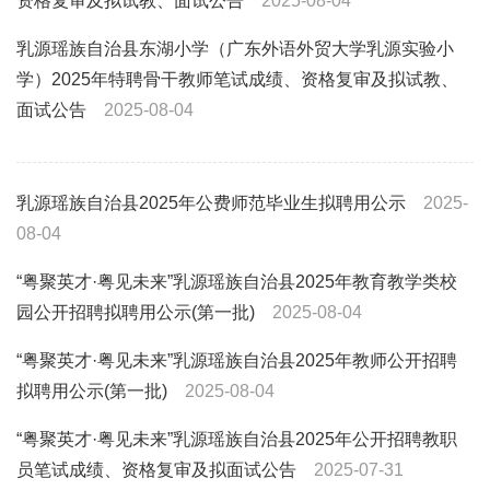
资格复审及拟试教、面试公告
2025-08-04
乳源瑶族自治县东湖小学（广东外语外贸大学乳源实验小
学）2025年特聘骨干教师笔试成绩、资格复审及拟试教、
面试公告
2025-08-04
乳源瑶族自治县2025年公费师范毕业生拟聘用公示
2025-
08-04
“粤聚英才·粤见未来”乳源瑶族自治县2025年教育教学类校
园公开招聘拟聘用公示(第一批)
2025-08-04
“粤聚英才·粤见未来”乳源瑶族自治县2025年教师公开招聘
拟聘用公示(第一批)
2025-08-04
“粤聚英才·粤见未来”乳源瑶族自治县2025年公开招聘教职
员笔试成绩、资格复审及拟面试公告
2025-07-31