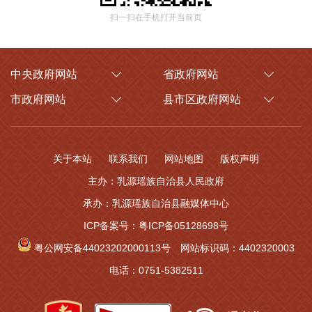
扫一扫在手机打开当前页
中央政府网站
省政府网站
市政府网站
县市区政府网站
关于本站
联系我们
网站地图
版权声明
主办：乳源瑶族自治县人民政府
承办：乳源瑶族自治县融媒体中心
ICP备案号：粤ICP备05128698号
粤公网安备44023202000113号
网站标识码：4402320003
电话：0751-5382511