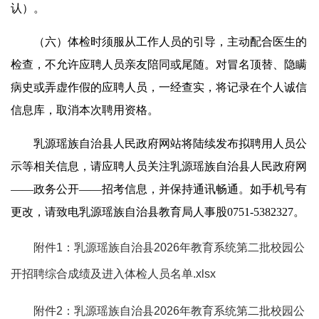
认）。
（六）体检时须服从工作人员的引导，主动配合医生的
检查，不允许应聘人员亲友陪同或尾随。对冒名顶替、隐瞒
病史或弄虚作假的应聘人员，一经查实，将记录在个人诚信
信息库，取消本次聘用资格。
乳源瑶族自治县人民政府网站将陆续发布拟聘用人员公
示等相关信息，请应聘人员关注乳源瑶族自治县人民政府网
——政务公开——招考信息，并保持通讯畅通。如手机号有
更改，请致电乳源瑶族自治县教育局人事股0751-5382327。
附件1：乳源瑶族自治县2026年教育系统第二批校园公
开招聘综合成绩及进入体检人员名单.xlsx
附件2：乳源瑶族自治县2026年教育系统第二批校园公