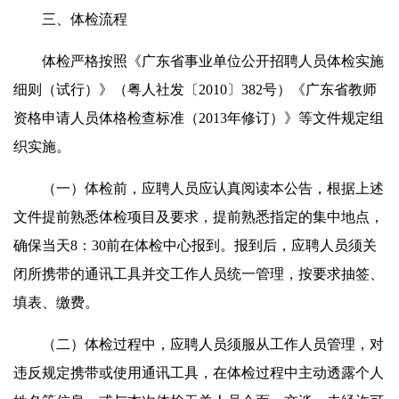
三、体检流程
体检严格按照《广东省事业单位公开招聘人员体检实施
细则（试行）》（粤人社发〔2010〕382号）《广东省教师
资格申请人员体格检查标准（2013年修订）》等文件规定组
织实施。
（一）体检前，应聘人员应认真阅读本公告，根据上述
文件提前熟悉体检项目及要求，提前熟悉指定的集中地点，
确保当天8：30前在体检中心报到。报到后，应聘人员须关
闭所携带的通讯工具并交工作人员统一管理，按要求抽签、
填表、缴费。
（二）体检过程中，应聘人员须服从工作人员管理，对
违反规定携带或使用通讯工具，在体检过程中主动透露个人