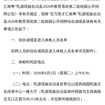
汇南粤”乳源瑶族自治县2026年教育系统第二批校园公开招
聘公告》等有关规定，现将“百万英才汇南粤”乳源瑶族自治
县2026年教育系统第二批校园公开招聘综合成绩及体检有关
事项公告如下：
一、综合成绩及进入体检人员名单
应聘人员的综合成绩及进入体检人员名单详见附件1。
二、体检时间及地点
（一）时间：2026年6月2日（星期二）上午8:30。
（二）地点：乳源瑶族自治县世界过山瑶风情园民族文
化传承中心一楼大厅（乳源瑶族自治县南环西路与文昌南路
交叉口正西方向313米左右，详见附件路线指引）。