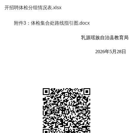
开招聘体检分组情况表.xlsx
附件3：体检集合处路线指引图.docx
乳源瑶族自治县教育局
2026年5月28日