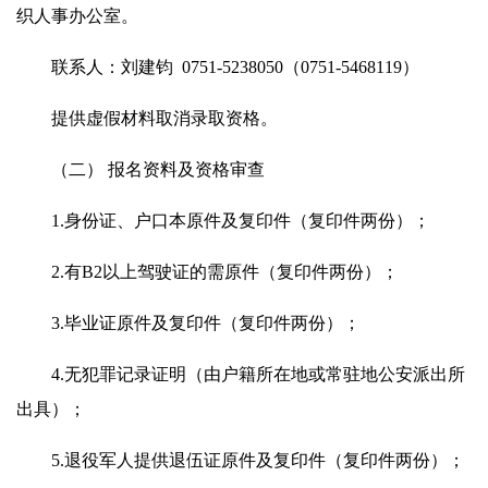
织人事办公室。
联系人：刘建钧 0751-5238050（0751-5468119）
提供虚假材料取消录取资格。
（二） 报名资料及资格审查
1.身份证、户口本原件及复印件（复印件两份）；
2.有B2以上驾驶证的需原件（复印件两份）；
3.毕业证原件及复印件（复印件两份）；
4.无犯罪记录证明（由户籍所在地或常驻地公安派出所
出具）；
5.退役军人提供退伍证原件及复印件（复印件两份）；