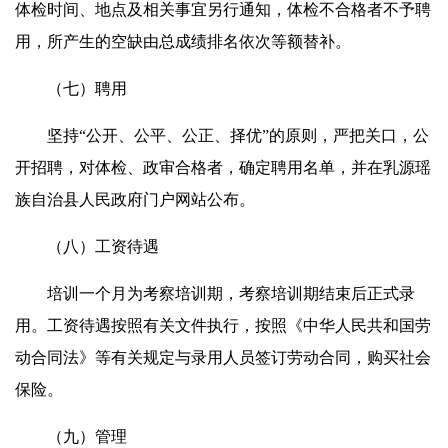
体检时间、地点及相关事宜另行通知，体检不合格者不予聘
用，所产生的空缺由总成绩排名依次等额替补。
（七）聘用
坚持“公开、公平、公正、择优”的原则，严把关口，公
开招聘，对体检、政审合格者，确定聘用名单，并在乳源瑶
族自治县人民政府门户网站公布。
（八）工资待遇
培训一个月为考察培训期，考察培训期结束后正式录
用。工资待遇按照有关文件执行，按照《中华人民共和国劳
动合同法》等有关规定与录用人员签订劳动合同，购买社会
保险。
（九）管理