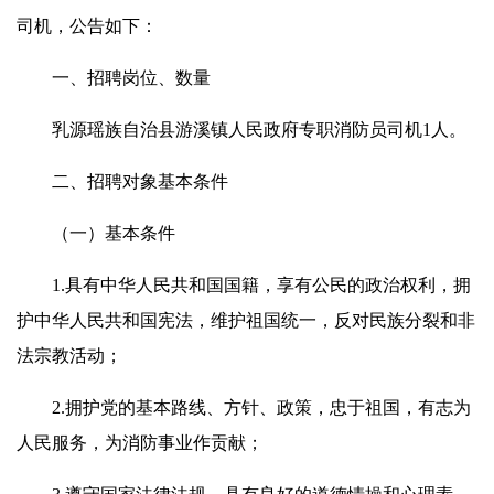
司机，公告如下：
一、招聘岗位、数量
乳源瑶族自治县游溪镇人民政府专职消防员司机1人。
二、招聘对象基本条件
（一）基本条件
1.具有中华人民共和国国籍，享有公民的政治权利，拥
护中华人民共和国宪法，维护祖国统一，反对民族分裂和非
法宗教活动；
2.拥护党的基本路线、方针、政策，忠于祖国，有志为
人民服务，为消防事业作贡献；