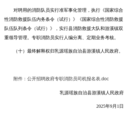
对聘用的消防队员实行准军事化管理，执行《国家综合
性消防救援队伍内务条令（试行）》《国家综合性消防救援
队伍队列条令（试行）》，实行县消防救援大队和游溪镇双
重领导管理。专职消防员实行人编分离、定期业务考核。
（十）最终解释权归乳源瑶族自治县游溪镇人民政府。
附件：公开招聘政府专职消防员司机报名表.doc
乳源瑶族自治县游溪镇人民政府
2025年9月1日