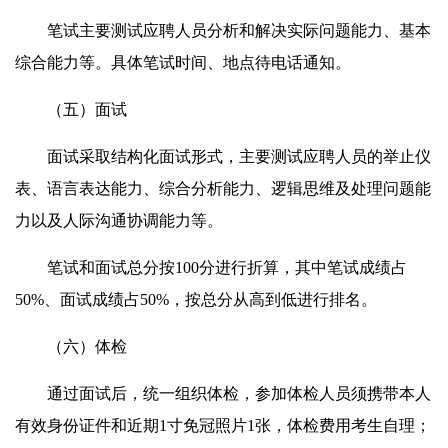
笔试主要测试应聘人员分析和解决实际问题能力、基本
综合能力等。具体笔试时间、地点待电话通知。
（五）面试
面试采取结构化面试形式，主要测试应聘人员的举止仪
表、语言表达能力、综合分析能力、逻辑思维及处理问题能
力以及人际沟通协调能力等。
笔试和面试总分按100分进行折算，其中笔试成绩占
50%、面试成绩占50%，按总分从高到低进行排名。
（六）体检
通过面试后，统一组织体检，参加体检人员须携带本人
有效身份证件和近期1寸免冠照片1张，体检费用考生自理；