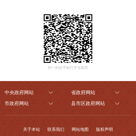
扫一扫在手机打开当前页
中央政府网站
省政府网站
市政府网站
县市区政府网站
关于本站
联系我们
网站地图
版权声明