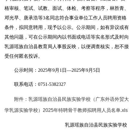
格审核、笔试、试教、面试、体检、考察等程序，林胜青、
邓光早、唐承浩等3名同志符合事业单位工作人员聘用资格
条件，拟同意聘用，现予以公示。公示期间，如有异议或有
其他问题，可在公示期间内以书面或电话等实名形式及时向
乳源瑶族自治县教育局人事股反映，以便调查核实，恕不接
受任何匿名投诉。
公示时间：2025年9月1日—2025年9月5日
联系电话：0751-5382327
附件：乳源瑶族自治县民族实验学校（广东外语外贸大
学乳源实验学校）2025年特聘骨干教师拟聘用人员名单.xls
乳源瑶族自治县民族实验学校