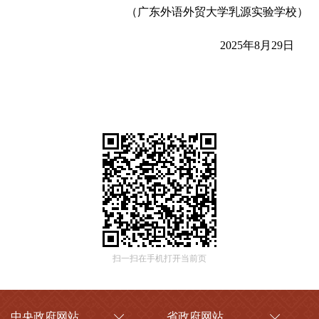
（广东外语外贸大学乳源实验学校）
2025年8月29日
扫一扫在手机打开当前页
中央政府网站
省政府网站