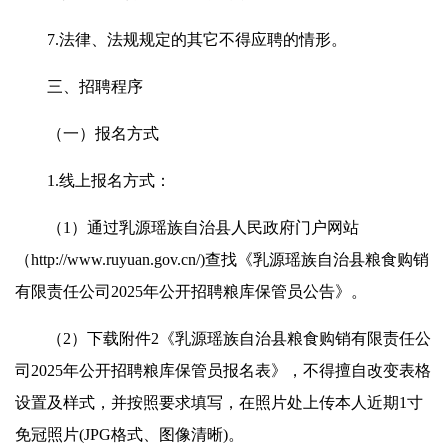
7.法律、法规规定的其它不得应聘的情形。
三、招聘程序
（一）报名方式
1.线上报名方式：
（1）通过乳源瑶族自治县人民政府门户网站
（http://www.ruyuan.gov.cn/)查找《乳源瑶族自治县粮食购销
有限责任公司2025年公开招聘粮库保管员公告》。
（2）下载附件2《乳源瑶族自治县粮食购销有限责任公
司2025年公开招聘粮库保管员报名表》，不得擅自改变表格
设置及样式，并按照要求填写，在照片处上传本人近期1寸
免冠照片(JPG格式、图像清晰)。