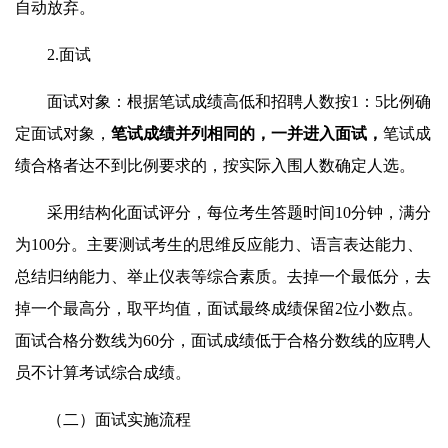
自动放弃。
2.面试
面试对象：根据笔试成绩高低和招聘人数按1：5比例确
定面试对象，
笔试成绩并列相同的，一并进入面试，
笔试成
绩合格者达不到比例要求的，按实际入围人数确定人选。
采用结构化面试评分，每位考生答题时间10分钟，满分
为100分。主要测试考生的思维反应能力、语言表达能力、
总结归纳能力、举止仪表等综合素质。去掉一个最低分，去
掉一个最高分，取平均值，面试最终成绩保留2位小数点。
面试合格分数线为60分，面试成绩低于合格分数线的应聘人
员不计算考试综合成绩。
（二）面试实施流程