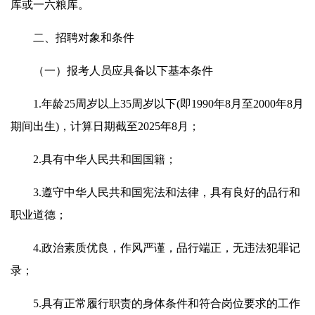
库或一六粮库。
二、招聘对象和条件
（一）报考人员应具备以下基本条件
1.年龄25周岁以上35周岁以下(即1990年8月至2000年8月
期间出生)，计算日期截至2025年8月；
2.具有中华人民共和国国籍；
3.遵守中华人民共和国宪法和法律，具有良好的品行和
职业道德；
4.政治素质优良，作风严谨，品行端正，无违法犯罪记
录；
5.具有正常履行职责的身体条件和符合岗位要求的工作