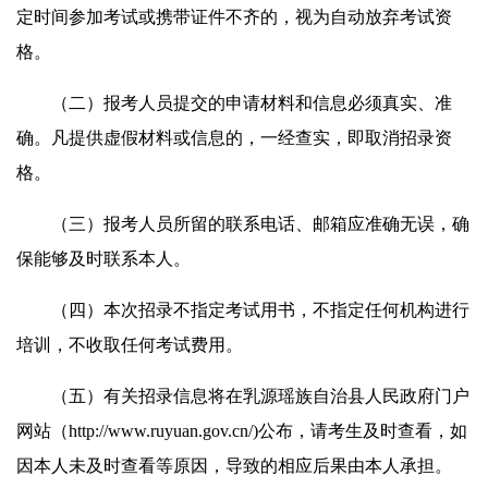
定时间参加考试或携带证件不齐的，视为自动放弃考试资
格。
（二）报考人员提交的申请材料和信息必须真实、准
确。凡提供虚假材料或信息的，一经查实，即取消招录资
格。
（三）报考人员所留的联系电话、邮箱应准确无误，确
保能够及时联系本人。
（四）本次招录不指定考试用书，不指定任何机构进行
培训，不收取任何考试费用。
（五）有关招录信息将在乳源瑶族自治县人民政府门户
网站（http://www.ruyuan.gov.cn/)公布，请考生及时查看，如
因本人未及时查看等原因，导致的相应后果由本人承担。