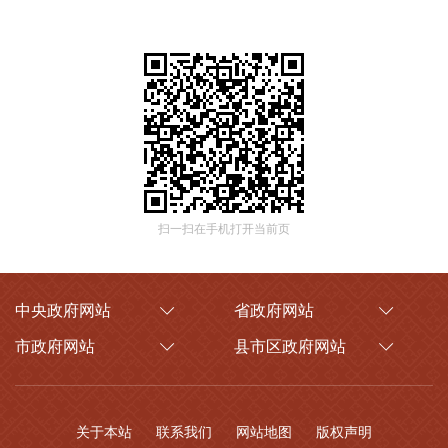
扫一扫在手机打开当前页
中央政府网站
省政府网站
市政府网站
县市区政府网站
关于本站
联系我们
网站地图
版权声明