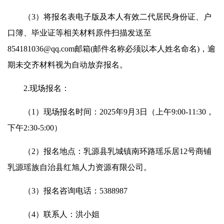
（3）将报名表电子版及本人有效二代居民身份证、户
口簿、毕业证等相关材料原件扫描发送至
854181036@qq.com邮箱(邮件名称必须以本人姓名命名)，逾
期未交齐材料视为自动放弃报名。
2.现场报名：
（1）现场报名时间：2025年9月3日（上午9:00-11:30，
下午2:30-5:00）
（2）报名地点：乳源县乳城镇南环路瑶乐居12号商铺
乳源瑶族自治县红旭人力资源有限公司。
（3）报名咨询电话：5388987
（4）联系人：洪小姐