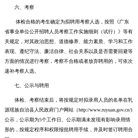
六、考察
体检合格的考生确定为拟聘用考察人选，按照《广东
省事业单位公开招聘人员考察工作实施细则（试行）》等有
关规定，对其政治思想、道德修养、能力素质、学习和工作
表现、遵纪守法、廉洁自律、社会关系以及是否需要回避等
方面的情况进行考察，考察不合格或者放弃聘用的，可依次
递补考察人选。
七、公示与聘用
体检、考察结束后，将按规定对拟录用人员的名单在乳
源瑶族自治县人民政府门户网站（http://www.ruyuan.gov.cn/)
公示，公示期为5个工作日。公示期满未发现有影响录用情
形的，按规定程序和权限报批聘用手续，并及时签订聘用合