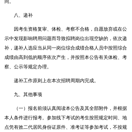
同。
八、递补
因考生资格复审、体检、考察不合格，自愿放弃或在公
示中发现影响聘用问题而导致拟聘岗位出现空缺的，依次递
补，递补人选应当从同一岗位综合成绩合格人员中按照综合
成绩由高到低的顺序依次产生，并按照本公告有关体检、考
察、公示等规定办理。
递补工作原则上在本次招聘周期内完成。
九、其他事项
（一）报名前须认真阅读本公告及其全部附件，并根据
本人条件进行报考。参加线下考试的考生按照规定时间、地
点凭有效二代居民身份证原件、准考证等参加考试，不按规