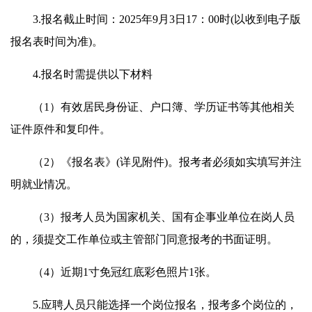
3.报名截止时间：2025年9月3日17：00时(以收到电子版
报名表时间为准)。
4.报名时需提供以下材料
（1）有效居民身份证、户口簿、学历证书等其他相关
证件原件和复印件。
（2）《报名表》(详见附件)。报考者必须如实填写并注
明就业情况。
（3）报考人员为国家机关、国有企事业单位在岗人员
的，须提交工作单位或主管部门同意报考的书面证明。
（4）近期1寸免冠红底彩色照片1张。
5.应聘人员只能选择一个岗位报名，报考多个岗位的，