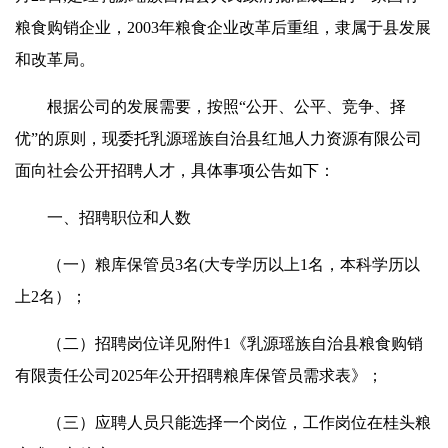
粮食购销企业，2003年粮食企业改革后重组，隶属于县发展
和改革局。
根据公司的发展需要，按照“公开、公平、竞争、择
优”的原则，现委托乳源瑶族自治县红旭人力资源有限公司
面向社会公开招聘人才，具体事项公告如下：
一、招聘职位和人数
（一）粮库保管员3名(大专学历以上1名，本科学历以
上2名）；
（二）招聘岗位详见附件1《乳源瑶族自治县粮食购销
有限责任公司2025年公开招聘粮库保管员需求表》；
（三）应聘人员只能选择一个岗位，工作岗位在桂头粮