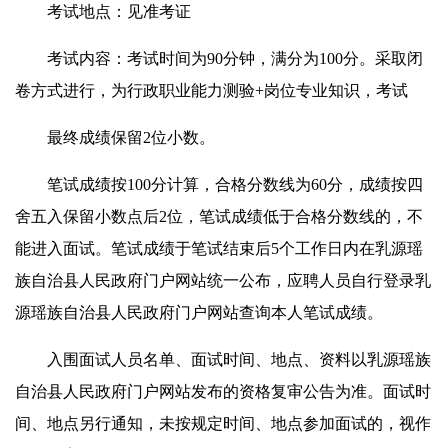
考试地点：见准考证
考试内容：考试时间为90分钟，满分为100分。采取闭
卷方式进行，为行政职业能力测验+岗位专业知识，考试
最终成绩保留2位小数。
笔试成绩按100分计算，合格分数线为60分，成绩按四
舍五入保留小数点后2位，笔试成绩低于合格分数线的，不
能进入面试。笔试成绩于笔试结束后5个工作日内在乳源瑶
族自治县人民政府门户网站统一公布，应聘人员自行登录乳
源瑶族自治县人民政府门户网站查询本人笔试成绩。
入围面试人员名单、面试时间、地点、资料以乳源瑶族
自治县人民政府门户网站发布的资格复审公告为准。面试时
间、地点另行通知，未按规定时间、地点参加面试的，视作