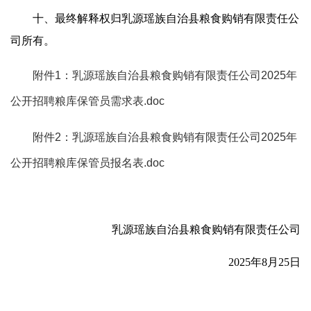
十、最终解释权归乳源瑶族自治县粮食购销有限责任公
司所有。
附件1：乳源瑶族自治县粮食购销有限责任公司2025年
公开招聘粮库保管员需求表.doc
附件2：乳源瑶族自治县粮食购销有限责任公司2025年
公开招聘粮库保管员报名表.doc
乳源瑶族自治县粮食购销有限责任公司
2025年8月25日