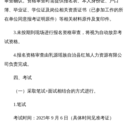
审查确认。资格审查时需提供报名表、本人身份证、户口
簿、毕业证、学位证及岗位相关资质证书（已参加工作的所
在单位同意报考证明原件）等相关材料原件及复印件。
3.未按期到现场进行报名资格审查，将视为自动放弃考
试资格。
4.报名资格审查由乳源瑶族自治县红旭人力资源有限公
司负责完成。
四、考试
（一）采取笔试+面试相结合的方式进行。
1.笔试
考试时间：2025年 9 月 6 日（具体时间见准考证）