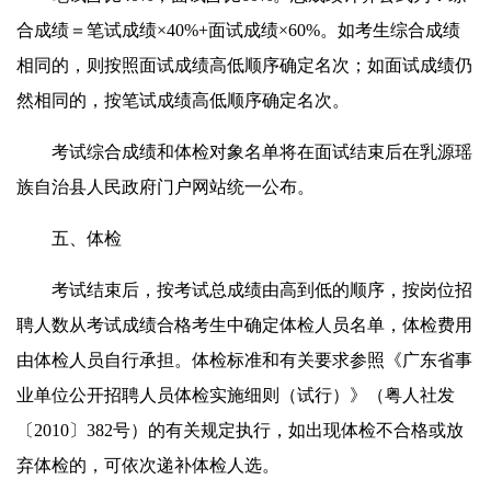
合成绩＝笔试成绩×40%+面试成绩×60%。如考生综合成绩
相同的，则按照面试成绩高低顺序确定名次；如面试成绩仍
然相同的，按笔试成绩高低顺序确定名次。
考试综合成绩和体检对象名单将在面试结束后在乳源瑶
族自治县人民政府门户网站统一公布。
五、体检
考试结束后，按考试总成绩由高到低的顺序，按岗位招
聘人数从考试成绩合格考生中确定体检人员名单，体检费用
由体检人员自行承担。体检标准和有关要求参照《广东省事
业单位公开招聘人员体检实施细则（试行）》（粤人社发
〔2010〕382号）的有关规定执行，如出现体检不合格或放
弃体检的，可依次递补体检人选。