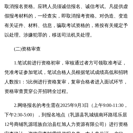
取消报名资格。应聘人员须诚信报名、诚信考试。凡提供虚
假报考材料的，一经查实，即取消报考资格。对伪造、变造
有关证件、材料、信息，骗取考试资格的，将按有关规定予
以处理。涉嫌犯罪的，移送司法机关处理。
(二)资格审查
1.笔试前进行资格初审，审核通过者方可领取准考证，
凭准考证参加笔试，笔试合格人员根据笔试成绩高低和招聘
人数按1：5比例进行资格复审，复审合格者进入面试环节，
资格审查贯穿公开招聘全过程。
2.网络报名的考生需在2025年9月3日（上午9:00-11:30，
下午2:30-5:00），到报名地点（乳源县乳城镇南环路瑶乐居
12号商铺乳源瑶族自治县红旭人力资源有限公司）进行资格