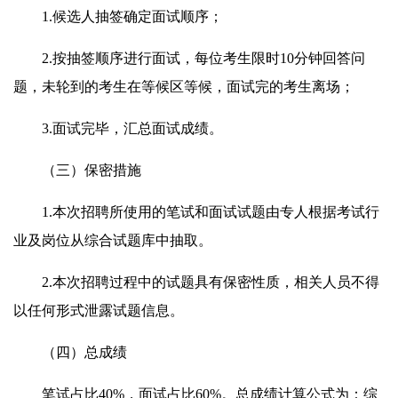
1.候选人抽签确定面试顺序；
2.按抽签顺序进行面试，每位考生限时10分钟回答问
题，未轮到的考生在等候区等候，面试完的考生离场；
3.面试完毕，汇总面试成绩。
（三）保密措施
1.本次招聘所使用的笔试和面试试题由专人根据考试行
业及岗位从综合试题库中抽取。
2.本次招聘过程中的试题具有保密性质，相关人员不得
以任何形式泄露试题信息。
（四）总成绩
笔试占比40%，面试占比60%。总成绩计算公式为：综