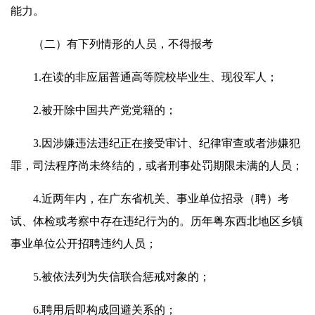
能力。
（二）有下列情形的人员，不得报考
1.在读的非应届普通高等院校毕业生、现役军人；
2.被开除中国共产党党籍的；
3.因涉嫌违法违纪正在接受审计、纪律审查或者涉嫌犯
罪，司法程序尚未终结的，或者刑事处罚期限未满的人员；
4.近两年内，在广东省机关、事业单位招录（聘）考
试、体检或考察中存在违纪行为的。历年粤东西北地区乡镇
事业单位公开招聘违约人员；
5.被依法列为失信联合惩戒对象的；
6.聘用后即构成回避关系的；