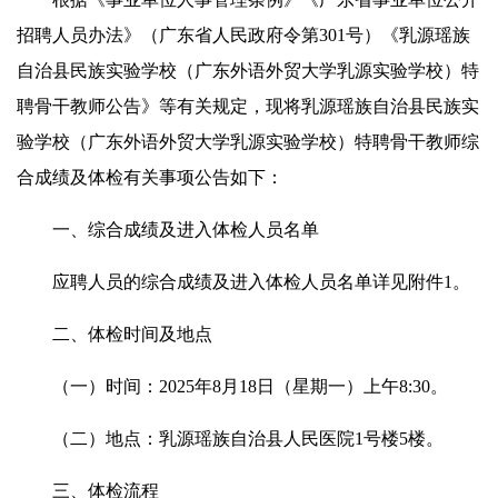
招聘人员办法》（广东省人民政府令第301号）《乳源瑶族
自治县民族实验学校（广东外语外贸大学乳源实验学校）特
聘骨干教师公告》等有关规定，现将乳源瑶族自治县民族实
验学校（广东外语外贸大学乳源实验学校）特聘骨干教师综
合成绩及体检有关事项公告如下：
一、综合成绩及进入体检人员名单
应聘人员的综合成绩及进入体检人员名单详见附件1。
二、体检时间及地点
（一）时间：2025年8月18日（星期一）上午8:30。
（二）地点：乳源瑶族自治县人民医院1号楼5楼。
三、体检流程