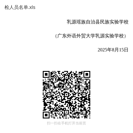
检人员名单.xls
乳源瑶族自治县民族实验学校
（广东外语外贸大学乳源实验学校）
2025年8月15日
扫一扫在手机打开当前页