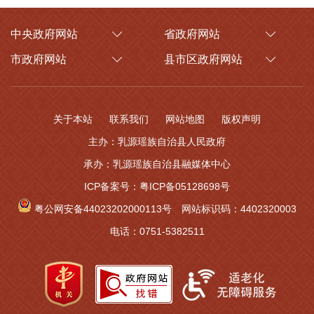
中央政府网站
省政府网站
市政府网站
县市区政府网站
关于本站
联系我们
网站地图
版权声明
主办：乳源瑶族自治县人民政府
承办：乳源瑶族自治县融媒体中心
ICP备案号：粤ICP备05128698号
粤公网安备44023202000113号
网站标识码：4402320003
电话：0751-5382511