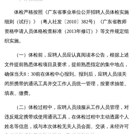
体检严格按照《广东省事业单位公开招聘人员体检实施
细则（试行）》（粤人社发〔2010〕382号）《广东省教师
资格申请人员体格检查标准（2013年修订）》等文件规定组
织实施。
（一）体检前，应聘人员应认真阅读本公告，根据上述
文件提前熟悉体检项目及要求，提前熟悉指定的集中地点，
确保当天8：30前在体检中心报到。报到后，应聘人员须关
闭所携带的通讯工具并交工作人员统一管理，按要求抽签、
填表、缴费。
（二）体检过程中，应聘人员须服从工作人员管理，对
违反规定携带或使用通讯工具，在体检过程中主动透露个人
姓名等信息，或与本次体检无关人员会面、交谈，未经许可