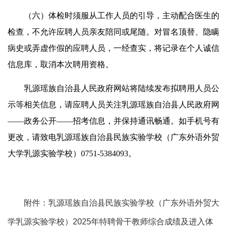
（六）体检时须服从工作人员的引导，主动配合医生的
检查，不允许应聘人员亲友陪同或尾随。对冒名顶替、隐瞒
病史或弄虚作假的应聘人员，一经查实，将记录在个人诚信
信息库，取消本次聘用资格。
乳源瑶族自治县人民政府网站将陆续发布拟聘用人员公
示等相关信息，请应聘人员关注乳源瑶族自治县人民政府网
——政务公开——招考信息，并保持通讯畅通。如手机号有
更改，请致电乳源瑶族自治县民族实验学校（广东外语外贸
大学乳源实验学校）0751-5384093。
附件：乳源瑶族自治县民族实验学校（广东外语外贸大
学乳源实验学校）2025年特聘骨干教师综合成绩及进入体