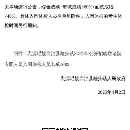
关事项进行公告，综合成绩=笔试成绩×60%+面试成绩
×40%。具体入围体检人员名单见附件，入围体检的考生体
检时间另行通知。
附件：乳源瑶族自治县桂头镇2025年公开招聘敬老院
专职人员入围体检人员名单.xlsx
乳源瑶族自治县桂头镇人民政府
2025年4月2日