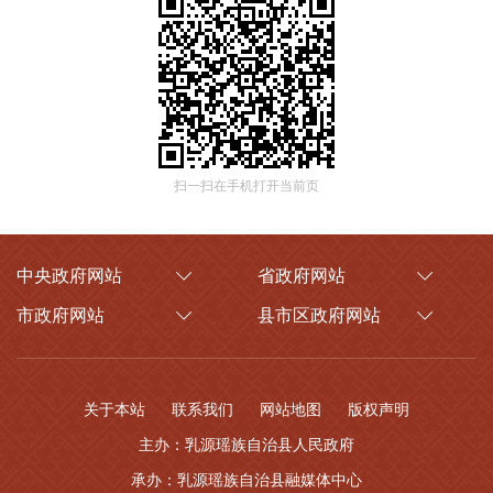
扫一扫在手机打开当前页
中央政府网站
省政府网站
市政府网站
县市区政府网站
关于本站
联系我们
网站地图
版权声明
主办：乳源瑶族自治县人民政府
承办：乳源瑶族自治县融媒体中心