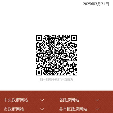
2025年3月21日
扫一扫在手机打开当前页
中央政府网站
省政府网站
市政府网站
县市区政府网站