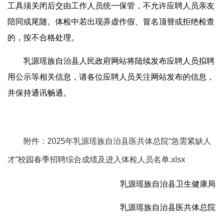
工具须关闭后交由工作人员统一保管，不允许应聘人员亲友
陪同或尾随。体检中若出现弄虚作假、冒名顶替或拒绝检查
的，按不合格处理。
乳源瑶族自治县人民政府网站将陆续发布应聘人员拟聘
用公示等相关信息，请各位应聘人员关注网站发布的信息，
并保持通讯畅通。
附件：2025年乳源瑶族自治县医共体总院“急需紧缺人
才”校园春季招聘综合成绩及进入体检人员名单.xlsx
乳源瑶族自治县卫生健康局
乳源瑶族自治县医共体总院