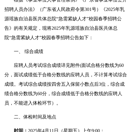
招聘人员办法》（广东省人民政府令第301号）《2025年乳
源瑶族自治县医共体总院“急需紧缺人才”校园春季招聘公
告》的有关规定，现将2025年乳源瑶族自治县医共体总
院“急需紧缺人才”校园春季招聘公告如下：
一、 综合成绩
应聘人员考试综合成绩详见附件(面试合格分数线为60
分，面试成绩低于合格分数线的应聘人员，不计算考试综合
成绩。考试综合成绩按四舍五入保留小数点后3位，综合成
绩合格分数线为60分，综合成绩低于合格分数线的应聘人
员，不能进入体检环节）。
二、体检时间及地点
时间：
2025年4月11日（星期五）上午9:00；