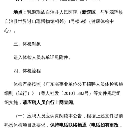
地点：
乳源瑶族自治县人民医院（
新院区
，与乳源瑶族
自治县世界过山瑶博物馆相邻）1号楼5楼（健康体检中
心）。
三、体检对象
进入体检人员名单详见附件。
四、体检流程
体检严格按照《广东省事业单位公开招聘人员体检实施
细则（试行）》（粤人社发〔2010〕382号）等文件规定组
织实施，
请应聘人员自行上网查阅
。
（一）应聘人员应认真阅读本公告，根据上述文件提前
熟悉体检项目及要求，
保持电话联络畅通（电话如有更改，