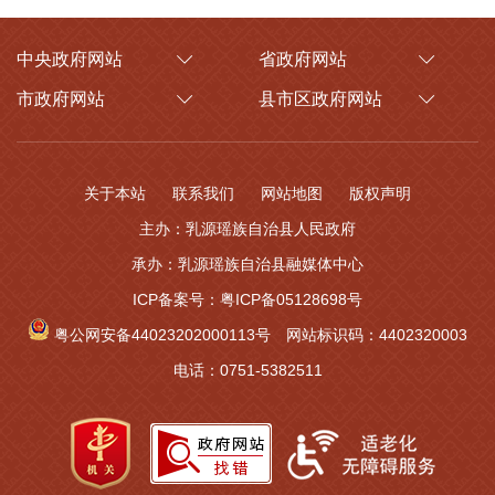
中央政府网站
省政府网站
市政府网站
县市区政府网站
关于本站
联系我们
网站地图
版权声明
主办：乳源瑶族自治县人民政府
承办：乳源瑶族自治县融媒体中心
ICP备案号：粤ICP备05128698号
粤公网安备44023202000113号
网站标识码：4402320003
电话：0751-5382511