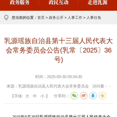
政务服务
政民互动
走进乳源
您当前的位置：
首页
>
政务公开
>
人事工作
>
人事任免
乳源瑶族自治县第十三届人民代表大
会常务委员会公告(乳常〔2025〕36
号)
时间：
2025-09-30 09:34:30
来源：
乳源瑶族自治县人民代表大会常务委员会
访问量：
-
【字体:
大
中
小
】
分享到：
2025年9月29日乳源瑶族自治县第十三届人民代表大会