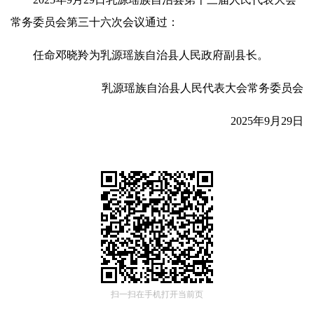
常务委员会第三十六次会议通过：
任命邓晓羚为乳源瑶族自治县人民政府副县长。
乳源瑶族自治县人民代表大会常务委员会
2025年9月29日
扫一扫在手机打开当前页