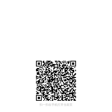
扫一扫在手机打开当前页