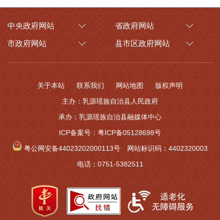
中央政府网站
省政府网站
市政府网站
县市区政府网站
关于本站
联系我们
网站地图
版权声明
主办：乳源瑶族自治县人民政府
承办：乳源瑶族自治县融媒体中心
ICP备案号：粤ICP备05128698号
粤公网安备44023202000113号
网站标识码：4402320003
电话：0751-5382511