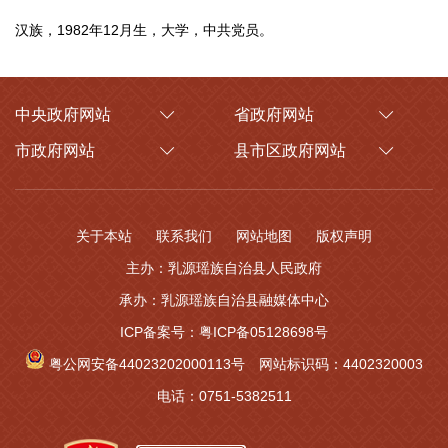
汉族，1982年12月生，大学，中共党员。
中央政府网站
省政府网站
市政府网站
县市区政府网站
关于本站
联系我们
网站地图
版权声明
主办：乳源瑶族自治县人民政府
承办：乳源瑶族自治县融媒体中心
ICP备案号：粤ICP备05128698号
粤公网安备44023202000113号
网站标识码：4402320003
电话：0751-5382511