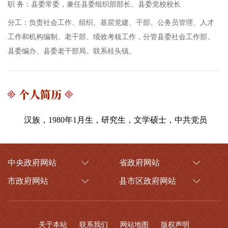
职 务：
县委常委，兼任县委组织部部长、县委党校校长
分工：
负责社会工作、组织、基层党建、干部、公务员管理、人才
工作和机构编制、老干部、绩效考核工作，分管县委社会工作部、
县委编办、县委老干部局。联系桂头镇。
个人简历
汉族，1980年1月生，研究生，文学硕士，中共党员
中央政府网站
省政府网站
市政府网站
县市区政府网站
关于本站
联系我们
网站地图
版权声明