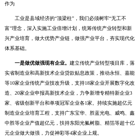
作为
工业是县域经济的“顶梁柱”，我们必须树牢“无工不
富”理念，深入实施工业倍增计划，统筹传统产业转型和新
兴产业培育，做大优势产业链，做强产业平台，夯实现代化
体系基础。
一是做优做强现有企业。
建立传统产业转型项目库，落
实省制造业和高新技术企业贷款贴息政策，推动永恒、嘉能
等10家企业传统产业技改升级，支持18家企业开展数字化改
造、20家企业申报高新技术企业，力争新增专精特新企业3
家、省级创新平台和单项冠军企业各1家。持续实施超亿元
制造业企业培育工程，支持广东宝华、胜蓝光电、威鸣、鑫
中胜等企业产值超亿元，扶持东阳光氟树脂、精箔等超十亿
元企业做大做强，力促神彩等4家企业上规。