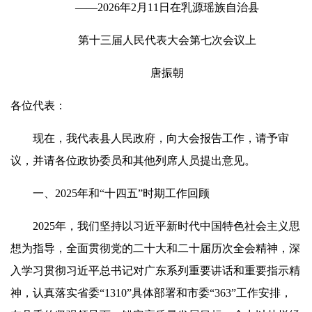
——2026年2月11日在乳源瑶族自治县
第十三届人民代表大会第七次会议上
唐振朝
各位代表：
现在，我代表县人民政府，向大会报告工作，请予审
议，并请各位政协委员和其他列席人员提出意见。
一、2025年和“十四五”时期工作回顾
2025年，我们坚持以习近平新时代中国特色社会主义思
想为指导，全面贯彻党的二十大和二十届历次全会精神，深
入学习贯彻习近平总书记对广东系列重要讲话和重要指示精
神，认真落实省委“1310”具体部署和市委“363”工作安排，