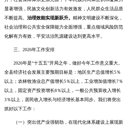
显著增强，民族文化创新活力有效激发，人民群众生活品质
不断提高。
治理效能实现新跃升。
精神文明建设不断深化，
社会治理和公共安全保障能力全面增强，重点领域风险防范
化解有力有效，平安法治乳源建设达到更高水平。
三、2026年工作安排
2026年是“十五五”开局之年，做好今年工作意义重大。
全县经济社会发展主要预期目标是：地区生产总值增长5％
以上；农林牧渔业总产值增长5％以上，工业增加值增长7％
以上，固定资产投资增长8％以上，一般公共预算收入增长
3％以上，居民收入增长与经济增长基本同步。我们将突出
抓好以下工作：
（一）突出优产业强韧劲，在现代化体系建设上展现新