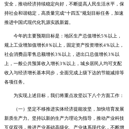
安全，推动经济持续稳定向好，不断提高人民生活水平，保
持社会和谐稳定，高质量完成“十四五”规划目标任务，加速
推进中国式现代化乳源实践新篇。
今年的主要预期目标是：地区生产总值增长5％以上，
规上工业增加值增长8％以上，固定资产投资增长4％以上，
社会消费品零售总额增长3％以上，进出口总值增长3％以
上，一般公共预算收入增长3％以上，城乡居民人均可支配
收入与经济增长基本同步，全面完成上级下达的节能减排等
各项任务。
为实现上述目标，我们将重点攻坚以下八个方面工作：
（一）坚定不移推进实体经济提能攻坚，加快培育发展
新质生产力。坚持以新的生产力理论为指导，推动产业科技
互促双强，推进产业基础高级化、产业体系现代化，不断增