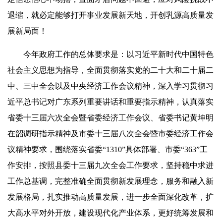
退缩，就必定能够打开事业发展新天地，开创乳源高质量发
展新局面！
今年政府工作的总体要求是：以习近平新时代中国特色
社会主义思想为指导，全面贯彻落实党的二十大和二十届二
中、三中全会以及中央经济工作会议精神，深入学习贯彻习
近平总书记对广东系列重要讲话和重要指示精神，认真落实
省委十三届六次全会暨省委经济工作会议、省委书记黄坤明
在韶调研指示精神及市委十三届八次全会暨市委经济工作会
议精神要求，围绕落实省委“1310”具体部署、市委“363”工
作安排，按照县委十三届九次全会工作要求，坚持稳中求进
工作总基调，完整准确全面贯彻新发展理念，服务和融入新
发展格局，扎实推动高质量发展，进一步全面深化改革，扩
大高水平对外开放，建设现代化产业体系，更好统筹发展和