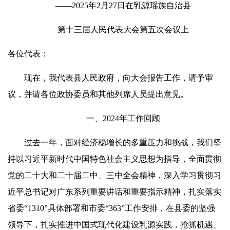
——2025年2月27日在乳源瑶族自治县
第十三届人民代表大会第五次会议上
各位代表：
现在，我代表县人民政府，向大会报告工作，请予审
议，并请各位政协委员和其他列席人员提出意见。
一、2024年工作回顾
过去一年，面对经济稳增长的多重压力和挑战，我们坚
持以习近平新时代中国特色社会主义思想为指导，全面贯彻
党的二十大和二十届二中、三中全会精神，深入学习贯彻习
近平总书记对广东系列重要讲话和重要指示精神，扎实落实
省委“1310”具体部署和市委“363”工作安排，在县委的坚强
领导下，扎实推进中国式现代化建设乳源实践，抢抓机遇、