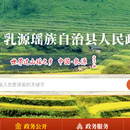
政务公开
政务服务