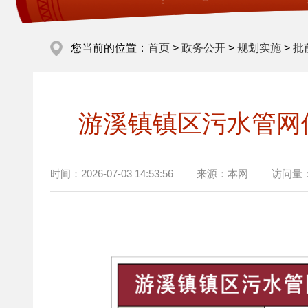
您当前的位置：
首页
>
政务公开
>
规划实施
>
批
游溪镇镇区污水管网
时间：
2026-07-03 14:53:56
来源：
本网
访问量