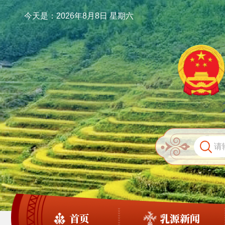
今天是：2026年8月8日 星期六
首页
乳源新闻