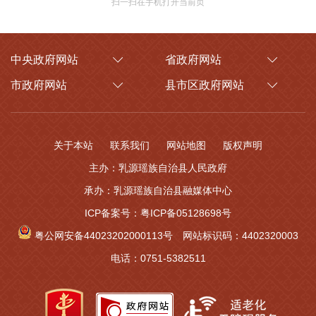
扫一扫在手机打开当前页
中央政府网站
省政府网站
市政府网站
县市区政府网站
关于本站
联系我们
网站地图
版权声明
主办：乳源瑶族自治县人民政府
承办：乳源瑶族自治县融媒体中心
ICP备案号：粤ICP备05128698号
粤公网安备44023202000113号
网站标识码：4402320003
电话：0751-5382511