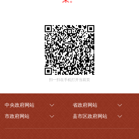
扫一扫在手机打开当前页
中央政府网站
省政府网站
市政府网站
县市区政府网站