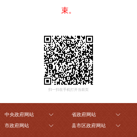
束。
扫一扫在手机打开当前页
中央政府网站
省政府网站
市政府网站
县市区政府网站