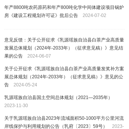
年产8800吨农药原药和年产800吨化学中间体建设项目锅炉
房《建设工程规划许可证》批后公告
2024-07-02
意见反馈：关于公开征求《乳源瑶族自治县白茶产业高质量
发展总体规划（2024年-2033年）（征求意见稿）》意见结
果的公告
2024-06-07
关于公开征求《乳源瑶族自治县白茶产业高质量发奖补方案
展总体规划（2024年-2033年）（征求意见稿）》意见的公
告
2024-05-24
乳源瑶族自治县国土空间总体规划（2021—2035年）
2023-11-30
关于乳源瑶族自治县2023年流域面积50-1000平方公里河流
岸线保护与利用规划的公告（乳府〔2023〕59号）
2023-