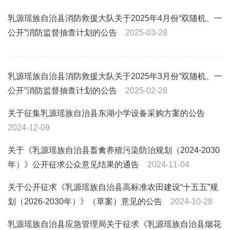
乳源瑶族自治县消防救援大队关于2025年4月份“双随机、一
公开”消防监督抽查计划的公告
2025-03-28
乳源瑶族自治县消防救援大队关于2025年3月份“双随机、一
公开”消防监督抽查计划的公告
2025-02-28
关于征集乳源瑶族自治县东湖小学设备采购方案的公告
2024-12-09
关于《乳源瑶族自治县畜禽养殖污染防治规划（2024-2030
年）》公开征求公众意见结果的通告
2024-11-04
关于公开征求《乳源瑶族自治县高标准农田建设“十五五”规
划（2026-2030年）》（草案）意见的公告
2024-10-28
乳源瑶族自治县应急管理局关于征求《乳源瑶族自治县烟花