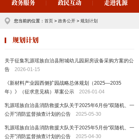
政务服务
政民互动
走进乳源
您当前的位置：
首页
>
政务公开
>
规划计划
规划计划
关于征集乳源瑶族自治县附城幼儿园厨房设备采购方案的公
告
2026-01-15
《新材料产业园西侧扩园战略总体规划（2025—2035
年）》（征求意见稿）草案公示
2026-01-04
乳源瑶族自治县消防救援大队关于2025年6月份“双随机、一
公开”消防监督抽查计划的公告
2025-05-30
乳源瑶族自治县消防救援大队关于2025年5月份“双随机、一
公开”消防监督抽查计划的公告
2025-04-30