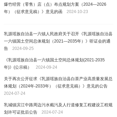
爆竹经营（零售）店（点）布点规划方案（2024—2026
年）
（征求意见稿）》意见的函
2024-10-23
乳源瑶族自治县一六镇人民政府关于召开《乳源瑶族自治县
一六镇国土空间总体规划（2021—2035年）》听证会的通
告
2024-09-25
《乳源瑶族自治县一六镇国土空间总体规划(2021-2035
年)》(公示稿）
2024-09-24
关于再次公开征求《乳源瑶族自治县白茶产业高质量发展总
体规划（2024年-2033年）（征求意见稿）》意见的公告
2024-07-24
乳城镇滨江中路周边污水截污及人行道修复工程建设工程规
划许可证批后公告
2024-07-24