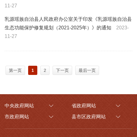
11-27
乳源瑶族自治县人民政府办公室关于印发《乳源瑶族自治县
生态功能保护修复规划（2021-2025年）》的通知
2023-
11-27
第一页
1
2
下一页
最后一页
中央政府网站
省政府网站
市政府网站
县市区政府网站