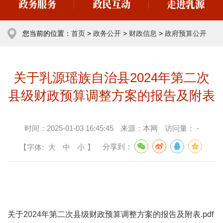
政务服务
政民互动
走进乳源
您当前的位置：
首页
>
政务公开
>
财政信息
>
政府预算公开
关于乳源瑶族自治县2024年第二次
县级财政预算调整方案的报告及附表
时间：
2025-01-03 16:45:45
来源：
本网
访问量：
-
【字体:
大
中
小
】
分享到：
关于2024年第二次县级财政预算调整方案的报告及附表.pdf