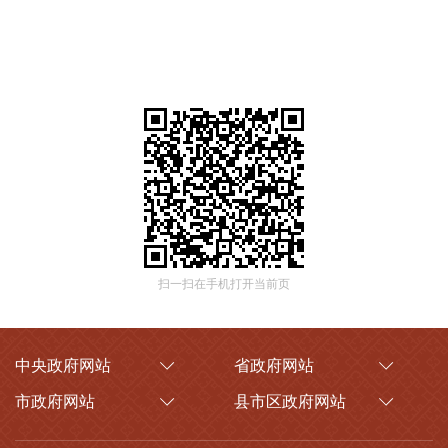
扫一扫在手机打开当前页
中央政府网站
省政府网站
市政府网站
县市区政府网站