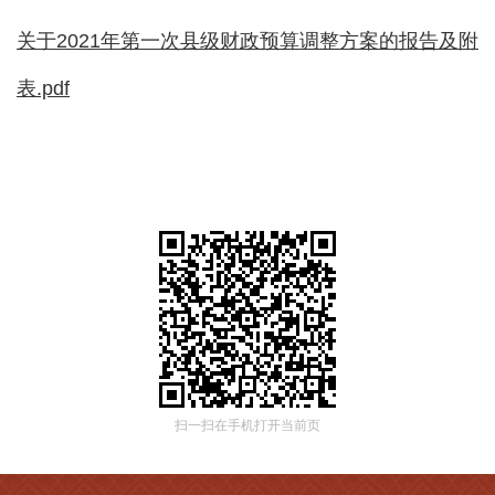
关于2021年第一次县级财政预算调整方案的报告及附
表.pdf
扫一扫在手机打开当前页