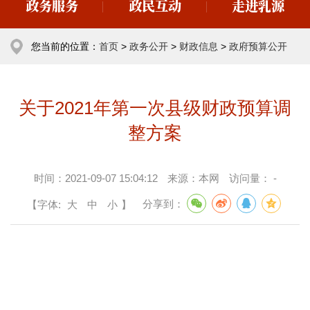
政务服务
政民互动
走进乳源
您当前的位置：
首页
>
政务公开
>
财政信息
>
政府预算公开
关于2021年第一次县级财政预算调
整方案
时间：
2021-09-07 15:04:12
来源：
本网
访问量：
-
【字体:
大
中
小
】
分享到：