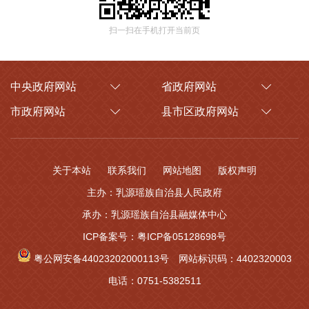
扫一扫在手机打开当前页
中央政府网站
省政府网站
市政府网站
县市区政府网站
关于本站
联系我们
网站地图
版权声明
主办：乳源瑶族自治县人民政府
承办：乳源瑶族自治县融媒体中心
ICP备案号：粤ICP备05128698号
粤公网安备44023202000113号
网站标识码：4402320003
电话：0751-5382511