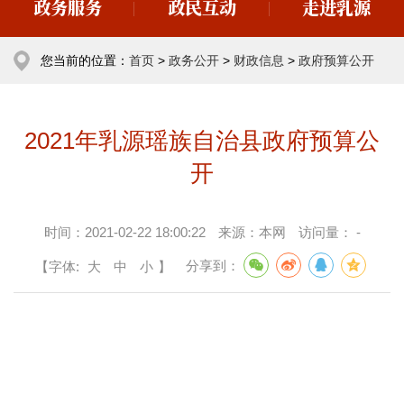
政务服务
政民互动
走进乳源
您当前的位置：
首页
>
政务公开
>
财政信息
>
政府预算公开
2021年乳源瑶族自治县政府预算公
开
时间：
2021-02-22 18:00:22
来源：
本网
访问量：
-
【字体:
大
中
小
】
分享到：