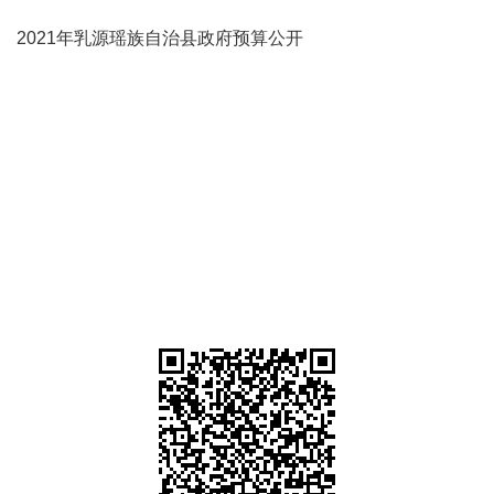
2021年乳源瑶族自治县政府预算公开