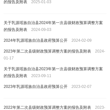
的报告及附表
2025-01-03
关于乳源瑶族自治县2024年第一次县级财政预算调整方案
的报告及附表
2024-09-03
2024年乳源瑶族自治县政府预算公开
2024-02-09
2023年第二次县级财政预算调整方案的报告及附表
2024-
01-17
关于乳源瑶族自治县2023年第一次县级财政预算调整方案
的报告及附表
2023-09-11
2023年乳源瑶族自治县政府预算公开
2023-02-07
2022年第二次县级财政预算调整方案的报告及附表
2023-