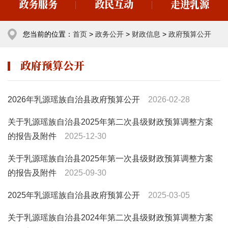
政务服务
政民互动
走进乳源
您当前的位置：
首页
>
政务公开
>
财政信息
>
政府预算公开
政府预算公开
2026年乳源瑶族自治县政府预算公开
2026-02-28
关于乳源瑶族自治县2025年第二次县级财政预算调整方案
的报告及附件
2025-12-30
关于乳源瑶族自治县2025年第一次县级财政预算调整方案
的报告及附件
2025-09-30
2025年乳源瑶族自治县政府预算公开
2025-03-05
关于乳源瑶族自治县2024年第二次县级财政预算调整方案