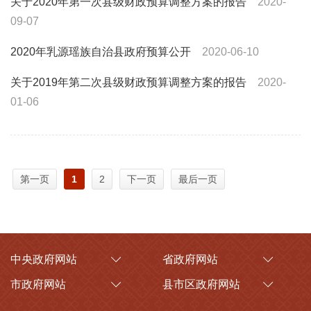
关于2020年第一次县级财政预算调整方案的报告
2020-
09-07
2020年乳源瑶族自治县政府预算公开
2020-06-10
关于2019年第二次县级财政预算调整方案的报告
2020-
01-06
第一页
1
2
下一页
最后一页
中央政府网站
省政府网站
市政府网站
县市区政府网站