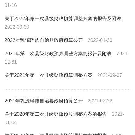
01-16
关于2022年第一次县级财政预算调整方案的报告及附表
2022-09-09
2022年乳源瑶族自治县政府预算公开
2022-01-30
2021年第二次县级财政预算调整方案的报告及附表
2021-
12-31
关于2021年第一次县级财政预算调整方案
2021-09-07
2021年乳源瑶族自治县政府预算公开
2021-02-22
关于2020年第二次县级财政预算调整方案的报告
2021-
01-04