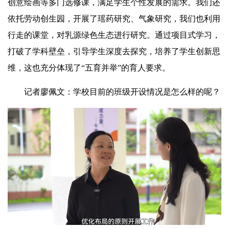
创意绘画等多门选修课，满足学生个性发展的需求。我们还
依托劳动创生园，开展了瑶药研究、气象研究，我们也利用
行走的课堂，对乳源绿色生态进行研究。通过项目式学习，
打破了学科壁垒，引导学生深度去探究，培养了学生创新思
维，这也充分体现了“五育并举”的育人要求。
记者廖佩文：学校目前的班级开设情况是怎么样的呢？