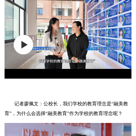
记者廖佩文：公校长，我们学校的教育理念是“融美教
育”，为什么会选择“融美教育”作为学校的教育理念呢？