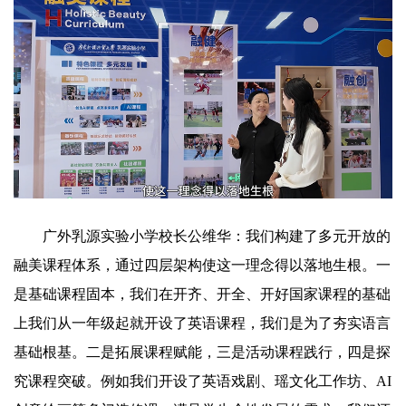
广外乳源实验小学校长公维华：我们构建了多元开放的
融美课程体系，通过四层架构使这一理念得以落地生根。一
是基础课程固本，我们在开齐、开全、开好国家课程的基础
上我们从一年级起就开设了英语课程，我们是为了夯实语言
基础根基。二是拓展课程赋能，三是活动课程践行，四是探
究课程突破。例如我们开设了英语戏剧、瑶文化工作坊、AI