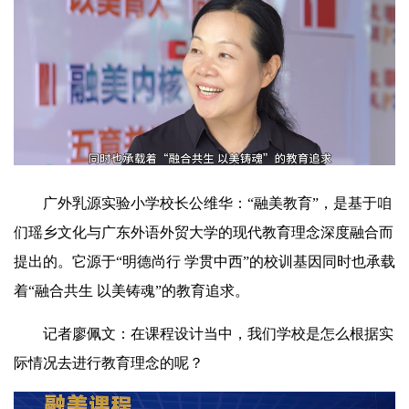
广外乳源实验小学校长公维华：“融美教育”，是基于咱
们瑶乡文化与广东外语外贸大学的现代教育理念深度融合而
提出的。它源于“明德尚行 学贯中西”的校训基因同时也承载
着“融合共生 以美铸魂”的教育追求。
记者廖佩文：在课程设计当中，我们学校是怎么根据实
际情况去进行教育理念的呢？