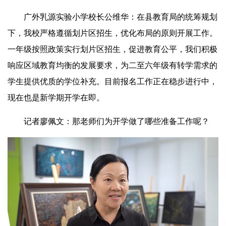
广外乳源实验小学校长公维华：在县教育局的统筹规划
下，我校严格遵循划片区招生，优化布局的原则开展工作。
一年级按照政策实行划片区招生，促进教育公平，我们积极
响应区域教育均衡的发展要求，为二至六年级有转学需求的
学生提供优质的学位补充。目前报名工作正在稳步进行中，
现在也是新学期开学在即。
记者廖佩文：那老师们为开学做了哪些准备工作呢？