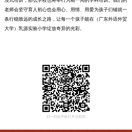
浸式培训，那么学校也将举行为期一周的学科培训。我们的
老师会坚守育人初心也会用心、用情、用爱为孩子们铺就一
条行稳致远的成长之路，让每一个孩子能在（广东外语外贸
大学）乳源实验小学绽放奇异的光彩。
扫一扫在手机打开当前页