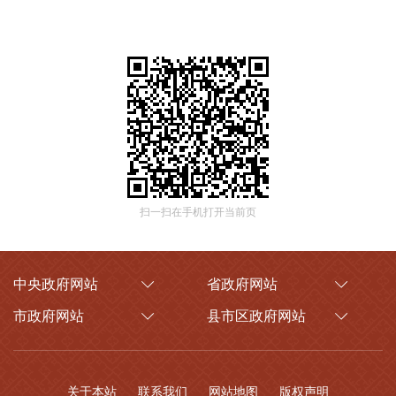
扫一扫在手机打开当前页
中央政府网站
省政府网站
市政府网站
县市区政府网站
关于本站
联系我们
网站地图
版权声明