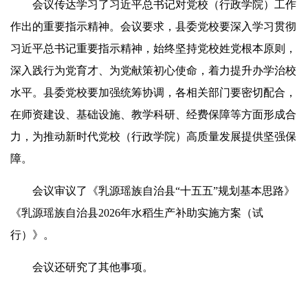
会议传达学习了习近平总书记对党校（行政学院）工作
作出的重要指示精神。会议要求，县委党校要深入学习贯彻
习近平总书记重要指示精神，始终坚持党校姓党根本原则，
深入践行为党育才、为党献策初心使命，着力提升办学治校
水平。县委党校要加强统筹协调，各相关部门要密切配合，
在师资建设、基础设施、教学科研、经费保障等方面形成合
力，为推动新时代党校（行政学院）高质量发展提供坚强保
障。
会议审议了《乳源瑶族自治县“十五五”规划基本思路》
《乳源瑶族自治县2026年水稻生产补助实施方案（试
行）》。
会议还研究了其他事项。