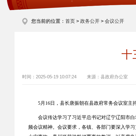
您当前的位置：
首页
>
政务公开
>
会议公开
十
时间：
2025-05-19 10:07:24
来源：
县政府办公室
5月16日，县长唐振朝在县政府常务会议室主
会议传达学习了习近平总书记对辽宁辽阳市白塔
频会议精神。会议要求，各镇、各部门要深入学习