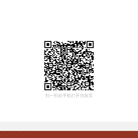
扫一扫在手机打开当前页