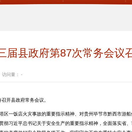
三届县政府第87次常务会议
访问量：
-
持召开县政府常务会议。
区一饭店火灾事故的重要指示精神、对贵州毕节市黔西市游船
贯彻习近平总书记关于安全生产的重要指示精神，全面落实省、