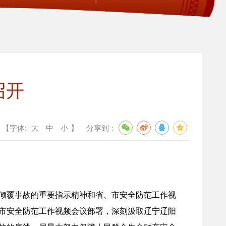
召开
【字体:
大
中
小
】
分享到：
倾覆事故的重要指示精神和省、市安全防范工作视
市安全防范工作视频会议部署，深刻汲取辽宁辽阳