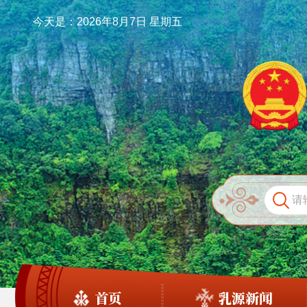
今天是：2026年8月7日 星期五
首页
乳源新闻