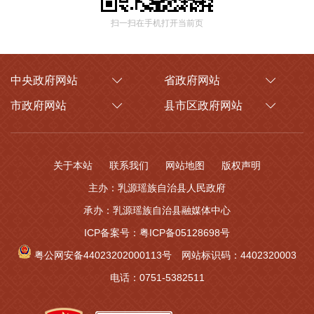
扫一扫在手机打开当前页
中央政府网站
省政府网站
市政府网站
县市区政府网站
关于本站
联系我们
网站地图
版权声明
主办：乳源瑶族自治县人民政府
承办：乳源瑶族自治县融媒体中心
ICP备案号：粤ICP备05128698号
粤公网安备44023202000113号
网站标识码：4402320003
电话：0751-5382511