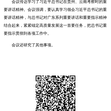
会议传达学习了习近平总书记在贵州、云南考察时的重
要讲话精神。会议强调，要认真学习领会习近平总书记的重
要讲话精神，与总书记对广东系列重要讲话和重要指示精神
结合起来，紧紧锚定高质量发展这一首要任务，把总书记重
要指示贯彻到各项工作中。
会议还研究了其他事项。